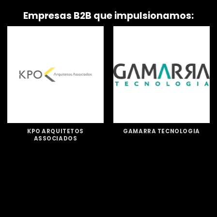
Empresas B2B que impulsionamos:
KPO ARQUITETOS
GAMARRA TECNOLOGIA
ASSOCIADOS