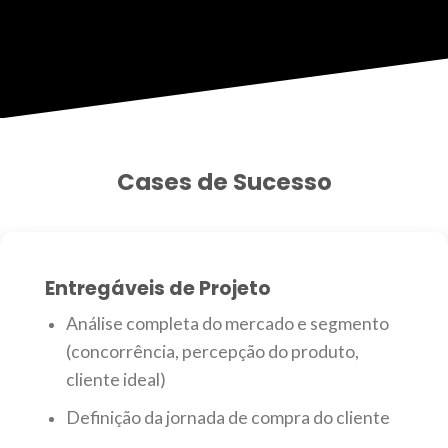
Cases de Sucesso
Entregáveis de Projeto
Análise completa do mercado e segmento
(concorrência, percepção do produto,
cliente ideal)
Definição da jornada de compra do cliente