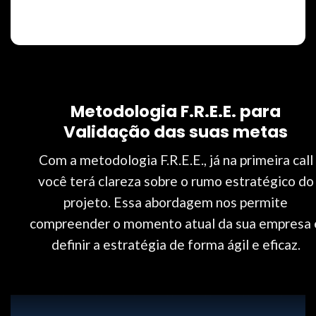
Metodologia F.R.E.E. para
Validação das suas metas
Com a metodologia F.R.E.E., já na primeira call
você terá clareza sobre o rumo estratégico do
projeto. Essa abordagem nos permite
compreender o momento atual da sua empresa 
definir a estratégia de forma ágil e eficaz.