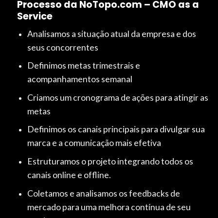
Processo da NoTopo.com – CMO as a
Service
Analisamos a situação atual da empresa e dos
seus concorrentes
Definimos metas trimestrais e
acompanhamentos semanal
Criamos um cronograma de ações para atingir as
metas
Definimos os canais principais para divulgar sua
marca e a comunicação mais efetiva
Estruturamos o projeto integrando todos os
canais online e offline.
Coletamos e analisamos os feedbacks de
mercado para uma melhora contínua de seu