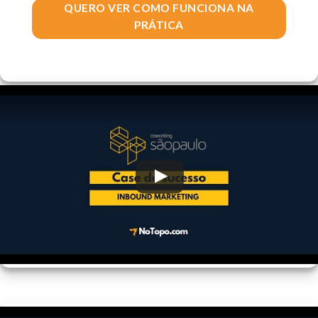
QUERO VER COMO FUNCIONA NA
PRÁTICA