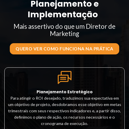
Planejamento e
Implementação
Mais assertivo do que um Diretor de
Marketing
QUERO VER COMO FUNCIONA NA PRÁTICA
Planejamento Estratégico
Para atingir o ROI desejado, traduzimos sua expectativa em
um objetivo de projeto, desdobramos esse objetivo em metas
trimestrais com seus respectivos indicadores e, a partir disso,
definimos o plano de ação, os recursos necessários e o
cronograma de execução.