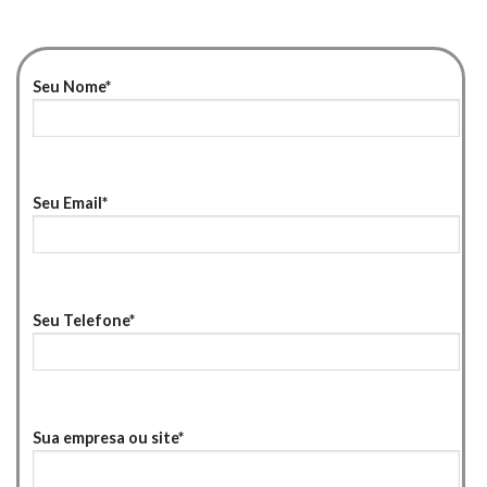
Seu Nome*
Seu Email*
Seu Telefone*
Sua empresa ou site*