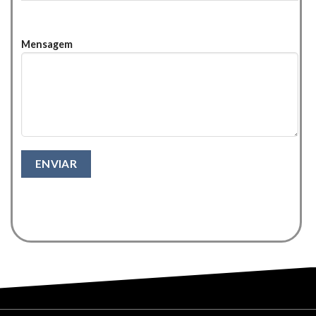
Mensagem