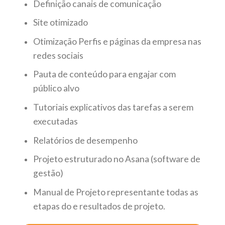
Definição canais de comunicação
Site otimizado
Otimização Perfis e páginas da empresa nas
redes sociais
Pauta de conteúdo para engajar com
público alvo
Tutoriais explicativos das tarefas a serem
executadas
Relatórios de desempenho
Projeto estruturado no Asana (software de
gestão)
Manual de Projeto representante todas as
etapas do e resultados de projeto.