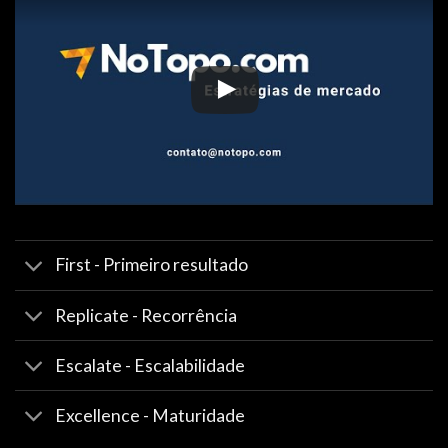
First - Primeiro resultado
Replicate - Recorrência
Escalate - Escalabilidade
Excellence - Maturidade