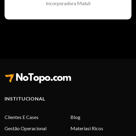
Incorporadora Maluli
INSTITUCIONAL
Clientes E Cases
Blog
Gestão Operacional
Materiasi Ricos