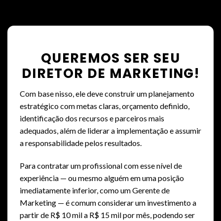
QUEREMOS SER SEU
DIRETOR DE MARKETING!
Com base nisso, ele deve construir um planejamento
estratégico com metas claras, orçamento definido,
identificação dos recursos e parceiros mais
adequados, além de liderar a implementação e assumir
a responsabilidade pelos resultados.
Para contratar um profissional com esse nível de
experiência — ou mesmo alguém em uma posição
imediatamente inferior, como um Gerente de
Marketing — é comum considerar um investimento a
partir de R$ 10 mil a R$ 15 mil por mês, podendo ser