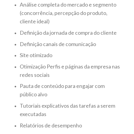
Análise completa do mercado e segmento
(concorrência, percepção do produto,
cliente ideal)
Definição da jornada de compra do cliente
Definição canais de comunicação
Site otimizado
Otimização Perfis e páginas da empresa nas
redes sociais
Pauta de conteúdo para engajar com
público alvo
Tutoriais explicativos das tarefas a serem
executadas
Relatórios de desempenho