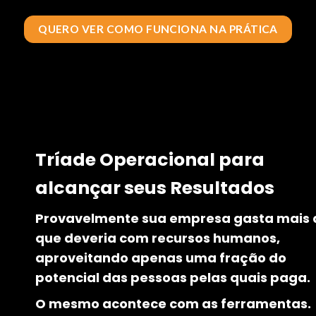
QUERO VER COMO FUNCIONA NA PRÁTICA
Tríade Operacional para
alcançar seus Resultados
Provavelmente sua empresa gasta mais 
que deveria com recursos humanos,
aproveitando apenas uma fração do
potencial das pessoas pelas quais paga.
O mesmo acontece com as ferramentas.