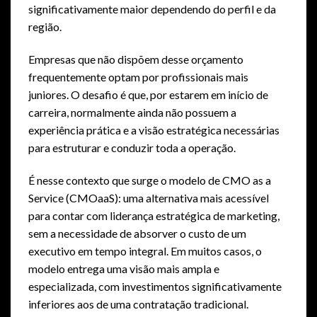
significativamente maior dependendo do perfil e da
região.
Empresas que não dispõem desse orçamento
frequentemente optam por profissionais mais
juniores. O desafio é que, por estarem em início de
carreira, normalmente ainda não possuem a
experiência prática e a visão estratégica necessárias
para estruturar e conduzir toda a operação.
É nesse contexto que surge o modelo de CMO as a
Service (CMOaaS): uma alternativa mais acessível
para contar com liderança estratégica de marketing,
sem a necessidade de absorver o custo de um
executivo em tempo integral. Em muitos casos, o
modelo entrega uma visão mais ampla e
especializada, com investimentos significativamente
inferiores aos de uma contratação tradicional.