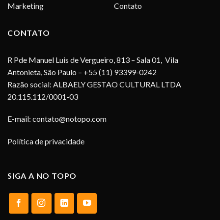
Marketing
Contato
CONTATO
R Pde Manuel Luis de Vergueiro, 813 – Sala 01, Vila
Antonieta, São Paulo – +55 (11) 93399-0242
Razão social: ALBAELY GESTAO CULTURAL LTDA
20.115.112/0001-03
E-mail:
contato@notopo.com
Política de privacidade
SIGA A NO TOPO