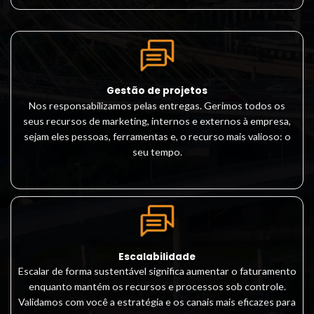
Gestão de projetos
Nos responsabilizamos pelas entregas. Gerimos todos os
seus recursos de marketing, internos e externos à empresa,
sejam eles pessoas, ferramentas e, o recurso mais valioso: o
seu tempo.
Escalabilidade
Escalar de forma sustentável significa aumentar o faturamento
enquanto mantém os recursos e processos sob controle.
Validamos com você a estratégia e os canais mais eficazes para