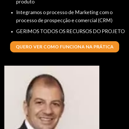
produto
Integramos o processo de Marketing com o
processo de prospecção e comercial (CRM)
GERIMOS TODOS OS RECURSOS DO PROJETO
QUERO VER COMO FUNCIONA NA PRÁTICA