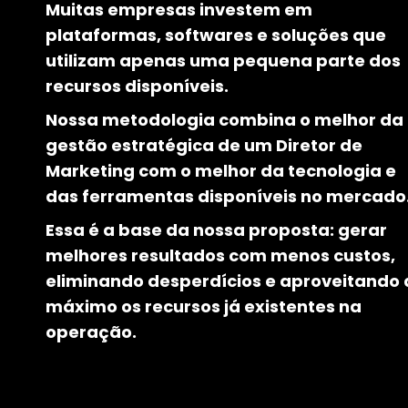
Muitas empresas investem em
plataformas, softwares e soluções que
utilizam apenas uma pequena parte dos
recursos disponíveis.
Nossa metodologia combina o melhor da
gestão estratégica de um Diretor de
Marketing com o melhor da tecnologia e
das ferramentas disponíveis no mercado
Essa é a base da nossa proposta: gerar
melhores resultados com menos custos,
eliminando desperdícios e aproveitando 
máximo os recursos já existentes na
operação.