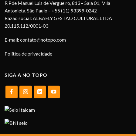
R Pde Manuel Luis de Vergueiro, 813 – Sala 01, Vila
Antonieta, São Paulo – +55 (11) 93399-0242
Razão social: ALBAELY GESTAO CULTURAL LTDA
20.115.112/0001-03
E-mail:
contato@notopo.com
Política de privacidade
SIGA A NO TOPO