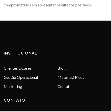
comprometidos em apresentar resultados positivos.
INSTITUCIONAL
Clientes E Cases
Blog
Gestão Operacional
Materiasi Ricos
Marketing
Contato
CONTATO