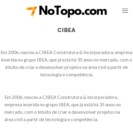
Skip
to
content
CIBEA
Em 2006, nasceu a CIBEA Construtora & Incorporadora, empresa
inserida no grupo IBEA, que já está há 35 anos no mercado, com o
intuito de criar e desenvolver projetos na área civil a partir de
tecnologia e competência.
Em 2006, nasceu a CIBEA Construtora & Incorporadora,
empresa inserida no grupo IBEA, que já está há 35 anos no
mercado, com o intuito de criar e desenvolver projetos na
área civil a partir de tecnologia e competência.