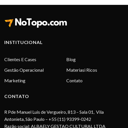
INSTITUCIONAL
Clientes E Cases
Blog
Gestão Operacional
Materiasi Ricos
Marketing
Contato
CONTATO
R Pde Manuel Luis de Vergueiro, 813 – Sala 01, Vila
Antonieta, São Paulo – +55 (11) 93399-0242
Razão social: ALBAELY GESTAO CULTURAL LTDA