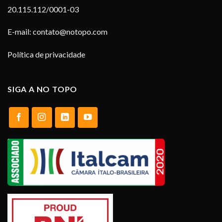
20.115.112/0001-03
E-mail:
contato@notopo.com
Política de privacidade
SIGA A NO TOPO