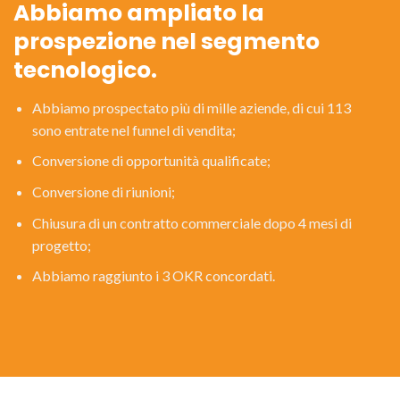
Abbiamo ampliato la
prospezione nel segmento
tecnologico.
Abbiamo prospectato più di mille aziende, di cui 113
sono entrate nel funnel di vendita;
Conversione di opportunità qualificate;
Conversione di riunioni;
Chiusura di un contratto commerciale dopo 4 mesi di
progetto;
Abbiamo raggiunto i 3 OKR concordati.