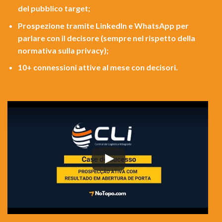
del pubblico target;
Prospezione tramite LinkedIn e WhatsApp per
parlare con il decisore (sempre nel rispetto della
normativa sulla privacy);
10+ connessioni attive al mese con decisori.