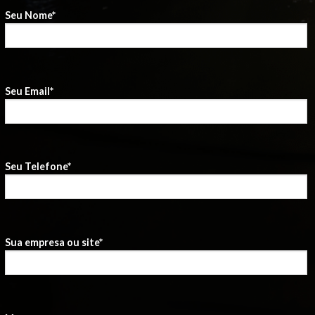
Seu Nome*
Seu Email*
Seu Telefone*
Sua empresa ou site*