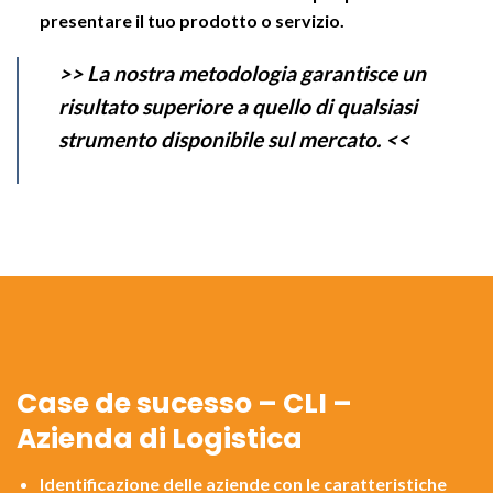
presentare il tuo prodotto o servizio.
>> La nostra metodologia garantisce un
risultato superiore a quello di qualsiasi
strumento disponibile sul mercato. <<
Case de sucesso – CLI –
Azienda di Logistica
Identificazione delle aziende con le caratteristiche