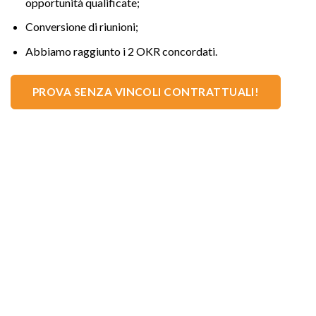
opportunità qualificate;
Conversione di riunioni;
Abbiamo raggiunto i 2 OKR concordati.
PROVA SENZA VINCOLI CONTRATTUALI!