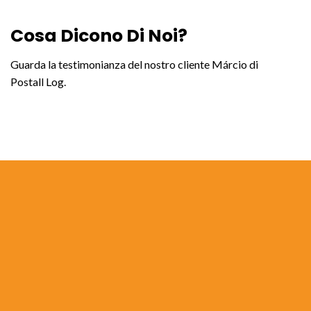
Cosa Dicono Di Noi?
Guarda la testimonianza del nostro cliente Márcio di
Postall Log.