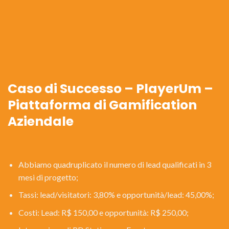
Caso di Successo – PlayerUm –
Piattaforma di Gamification
Aziendale
Abbiamo quadruplicato il numero di lead qualificati in 3
mesi di progetto;
Tassi: lead/visitatori: 3,80% e opportunità/lead: 45,00%;
Costi: Lead: R$ 150,00 e opportunità: R$ 250,00;