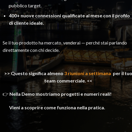
pubblico target.
400+ nuove connessioni qualificate al mese con il profilo
di cliente ideale.
Se il tuo prodotto ha mercato, venderai — perché stai parlando
direttamente con chi decide.
>> Questo significa almeno
3 riunioni a settimana
per il tu
team commerciale. <<
👉
Nella Demo mostriamo progetti e numeri reali!
Vieni a scoprire come funziona nella pratica.