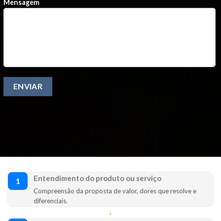
Mensagem
Entendimento do produto ou serviço
1
Compreensão da proposta de valor, dores que resolve e
diferenciais.
↓