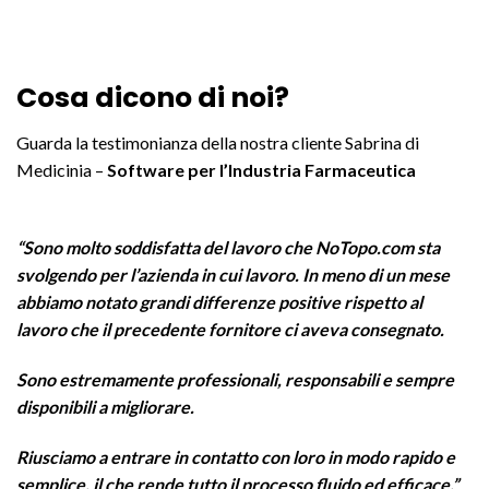
Cosa dicono di noi?
Guarda la testimonianza della nostra cliente Sabrina di
Medicinia –
Software per l’Industria Farmaceutica
“Sono molto soddisfatta del lavoro che NoTopo.com sta
svolgendo per l’azienda in cui lavoro. In meno di un mese
abbiamo notato grandi differenze positive rispetto al
lavoro che il precedente fornitore ci aveva consegnato.
Sono estremamente professionali, responsabili e sempre
disponibili a migliorare.
Riusciamo a entrare in contatto con loro in modo rapido e
semplice, il che rende tutto il processo fluido ed efficace.”