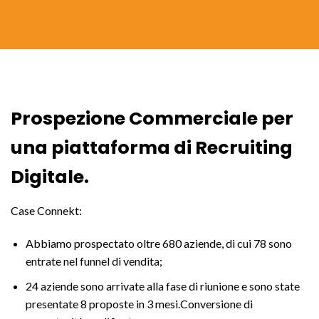
Prospezione Commerciale per
una piattaforma di Recruiting
Digitale.
Case Connekt:
Abbiamo prospectato oltre 680 aziende, di cui 78 sono
entrate nel funnel di vendita;
24 aziende sono arrivate alla fase di riunione e sono state
presentate 8 proposte in 3 mesi.Conversione di