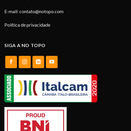
E-mail:
contato@notopo.com
Política de privacidade
SIGA A NO TOPO