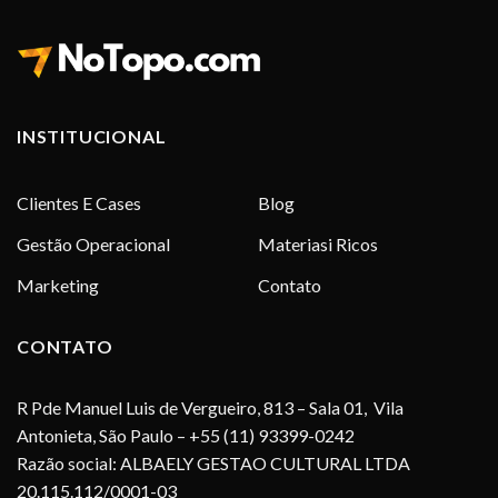
INSTITUCIONAL
Clientes E Cases
Blog
Gestão Operacional
Materiasi Ricos
Marketing
Contato
CONTATO
R Pde Manuel Luis de Vergueiro, 813 – Sala 01, Vila
Antonieta, São Paulo – +55 (11) 93399-0242
Razão social: ALBAELY GESTAO CULTURAL LTDA
20.115.112/0001-03