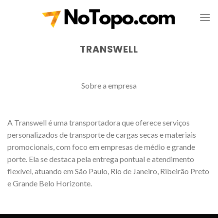
Skip
to
content
TRANSWELL
Sobre a empresa
A Transwell é uma transportadora que oferece serviços
personalizados de transporte de cargas secas e materiais
promocionais, com foco em empresas de médio e grande
porte. Ela se destaca pela entrega pontual e atendimento
flexível, atuando em São Paulo, Rio de Janeiro, Ribeirão Preto
e Grande Belo Horizonte.