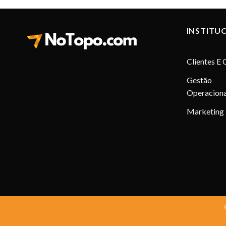
INSTITU
Clientes E 
Gestão
Operaciona
Marketing