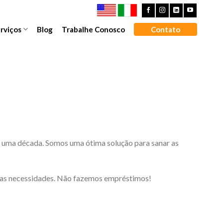
rviços
Blog
Trabalhe Conosco
Contato
 uma década. Somos uma ótima solução para sanar as
suas necessidades. Não fazemos empréstimos!