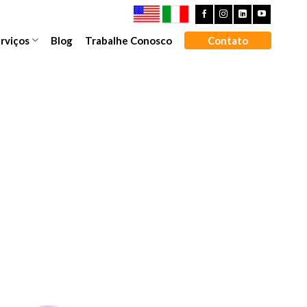
rviços
Blog
Trabalhe Conosco
Contato