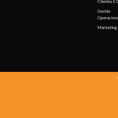
Clientes E 
Gestão
Operaciona
Marketing