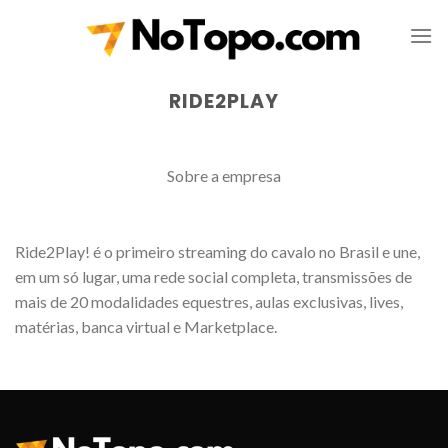
Skip
to
content
RIDE2PLAY
Sobre a empresa
Ride2Play! é o primeiro streaming do cavalo no Brasil e une,
em um só lugar, uma rede social completa, transmissões de
mais de 20 modalidades equestres, aulas exclusivas, lives,
matérias, banca virtual e Marketplace.