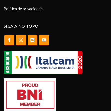
Política de privacidade
SIGA A NO TOPO