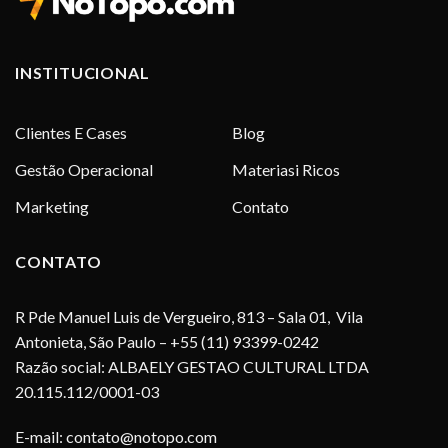
INSTITUCIONAL
Clientes E Cases
Blog
Gestão Operacional
Materiasi Ricos
Marketing
Contato
CONTATO
R Pde Manuel Luis de Vergueiro, 813 – Sala 01, Vila
Antonieta, São Paulo – +55 (11) 93399-0242
Razão social: ALBAELY GESTAO CULTURAL LTDA
20.115.112/0001-03
E-mail:
contato@notopo.com