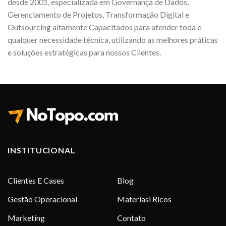
desde 2001, especializada em Governança de Dados,
Gerenciamento de Projetos, Transformação Digital e
Outsourcing altamente Capacitados para atender toda e
qualquer necessidade técnica, utilizando as melhores práticas
e soluções estratégicas para nossos Clientes.
INSTITUCIONAL
Clientes E Cases
Blog
Gestão Operacional
Materiasi Ricos
Marketing
Contato