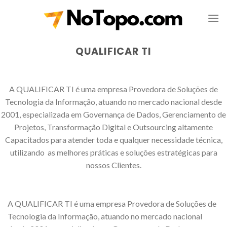
Skip
to
content
QUALIFICAR TI
A QUALIFICAR TI é uma empresa Provedora de Soluções de
Tecnologia da Informação, atuando no mercado nacional desde
2001, especializada em Governança de Dados, Gerenciamento de
Projetos, Transformação Digital e Outsourcing altamente
Capacitados para atender toda e qualquer necessidade técnica,
utilizando as melhores práticas e soluções estratégicas para
nossos Clientes.
A QUALIFICAR TI é uma empresa Provedora de Soluções de
Tecnologia da Informação, atuando no mercado nacional