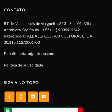
CONTATO
R Pde Manuel Luis de Vergueiro, 813 – Sala 01, Vila
Antonieta, São Paulo – +55 (11) 93399-0242
Razão social: ALBAELY GESTAO CULTURAL LTDA
20.115.112/0001-03
E-mail:
contato@notopo.com
Política de privacidade
SIGA A NO TOPO