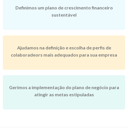
Definimos um plano de crescimento financeiro
sustentável
Ajudamos na definição e escolha de perfis de
colaboradeors mais adequados para sua empresa
Gerimos a implementação do plano de negócio para
atingir as metas estipuladas