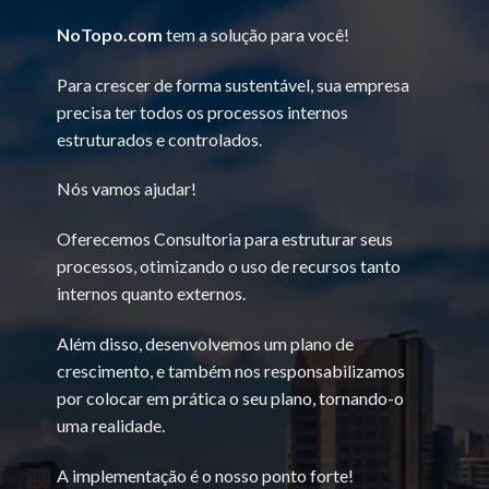
NoTopo.com
tem a solução para você!
Para crescer de forma sustentável, sua empresa
precisa ter todos os processos internos
estruturados e controlados.
Nós vamos ajudar!
Oferecemos Consultoria para estruturar seus
processos, otimizando o uso de recursos tanto
internos quanto externos.
Além disso, desenvolvemos um plano de
crescimento, e também nos responsabilizamos
por colocar em prática o seu plano, tornando-o
uma realidade.
A implementação é o nosso ponto forte!