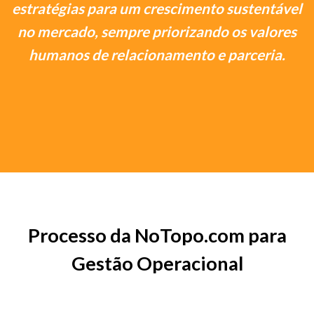
estratégias para um crescimento sustentável
no mercado, sempre priorizando os valores
humanos de relacionamento e parceria.
Processo da NoTopo.com para
Gestão Operacional