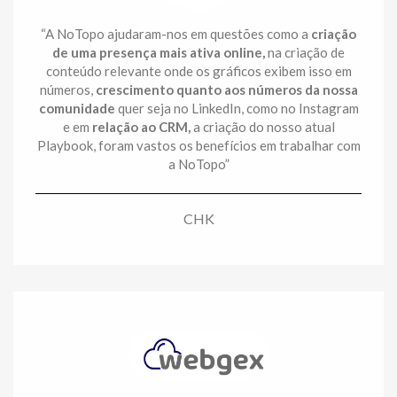
“A NoTopo ajudaram-nos em questões como a
criação
de uma presença mais ativa online,
na criação de
conteúdo relevante onde os gráficos exibem isso em
números,
crescimento quanto aos números da nossa
comunidade
quer seja no LinkedIn, como no Instagram
e em
relação ao CRM,
a criação do nosso atual
Playbook, foram vastos os benefícios em trabalhar com
a NoTopo”
CHK