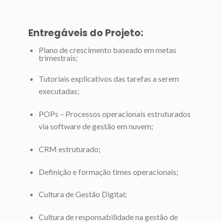
Entregáveis do Projeto:
Plano de crescimento baseado em metas
trimestrais;
Tutoriais explicativos das tarefas a serem
executadas;
POPs – Processos operacionais estruturados
via software de gestão em nuvem;
CRM estruturado;
Definição e formação times operacionais;
Cultura de Gestão Digital;
Cultura de responsabilidade na gestão de