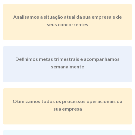
Analisamos a situação atual da sua empresa e de
seus concorrentes
Definimos metas trimestrais e acompanhamos
semanalmente
Otimizamos todos os processos operacionais da
sua empresa