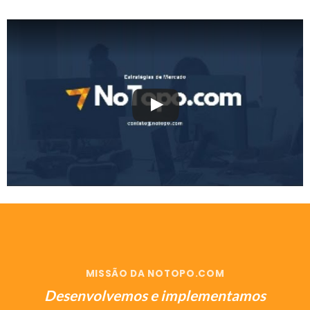
MISSÃO DA NOTOPO.COM
Desenvolvemos e implementamos