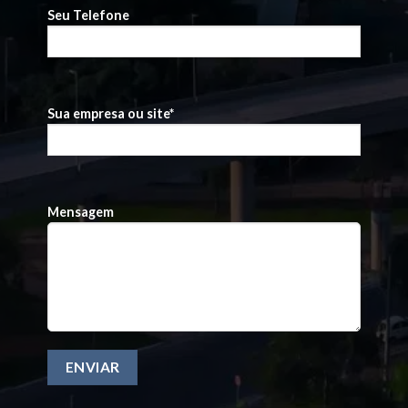
Seu Telefone
Sua empresa ou site*
Mensagem