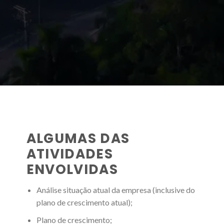
ALGUMAS DAS
ATIVIDADES
ENVOLVIDAS
Análise situação atual da empresa (inclusive do
plano de crescimento atual);
Plano de crescimento;