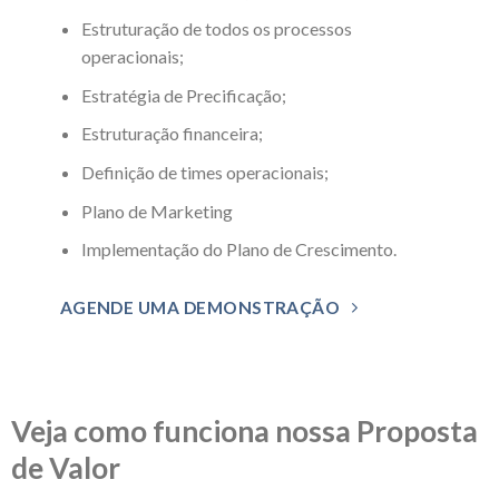
Estruturação de todos os processos
operacionais;
Estratégia de Precificação;
Estruturação financeira;
Definição de times operacionais;
Plano de Marketing
Implementação do Plano de Crescimento.
AGENDE UMA DEMONSTRAÇÃO
Veja como funciona nossa Proposta
de Valor