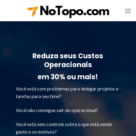
Skip
to
content
Reduza seus Custos
Operacionais
em 30% ou mais!
Você está com problemas para delegar projetos e
tarefas para seu time?
Você não consegue sair do operacional?
Você está sem controle sobre o que está sendo
gasto e os motivos?