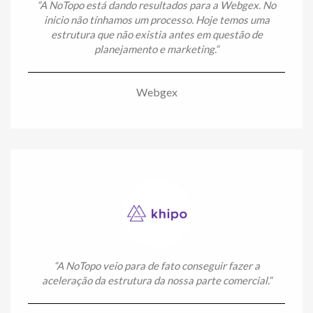
“
A NoTopo está dando resultados para a Webgex. No
inicio não tínhamos um processo. Hoje temos uma
estrutura que não existia antes em questão de
planejamento e marketing.
“
Webgex
“
A NoTopo veio para de fato conseguir fazer a
aceleração da estrutura da nossa parte comercial.
“