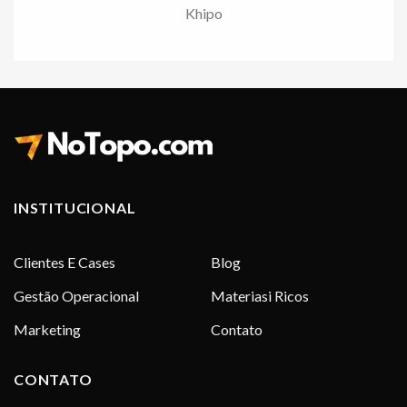
Khipo
INSTITUCIONAL
Clientes E Cases
Blog
Gestão Operacional
Materiasi Ricos
Marketing
Contato
CONTATO