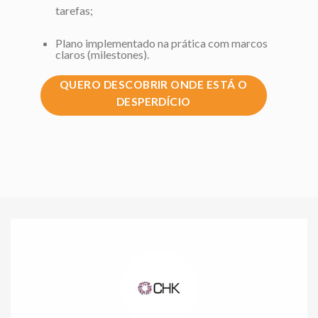
tarefas;
Plano implementado na prática com marcos
claros (milestones).
QUERO DESCOBRIR ONDE ESTÁ O
DESPERDÍCIO