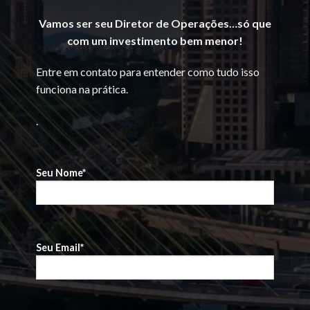
Vamos ser seu Diretor de Operações…só que
com um investimento bem menor!
Entre em contato para entender como tudo isso
funciona na prática.
.
Seu Nome*
Seu Email*