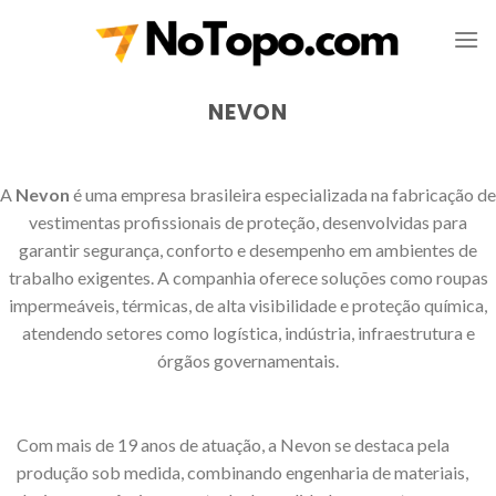
Skip
to
content
NEVON
A
Nevon
é uma empresa brasileira especializada na fabricação de
vestimentas profissionais de proteção, desenvolvidas para
garantir segurança, conforto e desempenho em ambientes de
trabalho exigentes. A companhia oferece soluções como roupas
impermeáveis, térmicas, de alta visibilidade e proteção química,
atendendo setores como logística, indústria, infraestrutura e
órgãos governamentais.
Com mais de 19 anos de atuação, a Nevon se destaca pela
produção sob medida, combinando engenharia de materiais,