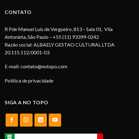
CONTATO
R Pde Manuel Luis de Vergueiro, 813 – Sala 01, Vila
Antonieta, São Paulo – +55 (11) 93399-0242
Razão social: ALBAELY GESTAO CULTURAL LTDA
20.115.112/0001-03
E-mail:
contato@notopo.com
Política de privacidade
SIGA A NO TOPO