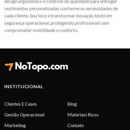
design ergonômico e controle de qualidade para entregar
vestimentas personalizadas conforme as necessidades de
cada cliente. Seu foco é transformar inovação têxtil em
segurança operacional, protegendo profissionais sem
comprometer mobilidade e conforto.
INSTITUCIONAL
Clientes E Cases
Blog
Gestão Operacional
Materiasi Ricos
Marketing
Contato