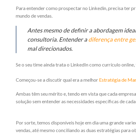
Para entender como prospectar no Linkedin, precisa ter 
mundo de vendas.
Antes mesmo de definir a abordagem ideal
consultoria. Entender a
diferença entre ge
mal direcionados.
Se o seu time ainda trata o LinkedIn como currículo online
Começou-se a discutir qual era a melhor
Estratégia de Ma
Ambas têm seu mérito e, tendo em vista que cada empresa 
solução sem entender as necessidades específicas de cada 
Por sorte, temos disponíveis hoje em dia uma grande vari
vendas, até mesmo conciliando as duas estratégias para ob