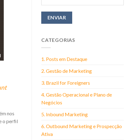
CATEGORIAS
1. Posts em Destaque
2. Gestão de Marketing
3. Brazil for Foreigners
unt
4. Gestão Operacional e Plano de
Negócios
bém nos
5. Inbound Marketing
 o perfil
6. Outbound Marketing e Prospecção
Ativa