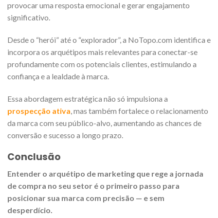
provocar uma resposta emocional e gerar engajamento
significativo.
Desde o “herói” até o “explorador”, a NoTopo.com identifica e
incorpora os arquétipos mais relevantes para conectar-se
profundamente com os potenciais clientes, estimulando a
confiança e a lealdade à marca.
Essa abordagem estratégica não só impulsiona a
prospecção ativa
, mas também fortalece o relacionamento
da marca com seu público-alvo, aumentando as chances de
conversão e sucesso a longo prazo.
Conclusão
Entender o arquétipo de marketing que rege a jornada
de compra no seu setor é o primeiro passo para
posicionar sua marca com precisão — e sem
desperdício.