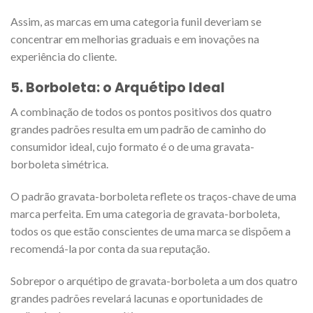
Assim, as marcas em uma categoria funil deveriam se
concentrar em melhorias graduais e em inovações na
experiência do cliente.
5.
Borboleta: o Arquétipo Ideal
A combinação de todos os pontos positivos dos quatro
grandes padrões resulta em um padrão de caminho do
consumidor ideal, cujo formato é o de uma gravata-
borboleta simétrica.
O padrão gravata-borboleta reflete os traços-chave de uma
marca perfeita. Em uma categoria de gravata-borboleta,
todos os que estão conscientes de uma marca se dispõem a
recomendá-la por conta da sua reputação.
Sobrepor o arquétipo de gravata-borboleta a um dos quatro
grandes padrões revelará lacunas e oportunidades de