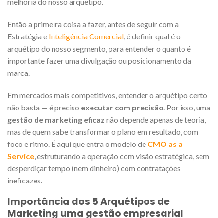
melhoria do nosso arquétipo.
Então a primeira coisa a fazer, antes de seguir com a
Estratégia e
Inteligência Comercial
, é definir qual é o
arquétipo do nosso segmento, para entender o quanto é
importante fazer uma divulgação ou posicionamento da
marca.
Em mercados mais competitivos, entender o arquétipo certo
não basta — é preciso
executar com precisão
. Por isso, uma
gestão de marketing eficaz
não depende apenas de teoria,
mas de quem sabe transformar o plano em resultado, com
foco e ritmo. É aqui que entra o modelo de
CMO as a
Service
, estruturando a operação com visão estratégica, sem
desperdiçar tempo (nem dinheiro) com contratações
ineficazes.
Importância dos 5 Arquétipos de
Marketing uma gestão empresarial