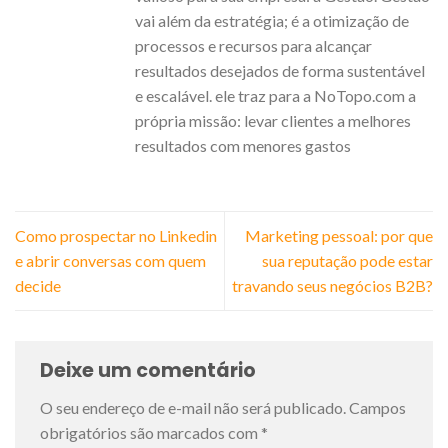
vai além da estratégia; é a otimização de
processos e recursos para alcançar
resultados desejados de forma sustentável
e escalável. ele traz para a NoTopo.com a
própria missão: levar clientes a melhores
resultados com menores gastos
Como prospectar no Linkedin
Marketing pessoal: por que
e abrir conversas com quem
sua reputação pode estar
decide
travando seus negócios B2B?
Deixe um comentário
O seu endereço de e-mail não será publicado.
Campos
obrigatórios são marcados com
*