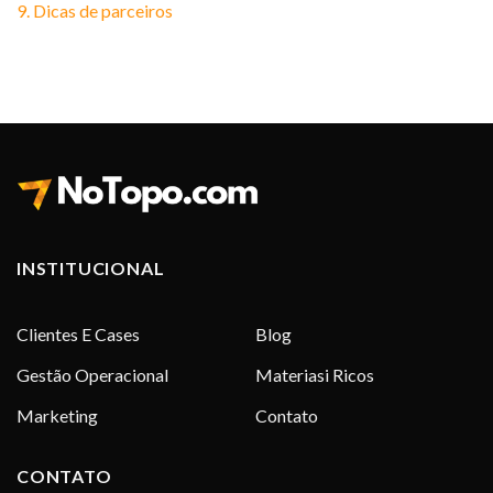
9. Dicas de parceiros
INSTITUCIONAL
Clientes E Cases
Blog
Gestão Operacional
Materiasi Ricos
Marketing
Contato
CONTATO