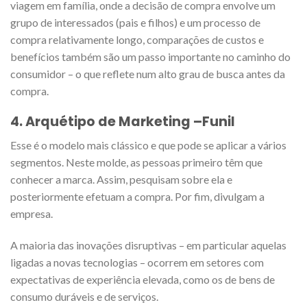
viagem em família, onde a decisão de compra envolve um
grupo de interessados (pais e filhos) e um processo de
compra relativamente longo, comparações de custos e
benefícios também são um passo importante no caminho do
consumidor – o que reflete num alto grau de busca antes da
compra.
4. Arquétipo de Marketing –
Funil
Esse é o modelo mais clássico e que pode se aplicar a vários
segmentos. Neste molde, as pessoas primeiro têm que
conhecer a marca. Assim, pesquisam sobre ela e
posteriormente efetuam a compra. Por fim, divulgam a
empresa.
A maioria das inovações disruptivas – em particular aquelas
ligadas a novas tecnologias – ocorrem em setores com
expectativas de experiência elevada, como os de bens de
consumo duráveis e de serviços.