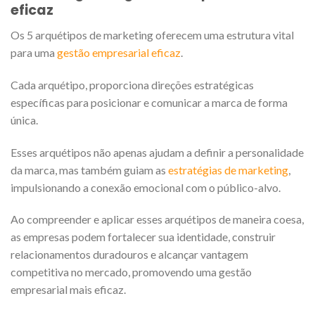
eficaz
Os 5 arquétipos de marketing oferecem uma estrutura vital
para uma
gestão empresarial eficaz
.
Cada arquétipo, proporciona direções estratégicas
específicas para posicionar e comunicar a marca de forma
única.
Esses arquétipos não apenas ajudam a definir a personalidade
da marca, mas também guiam as
estratégias de marketing
,
impulsionando a conexão emocional com o público-alvo.
Ao compreender e aplicar esses arquétipos de maneira coesa,
as empresas podem fortalecer sua identidade, construir
relacionamentos duradouros e alcançar vantagem
competitiva no mercado, promovendo uma gestão
empresarial mais eficaz.