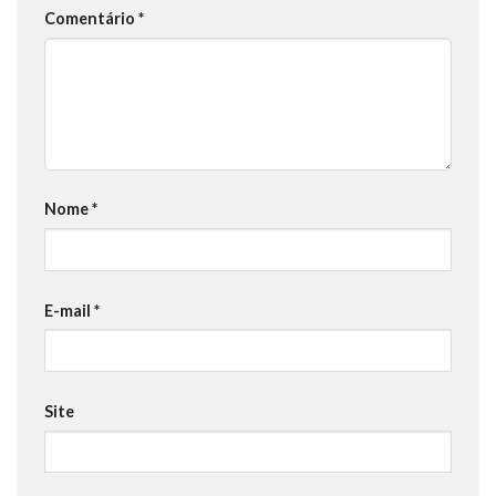
Comentário
*
Nome
*
E-mail
*
Site