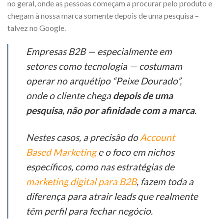
no geral, onde as pessoas começam a procurar pelo produto e
chegam à nossa marca somente depois de uma pesquisa –
talvez no Google.
Empresas B2B — especialmente em
setores como tecnologia — costumam
operar no arquétipo “Peixe Dourado”,
onde o cliente chega
depois de uma
pesquisa, não por afinidade com a marca
.
Nestes casos, a precisão do
Account
Based Marketing
e o foco em nichos
específicos, como nas estratégias de
marketing digital para B2B
, fazem toda a
diferença para atrair leads que realmente
têm perfil para fechar negócio.