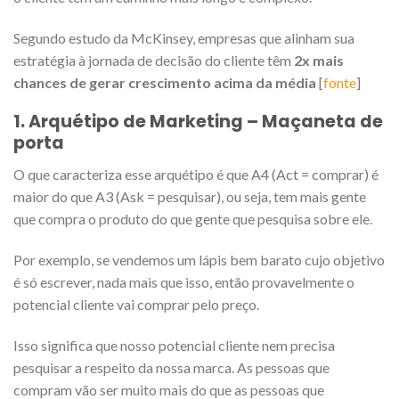
Segundo estudo da McKinsey, empresas que alinham sua
estratégia à jornada de decisão do cliente têm
2x mais
chances de gerar crescimento acima da média
[
fonte
]
1. Arquétipo de Marketing –
Maçaneta de
porta
O que caracteriza esse arquétipo é que A4 (Act = comprar) é
maior do que A3 (Ask = pesquisar), ou seja, tem mais gente
que compra o produto do que gente que pesquisa sobre ele.
Por exemplo, se vendemos um lápis bem barato cujo objetivo
é só escrever, nada mais que isso, então provavelmente o
potencial cliente vai comprar pelo preço.
Isso significa que nosso potencial cliente nem precisa
pesquisar a respeito da nossa marca. As pessoas que
compram vão ser muito mais do que as pessoas que