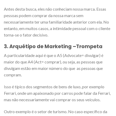
Antes desta busca, eles não conheciam nossa marca. Essas
pessoas podem comprar da nossa marca sem
necessariamente ter uma familiaridade anterior com ela. No
entanto, em muitos casos, a intimidade pessoal com o cliente
torna-se o fator decisivo.
3. Arquétipo de Marketing –
Trompeta
A particularidade aqui é que o A5 (Advocate= divulgar) é
maior do que A4 (Act= comprar), ou seja, as pessoas que
divulgam estão em maior número do que as pessoas que
compram.
Isso é típico dos segmentos de bens de luxo, por exemplo
Ferrari, onde um apaixonado por carros pode falar da Ferrari,
mas não necessariamente vai comprar os seus veículos.
Outro exemplo é o setor de turismo. No caso específico da