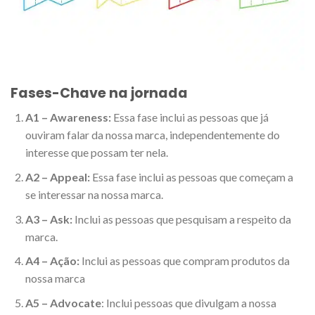
Fases-Chave na jornada
A1 – Awareness:
Essa fase inclui as pessoas que já
ouviram falar da nossa marca, independentemente do
interesse que possam ter nela.
A2 – Appeal:
Essa fase inclui as pessoas que começam a
se interessar na nossa marca.
A3 – Ask:
Inclui as pessoas que pesquisam a respeito da
marca.
A4 – Ação:
Inclui as pessoas que compram produtos da
nossa marca
A5 – Advocate
: Inclui pessoas que divulgam a nossa