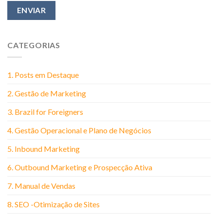
CATEGORIAS
1. Posts em Destaque
2. Gestão de Marketing
3. Brazil for Foreigners
4. Gestão Operacional e Plano de Negócios
5. Inbound Marketing
6. Outbound Marketing e Prospecção Ativa
7. Manual de Vendas
8. SEO -Otimização de Sites