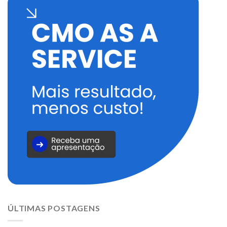
ÚLTIMAS POSTAGENS