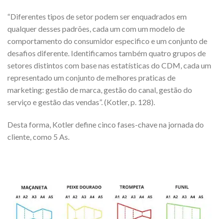
“Diferentes tipos de setor podem ser enquadrados em
qualquer desses padrões, cada um com um modelo de
comportamento do consumidor especifico e um conjunto de
desafios diferente. Identificamos também quatro grupos de
setores distintos com base nas estatísticas do CDM, cada um
representado um conjunto de melhores praticas de
marketing: gestão de marca, gestão do canal, gestão do
serviço e gestão das vendas”. (Kotler, p. 128).
Desta forma, Kotler define cinco fases-chave na jornada do
cliente, como 5 As.