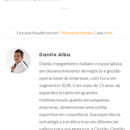
Este post foi publicado em
7. Manual de Vendas
. Copie o
link
.
Danilo Alba
Danilo é engenheiro italiano e especialista
em desenvolvimento de negócio e gestão
operacional de empresas, com foco em
segmentos B2B. Com mais de 15 anos de
experiência tanto em grandes
multinacionais quanto em pequenas
empresas, desenvolveu uma sólida
expertise em consultoria. Sua experiência
estratégica e prática traz um diferencial
valioso para sua empresa: a Gestão. Gestão