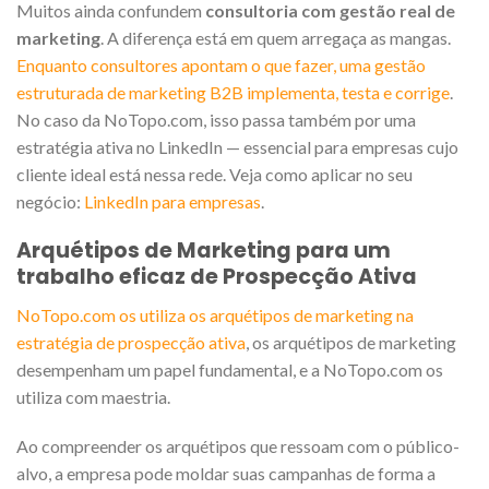
Muitos ainda confundem
consultoria com gestão real de
marketing
. A diferença está em quem arregaça as mangas.
Enquanto consultores apontam o que fazer, uma gestão
estruturada de marketing B2B implementa, testa e corrige
.
No caso da NoTopo.com, isso passa também por uma
estratégia ativa no LinkedIn — essencial para empresas cujo
cliente ideal está nessa rede. Veja como aplicar no seu
negócio:
LinkedIn para empresas
.
Arquétipos de Marketing para um
trabalho eficaz de Prospecção Ativa
NoTopo.com os utiliza os arquétipos de marketing na
estratégia de prospecção ativa
, os arquétipos de marketing
desempenham um papel fundamental, e a NoTopo.com os
utiliza com maestria.
Ao compreender os arquétipos que ressoam com o público-
alvo, a empresa pode moldar suas campanhas de forma a