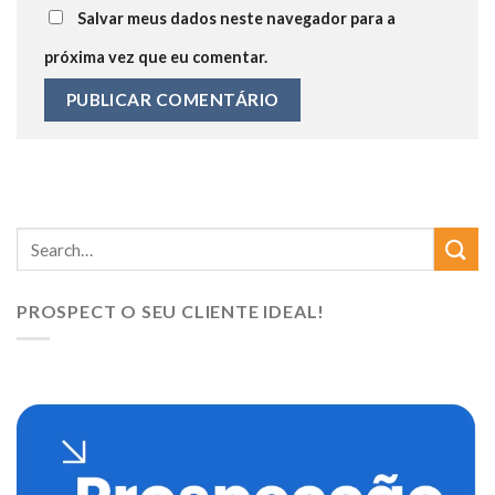
Salvar meus dados neste navegador para a
próxima vez que eu comentar.
PROSPECT O SEU CLIENTE IDEAL!