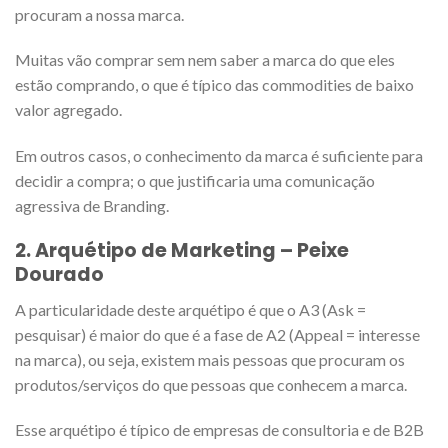
procuram a nossa marca.
Muitas vão comprar sem nem saber a marca do que eles
estão comprando, o que é típico das commodities de baixo
valor agregado.
Em outros casos, o conhecimento da marca é suficiente para
decidir a compra; o que justificaria uma comunicação
agressiva de Branding.
2. Arquétipo de Marketing –
Peixe
Dourado
A particularidade deste arquétipo é que o A3 (Ask =
pesquisar) é maior do que é a fase de A2 (Appeal = interesse
na marca), ou seja, existem mais pessoas que procuram os
produtos/serviços do que pessoas que conhecem a marca.
Esse arquétipo é típico de empresas de consultoria e de B2B