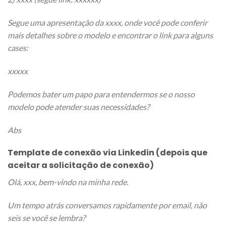
Segue uma apresentação da xxxx, onde você pode conferir
mais detalhes sobre o modelo e encontrar o link para alguns
cases:
xxxxx
Podemos bater um papo para entendermos se o nosso
modelo pode atender suas necessidades?
Abs
Template de conexão via Linkedin (depois que
aceitar a solicitação de conexão)
Olá, xxx, bem-vindo na minha rede.
Um tempo atrás conversamos rapidamente por email, não
seis se você se lembra?