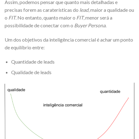
Assim, podemos pensar que quanto mais detalhadas e
precisas forem as caraterísticas do
lead
, maior a qualidade ou
o
FIT
. No entanto, quanto maior o
FIT
, menor será a
possibilidade de conectar com o
Buyer Persona
.
Um dos objetivos da inteligência comercial é achar um ponto
de equilíbrio entre:
Quantidade de leads
Qualidade de leads