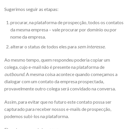
Sugerimos seguir as etapas:
procurar, na plataforma de prospecção, todos os contatos
da mesma empresa – vale procurar por domínio ou por
nome da empresa.
alterar o status de todos eles para
sem interesse.
Ao mesmo tempo, quem respondeu poderia copiar um
colega, cujo e-mail não é presente na plataforma de
outbound.
A mesma coisa acontece quando começamos a
dialogar com um contato da empresa prospectada,
provavelmente outro colega será convidado na conversa.
Assim, para evitar que no futuro este contato possa ser
capturado para receber nossos e-mails de prospecção,
podemos subi-los na plataforma.