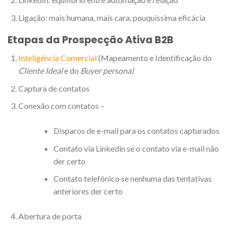
Ligação: mais humana, mais cara, pouquíssima eficácia
Etapas da Prospecção Ativa B2B
Inteligência Comercial
(Mapeamento e Identificação do
Cliente Ideal
e do
Buyer persona)
Captura de contatos
Conexão com contatos –
Disparos de e-mail para os contatos capturados
Contato via Linkedin se o contato via e-mail não
der certo
Contato telefônico se nenhuma das tentativas
anteriores der certo
Abertura de porta