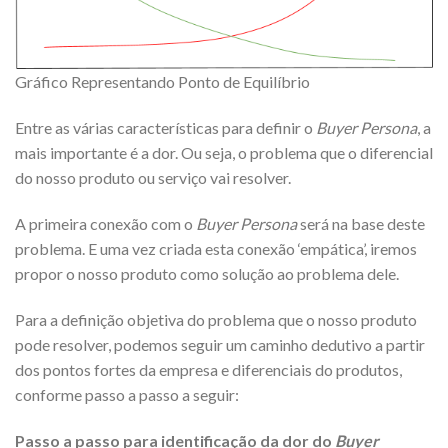
Gráfico Representando Ponto de Equilíbrio
Entre as várias características para definir o
Buyer Persona
, a
mais importante é a dor. Ou seja, o problema que o diferencial
do nosso produto ou serviço vai resolver.
A primeira conexão com o
Buyer Persona
será na base deste
problema. E uma vez criada esta conexão ‘empática’, iremos
propor o nosso produto como solução ao problema dele.
Para a definição objetiva do problema que o nosso produto
pode resolver, podemos seguir um caminho dedutivo a partir
dos pontos fortes da empresa e diferenciais do produtos,
conforme passo a passo a seguir:
Passo a passo para identificação da dor do
Buyer