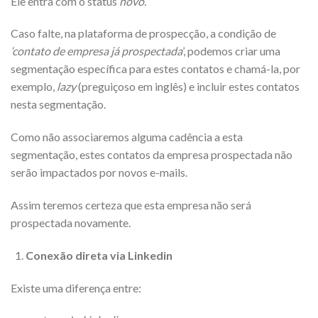
Ele entra com o status
novo.
Caso falte, na plataforma de prospecção, a condição de
‘contato de empresa já prospectada
’, podemos criar uma
segmentação específica para estes contatos e chamá-la, por
exemplo,
lazy
(preguiçoso em inglês) e incluir estes contatos
nesta segmentação.
Como não associaremos alguma cadência a esta
segmentação, estes contatos da empresa prospectada não
serão impactados por novos e-mails.
Assim teremos certeza que esta empresa não será
prospectada novamente.
Conexão direta via Linkedin
Existe uma diferença entre: