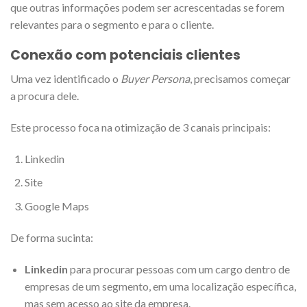
que outras informações podem ser acrescentadas se forem
relevantes para o segmento e para o cliente.
Conexão com potenciais clientes
Uma vez identificado o
Buyer Persona
, precisamos começar
a procura dele.
Este processo foca na otimização de 3 canais principais:
Linkedin
Site
Google Maps
De forma sucinta:
Linkedin
para procurar pessoas com um cargo dentro de
empresas de um segmento, em uma localização específica,
mas sem acesso ao site da empresa.