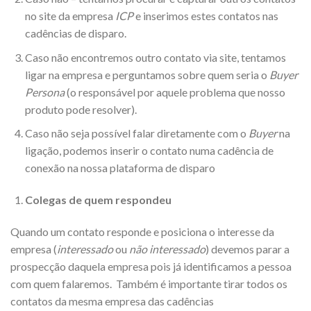
no site da empresa
ICP
e inserimos estes contatos nas
cadências de disparo.
Caso não encontremos outro contato via site, tentamos
ligar na empresa e perguntamos sobre quem seria o
Buyer
Persona
(o responsável por aquele problema que nosso
produto pode resolver).
Caso não seja possível falar diretamente com o
Buyer
na
ligação, podemos inserir o contato numa cadência de
conexão na nossa plataforma de disparo
Colegas de quem respondeu
Quando um contato responde e posiciona o interesse da
empresa (
interessado
ou
não interessado
) devemos parar a
prospecção daquela empresa pois já identificamos a pessoa
com quem falaremos. Também é importante tirar todos os
contatos da mesma empresa das cadências