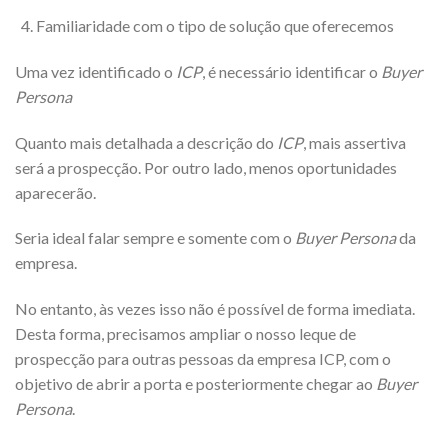
Familiaridade com o tipo de solução que oferecemos
Uma vez identificado o
ICP
, é necessário identificar o
Buyer
Persona
Quanto mais detalhada a descrição do
ICP
, mais assertiva
será a prospecção. Por outro lado, menos oportunidades
aparecerão.
Seria ideal falar sempre e somente com o
Buyer Persona
da
empresa.
No entanto, às vezes isso não é possível de forma imediata.
Desta forma, precisamos ampliar o nosso leque de
prospecção para outras pessoas da empresa ICP, com o
objetivo de abrir a porta e posteriormente chegar ao
Buyer
Persona
.