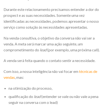
Durante este relacionamento precisamos entender a dor do
prospect e as suas necessidades. Somente uma vez
identificadas as necessidades, podemos apresentar o nosso
serviço como solução às necessidades apresentadas.
Na venda consultiva, o objetivo da conversa não vai ser a
venda. A meta será marcar uma ação seguinte, um
comprometimento do
lead
(por exemplo, uma próxima call).
A venda será feita quando o contato sentir a necessidade.
Com isso, a nossa inteligência não vai focar em
técnicas de
vendas
, mas:
na otimização do processo,
qualificação do
lead
(entender se vale ou não vale a pena
seguir na conversa com o lead)