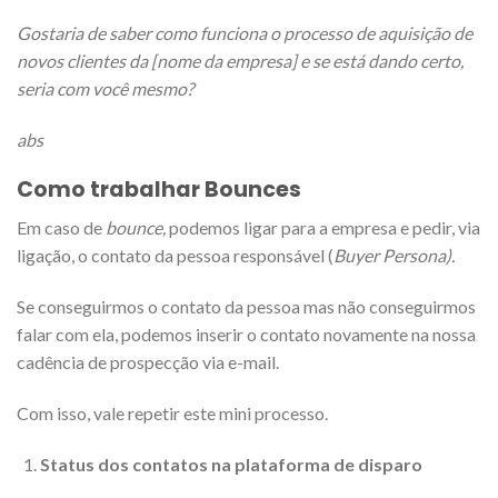
Gostaria de saber como funciona o processo de aquisição de
novos clientes da [nome da empresa] e se está dando certo,
seria com você mesmo?
abs
Como trabalhar Bounces
Em caso de
bounce,
podemos ligar para a empresa e pedir, via
ligação, o contato da pessoa responsável (
Buyer Persona).
Se conseguirmos o contato da pessoa mas não conseguirmos
falar com ela, podemos inserir o contato novamente na nossa
cadência de prospecção via e-mail.
Com isso, vale repetir este mini processo.
Status dos contatos na plataforma de disparo