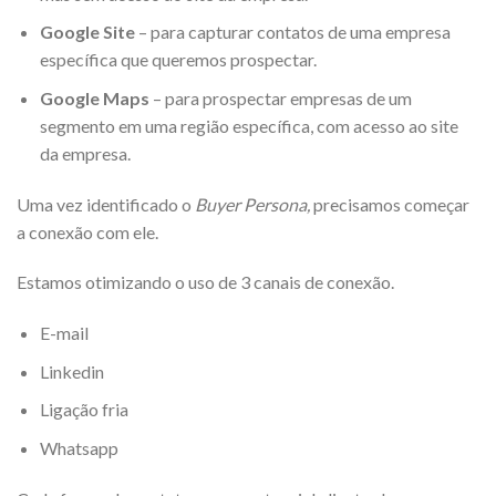
Google Site
– para capturar contatos de uma empresa
específica que queremos prospectar.
Google Maps
– para prospectar empresas de um
segmento em uma região específica, com acesso ao site
da empresa.
Uma vez identificado o
Buyer Persona,
precisamos começar
a conexão com ele.
Estamos otimizando o uso de 3 canais de conexão.
E-mail
Linkedin
Ligação fria
Whatsapp