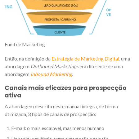
Funil de Marketing
Então, na definição da
Estratégia de Marketing Digital
, uma
abordagem
Outbound Marketing
será diferente de uma
abordagem
Inbound Marketing
.
Canais mais eficazes para prospecção
ativa
A abordagem descrita neste manual integra, de forma
otimizada, 3 tipos de canais de prospecção:
E-mail: o mais escalável, mas menos humano
LinkedIn: equilíbrio entre automação e relação