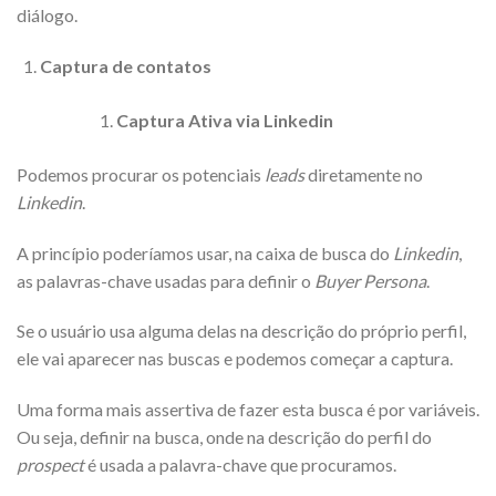
diálogo.
Captura de contatos
Captura Ativa via Linkedin
Podemos procurar os potenciais
leads
diretamente no
Linkedin
.
A princípio poderíamos usar, na caixa de busca do
Linkedin
,
as palavras-chave usadas para definir o
Buyer Persona
.
Se o usuário usa alguma delas na descrição do próprio perfil,
ele vai aparecer nas buscas e podemos começar a captura.
Uma forma mais assertiva de fazer esta busca é por variáveis.
Ou seja, definir na busca, onde na descrição do perfil do
prospect
é usada a palavra-chave que procuramos.