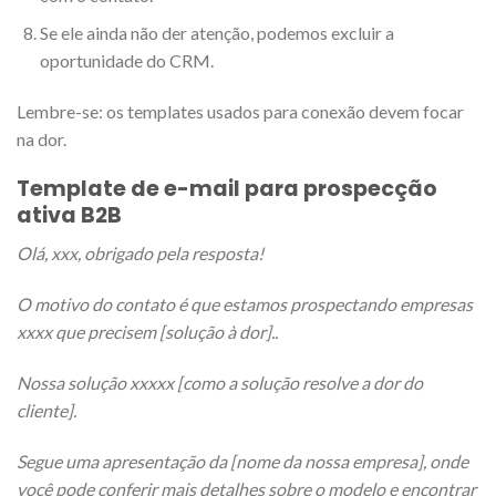
Se ele ainda não der atenção, podemos excluir a
oportunidade do CRM.
Lembre-se: os templates usados para conexão devem focar
na dor.
Template de e-mail para prospecção
ativa B2B
Olá, xxx, obrigado pela resposta!
O motivo do contato é que estamos prospectando empresas
xxxx que precisem [solução à dor]..
Nossa solução xxxxx [como a solução resolve a dor do
cliente].
Segue uma apresentação da [nome da nossa empresa], onde
você pode conferir mais detalhes sobre o modelo e encontrar