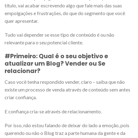
título, vai acabar escrevendo algo que fale mais das suas
empolgações e frustrações, do que do segmento que você
quer apresentar.
Tudo vai depender se esse tipo de conteúdo é ou não
relevante para o seu potencial cliente.
#Primeiro: Qual é o seu objetivo e
atualizar um Blog? Vender ou Se
relacionar?
Caso você tenha respondido vender, claro – saiba que não
existe um processo de venda através de conteúdo sem antes
criar confiança.
E confiança cria-se através de relacionamento.
Por isso, não estou falando de deixar do lado a emoção, pois
querendo ou não o Blog traz a parte humana da gente e da