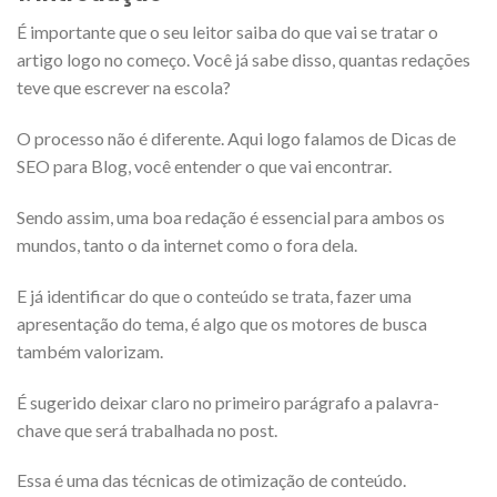
É importante que o seu leitor saiba do que vai se tratar o
artigo logo no começo. Você já sabe disso, quantas redações
teve que escrever na escola?
O processo não é diferente. Aqui logo falamos de Dicas de
SEO para Blog, você entender o que vai encontrar.
Sendo assim, uma boa redação é essencial para ambos os
mundos, tanto o da internet como o fora dela.
E já identificar do que o conteúdo se trata, fazer uma
apresentação do tema, é algo que os motores de busca
também valorizam.
É sugerido deixar claro no primeiro parágrafo a palavra-
chave que será trabalhada no post.
Essa é uma das técnicas de otimização de conteúdo.