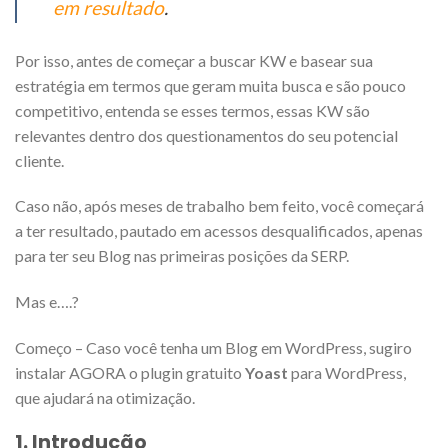
em resultado
.
Por isso, antes de começar a buscar KW e basear sua
estratégia em termos que geram muita busca e são pouco
competitivo, entenda se esses termos, essas KW são
relevantes dentro dos questionamentos do seu potencial
cliente.
Caso não, após meses de trabalho bem feito, você começará
a ter resultado, pautado em acessos desqualificados, apenas
para ter seu Blog nas primeiras posições da SERP.
Mas e….?
Começo – Caso você tenha um Blog em WordPress, sugiro
instalar AGORA o plugin gratuito
Yoast
para WordPress,
que ajudará na otimização.
1. Introdução