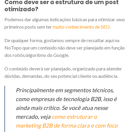
Como deve ser a estrutura de um post
otimizado?
Podemos dar algumas indicações básicas para otimizar seus
primeiros posts sem ter
muito conhecimento de SEO
.
De qualquer forma, gostamos sempre de ressaltar aqui na
NoTopo que um conteúdo não deve ser planejado em função
dos robôs/algoritmo do Google.
O conteúdo deverá ser planejado, organizado para atender
dúvidas, demandas, do seu potencial cliente ou audiência.
Principalmente em segmentos técnicos,
como empresas de tecnologia B2B, isso é
ainda mais crítico. Se você atua nesse
mercado, veja
como estruturar o
marketing B2B de forma clara e com foco