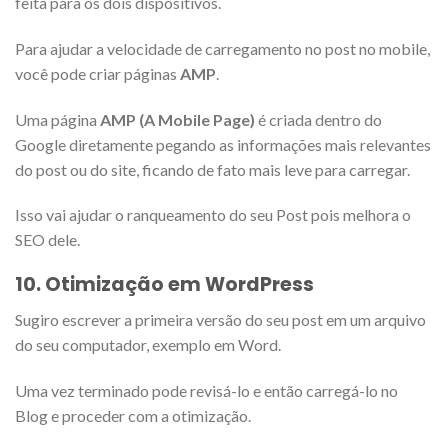
feita para os dois dispositivos.
Para ajudar a velocidade de carregamento no post no mobile,
você pode criar páginas
AMP
.
Uma página
AMP (A Mobile Page)
é criada dentro do
Google diretamente pegando as informações mais relevantes
do post ou do site, ficando de fato mais leve para carregar.
Isso vai ajudar o ranqueamento do seu Post pois melhora o
SEO dele.
10. Otimização em WordPress
Sugiro escrever a primeira versão do seu post em um arquivo
do seu computador, exemplo em Word.
Uma vez terminado pode revisá-lo e então carregá-lo no
Blog e proceder com a otimização.