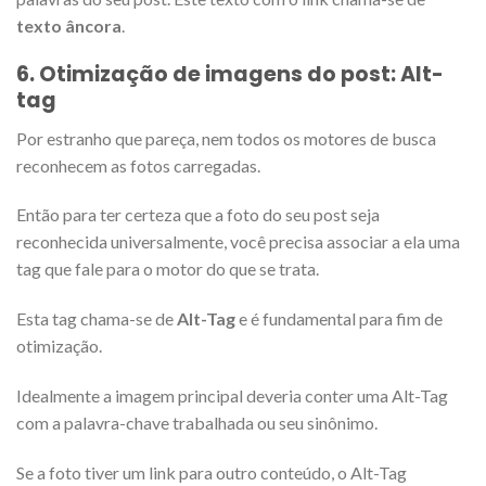
texto âncora
.
6. Otimização de imagens do post: Alt-
tag
Por estranho que pareça, nem todos os motores de busca
reconhecem as fotos carregadas.
Então para ter certeza que a foto do seu post seja
reconhecida universalmente, você precisa associar a ela uma
tag que fale para o motor do que se trata.
Esta tag chama-se de
Alt-Tag
e é fundamental para fim de
otimização.
Idealmente a imagem principal deveria conter uma Alt-Tag
com a palavra-chave trabalhada ou seu sinônimo.
Se a foto tiver um link para outro conteúdo, o Alt-Tag