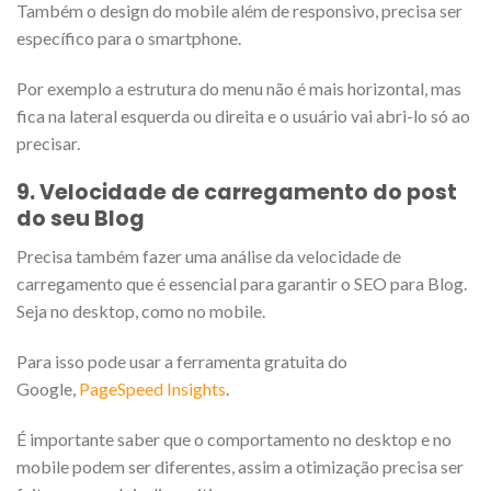
Também o design do mobile além de responsivo, precisa ser
específico para o smartphone.
Por exemplo a estrutura do menu não é mais horizontal, mas
fica na lateral esquerda ou direita e o usuário vai abri-lo só ao
precisar.
9. Velocidade de carregamento do post
do seu Blog
Precisa também fazer uma análise da velocidade de
carregamento que é essencial para garantir o SEO para Blog.
Seja no desktop, como no mobile.
Para isso pode usar a ferramenta gratuita do
Google,
PageSpeed Insights
.
É importante saber que o comportamento no desktop e no
mobile podem ser diferentes, assim a otimização precisa ser