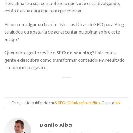
Pois afinal é a sua competência que você está divulgando,
então é a sua cara que tem que colocar.
Ficou com alguma dúvida – Nossas Dicas de SEO para Blog
te ajudou ou gostaria de acrescentar ou opinar sobre este
artigo?
Quer que a gente revise o
SEO do seu blog
? Fale com a
gente e descubra como transformar conteúdo em resultado
— com menos gasto.
Este post foi publicado em
8. SEO -Otimização de Sites
. Copie o
link
.
Danilo Alba