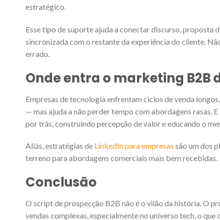
estratégico.
Esse tipo de suporte ajuda a conectar discurso, proposta 
sincronizada com o restante da experiência do cliente. Nã
errado.
Onde entra o marketing B2B 
Empresas de tecnologia enfrentam ciclos de venda longos, 
— mas ajuda a não perder tempo com abordagens rasas. E 
por trás, construindo percepção de valor e educando o me
Aliás, estratégias de
LinkedIn para empresas
são um dos pi
terreno para abordagens comerciais mais bem recebidas.
Conclusão
O script de prospecção B2B não é o vilão da história. O 
vendas complexas, especialmente no universo tech, o que 