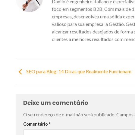
Danilo é engenheiro italiano e especial
foco em segmentos B2B. Com mais de 15
empresas, desenvolveu uma sólida experti
valioso para sua empresa: a Gestão. Gest
alcançar resultados desejados de forma s
clientes a melhores resultados com men
SEO para Blog: 14 Dicas que Realmente Funcionam
Deixe um comentário
O seu endereço de e-mail não será publicado.
Campos 
Comentário
*