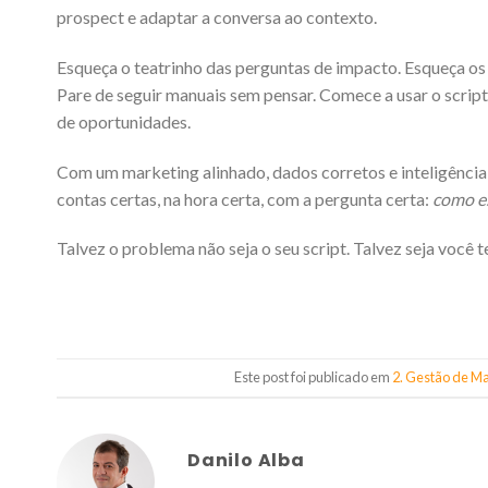
prospect e adaptar a conversa ao contexto.
Esqueça o teatrinho das perguntas de impacto. Esqueça os
Pare de seguir manuais sem pensar. Comece a usar o scrip
de oportunidades.
Com um marketing alinhado, dados corretos e inteligência 
contas certas, na hora certa, com a pergunta certa:
como es
Talvez o problema não seja o seu script. Talvez seja voc
Este post foi publicado em
2. Gestão de M
Danilo Alba