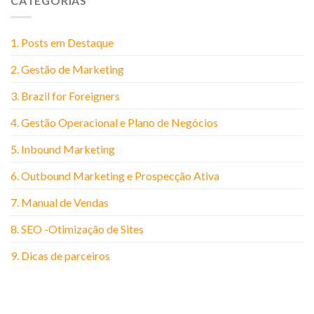
CATEGORIAS
1. Posts em Destaque
2. Gestão de Marketing
3. Brazil for Foreigners
4. Gestão Operacional e Plano de Negócios
5. Inbound Marketing
6. Outbound Marketing e Prospecção Ativa
7. Manual de Vendas
8. SEO -Otimização de Sites
9. Dicas de parceiros