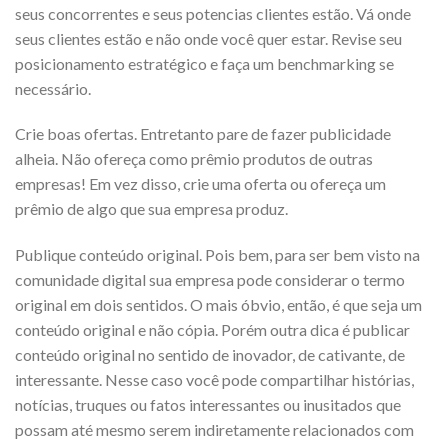
seus concorrentes e seus potencias clientes estão. Vá onde
seus clientes estão e não onde você quer estar. Revise seu
posicionamento estratégico e faça um benchmarking se
necessário.
Crie boas ofertas. Entretanto pare de fazer publicidade
alheia. Não ofereça como prêmio produtos de outras
empresas! Em vez disso, crie uma oferta ou ofereça um
prêmio de algo que sua empresa produz.
Publique conteúdo original. Pois bem, para ser bem visto na
comunidade digital sua empresa pode considerar o termo
original em dois sentidos. O mais óbvio, então, é que seja um
conteúdo original e não cópia. Porém outra dica é publicar
conteúdo original no sentido de inovador, de cativante, de
interessante. Nesse caso você pode compartilhar histórias,
notícias, truques ou fatos interessantes ou inusitados que
possam até mesmo serem indiretamente relacionados com