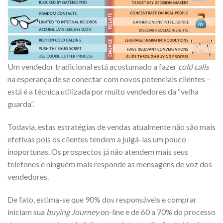
Um vendedor tradicional está acostumado a fazer
cold calls
na esperança de se conectar com novos potenciais clientes –
está é a técnica utilizada por muito vendedores da “velha
guarda”.
Todavia, estas estratégias de vendas atualmente não são mais
efetivas pois os clientes tendem a julgá-las um pouco
inoportunas. Os prospectos já não atendem mais seus
telefones e ninguém mais responde as mensagens de voz dos
vendedores.
De fato, estima-se que 90% dos responsáveis e comprar
iniciam sua
buying Journey
on-line e de 60 a 70% do processo