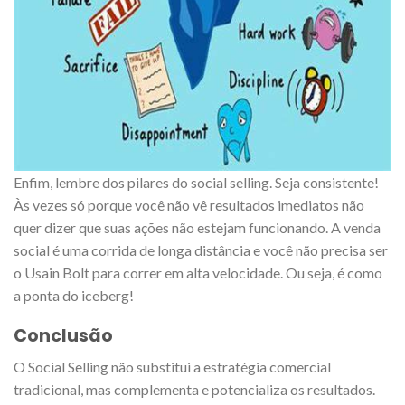
Enfim, lembre dos pilares do social selling. Seja consistente!
Às vezes só porque você não vê resultados imediatos não
quer dizer que suas ações não estejam funcionando. A venda
social é uma corrida de longa distância e você não precisa ser
o Usain Bolt para correr em alta velocidade. Ou seja, é como
a ponta do iceberg!
Conclusão
O Social Selling não substitui a estratégia comercial
tradicional, mas complementa e potencializa os resultados.