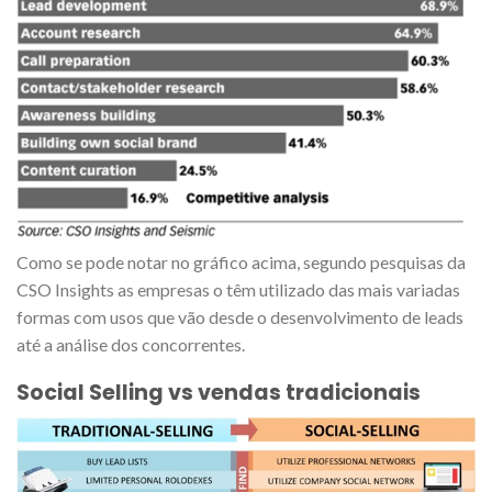
Como se pode notar no gráfico acima, segundo pesquisas da
CSO Insights as empresas o têm utilizado das mais variadas
formas com usos que vão desde o desenvolvimento de leads
até a análise dos concorrentes.
Social Selling vs vendas tradicionais