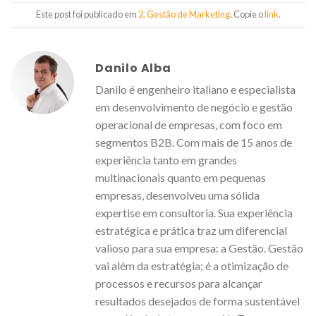
Este post foi publicado em
2. Gestão de Marketing
. Copie o
link
.
Danilo Alba
Danilo é engenheiro italiano e especialista
em desenvolvimento de negócio e gestão
operacional de empresas, com foco em
segmentos B2B. Com mais de 15 anos de
experiência tanto em grandes
multinacionais quanto em pequenas
empresas, desenvolveu uma sólida
expertise em consultoria. Sua experiência
estratégica e prática traz um diferencial
valioso para sua empresa: a Gestão. Gestão
vai além da estratégia; é a otimização de
processos e recursos para alcançar
resultados desejados de forma sustentável