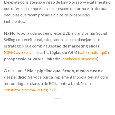
Ele exige consistência e visão de longo prazo — exatamente o
que diferencia empresas que crescem de forma estruturada
daquelas que ficam presas a ciclos de prospecção
ineficientes.
Na
NoTopo
, ajudamos empresas B2B a transformar Social
Selling em receita real, integrando-o a um planejamento
estratégico que combina
gestão de marketing eficaz
(
CMO as a Service
),
estratégias de ABM
(
saiba mais aqui
) e
prospecção ativa via LinkedIn
(
conheça o processo
).
O resultado?
Mais pipeline qualificado, menos custo e
desperdício
. Se você busca implementar Social Selling com
metodologia e clareza de ROI, confira também nossa
consultoria de marketing B2B
.