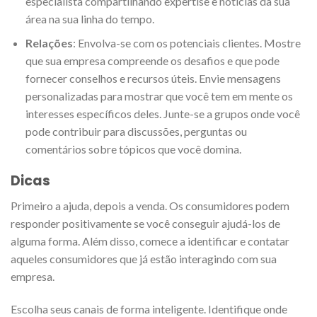
especialista compartilhando expertise e notícias da sua
área na sua linha do tempo.
Relações
: Envolva-se com os potenciais clientes. Mostre
que sua empresa compreende os desafios e que pode
fornecer conselhos e recursos úteis. Envie mensagens
personalizadas para mostrar que você tem em mente os
interesses específicos deles. Junte-se a grupos onde você
pode contribuir para discussões, perguntas ou
comentários sobre tópicos que você domina.
Dicas
Primeiro a ajuda, depois a venda. Os consumidores podem
responder positivamente se você conseguir ajudá-los de
alguma forma. Além disso, comece a identificar e contatar
aqueles consumidores que já estão interagindo com sua
empresa.
Escolha seus canais de forma inteligente. Identifique onde