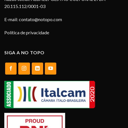
20.115.112/0001-03
E-mail:
contato@notopo.com
Política de privacidade
SIGA A NO TOPO