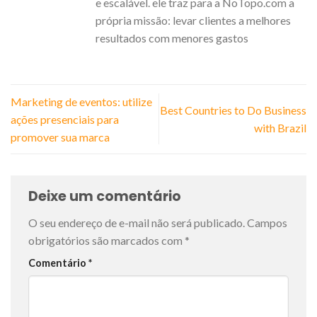
e escalável. ele traz para a NoTopo.com a
própria missão: levar clientes a melhores
resultados com menores gastos
Marketing de eventos: utilize
Best Countries to Do Business
ações presenciais para
with Brazil
promover sua marca
Deixe um comentário
O seu endereço de e-mail não será publicado.
Campos
obrigatórios são marcados com
*
Comentário
*