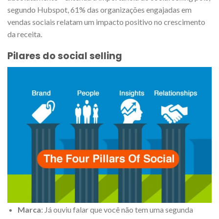
segundo Hubspot, 61% das organizações engajadas em
vendas sociais relatam um impacto positivo no crescimento
da receita.
Pilares do social selling
Marca
: Já ouviu falar que você não tem uma segunda