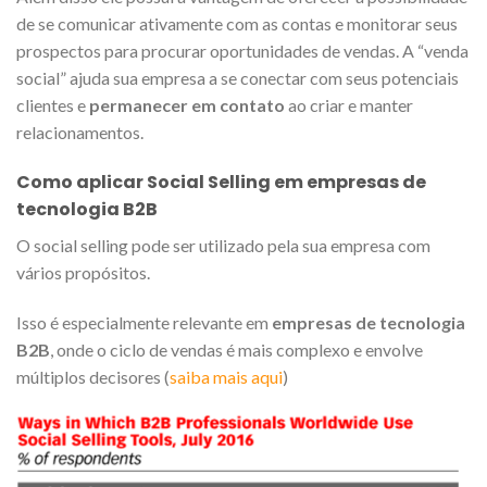
de se comunicar ativamente com as contas e monitorar seus
prospectos para procurar oportunidades de vendas. A “venda
social” ajuda sua empresa a se conectar com seus potenciais
clientes e
permanecer em contato
ao criar e manter
relacionamentos.
Como aplicar Social Selling em empresas de
tecnologia B2B
O social selling pode ser utilizado pela sua empresa com
vários propósitos.
Isso é especialmente relevante em
empresas de tecnologia
B2B
, onde o ciclo de vendas é mais complexo e envolve
múltiplos decisores (
saiba mais aqui
)