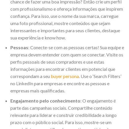
chance de fazer uma boa impressão? Então crie um perfil
com profissionalismo e ofereça informações que inspirem
confiança. Para isso, use o nome da sua marca, carregue
uma foto profissional, mostre conteúdos que sejam
interessantes e importantes para seus clientes, destaque
sua experiência e know how.
Pessoas
: Conecte-se com as pessoas certas! Sua equipe e
empresa devem entender com quem se conectar. Visite os
perfis pessoais de seus compradores e use estas
informações para encontrar clientes em potencial que
correspondam a seu
buyer persona
. Use o ‘Search Filters’
no LinkedIn para empresas e encontre as pessoas e
empresas mais qualificadas.
Engajamento pelo conhecimento
: O engajamento é
parte das campanhas sociais. Compartilhe conteúdo
relevante para liderar e construir credibilidade a longo
prazo com o público social. Para isso, mostre-se um