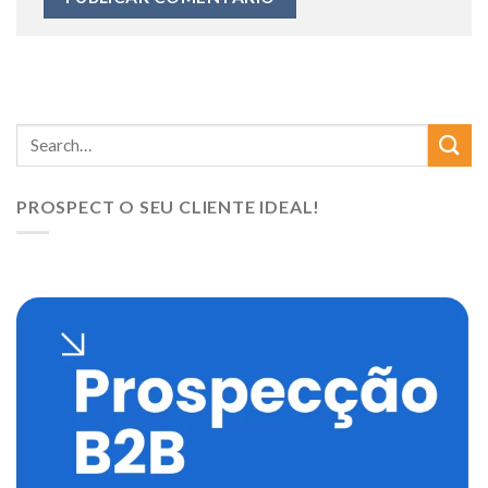
PROSPECT O SEU CLIENTE IDEAL!