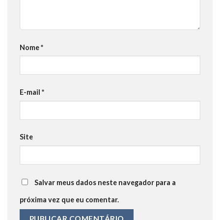
Nome
*
E-mail
*
Site
Salvar meus dados neste navegador para a
próxima vez que eu comentar.