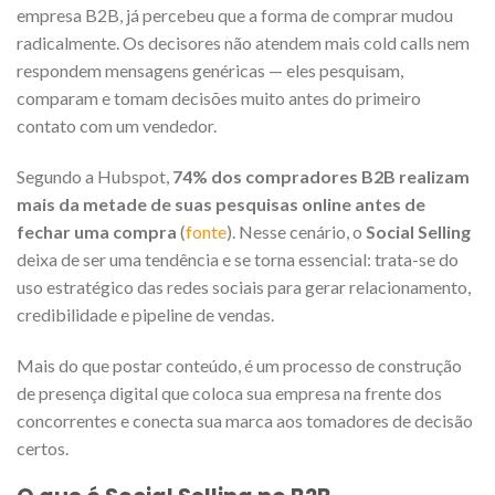
empresa B2B, já percebeu que a forma de comprar mudou
radicalmente. Os decisores não atendem mais cold calls nem
respondem mensagens genéricas — eles pesquisam,
comparam e tomam decisões muito antes do primeiro
contato com um vendedor.
Segundo a Hubspot,
74% dos compradores B2B realizam
mais da metade de suas pesquisas online antes de
fechar uma compra
(
fonte
). Nesse cenário, o
Social Selling
deixa de ser uma tendência e se torna essencial: trata-se do
uso estratégico das redes sociais para gerar relacionamento,
credibilidade e pipeline de vendas.
Mais do que postar conteúdo, é um processo de construção
de presença digital que coloca sua empresa na frente dos
concorrentes e conecta sua marca aos tomadores de decisão
certos.