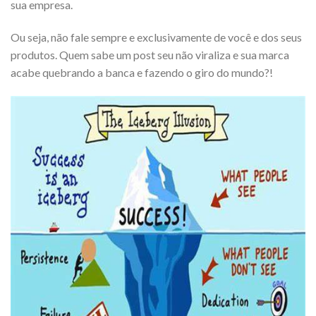
sua empresa.
Ou seja, não fale sempre e exclusivamente de você e dos seus
produtos. Quem sabe um post seu não viraliza e sua marca
acabe quebrando a banca e fazendo o giro do mundo?!