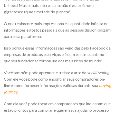
bilhões! Mas o mais interessante não é esse número
gigantesco (quase metade do planeta!).
O que realmente mais impressiona é a quantidade infinita de
informações e gostos pessoais que as pessoas disponibilizam
para essa plataforma.
Isso porque essas informações são vendidas pelo Facebook a
empresas de produtos e serviços e é com esse mecanismo
que seu fundador se tornou um dos mais ricos do mundo!
Você também pode aprender e treinar a arte da
social selling
.
Com ele você pode como encontrar seus compradores on-
line e como fornecer informações valiosas durante sua
buying
journey
.
Com ela você pode focar em compradores que indicaram que
estão prontos para comprar e querem sua ajuda no processo