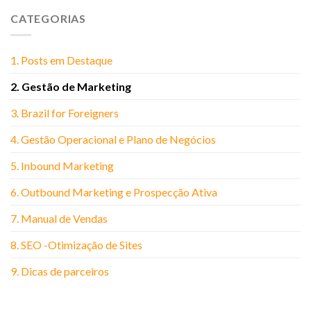
CATEGORIAS
1. Posts em Destaque
2. Gestão de Marketing
3. Brazil for Foreigners
4. Gestão Operacional e Plano de Negócios
5. Inbound Marketing
6. Outbound Marketing e Prospecção Ativa
7. Manual de Vendas
8. SEO -Otimização de Sites
9. Dicas de parceiros