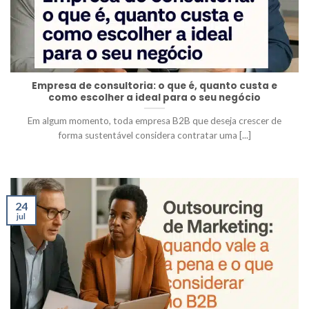
Empresa de consultoria: o que é, quanto custa e
como escolher a ideal para o seu negócio
Em algum momento, toda empresa B2B que deseja crescer de
forma sustentável considera contratar uma [...]
24
jul