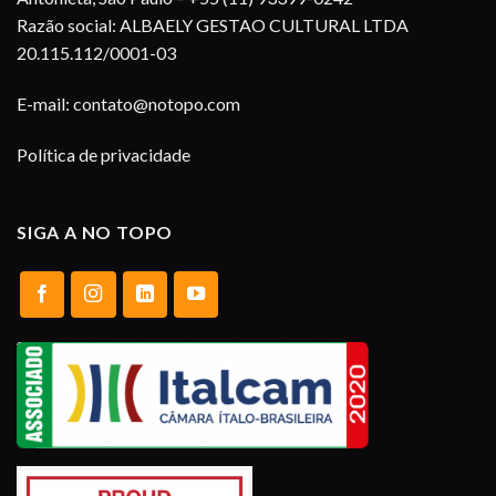
Razão social: ALBAELY GESTAO CULTURAL LTDA
20.115.112/0001-03
E-mail:
contato@notopo.com
Política de privacidade
SIGA A NO TOPO