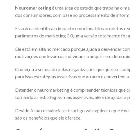
Neuromarketing
é uma área de estudo que trabalha o m
dos consumidores, com base no processamento de inform
Essa área identifica o impacto emocional dos produtos e s
parâmetros do marketing 3.0, uma versão totalmente foca
Ele está em alta no mercado porque ajuda a desvendar com
motivações que levam os indivíduos a adquirirem determin
Começou a ser usado pelas organizações que querem comp
para isso estratégias assertivas que atraem e convertem a
Entender o neuromarketing é compreender técnicas que c
tornando as estratégias mais assertivas, além de ajudar a 
Devido à sua relevância, este artigo vai explicar o que é 
são os benefícios que ele oferece.