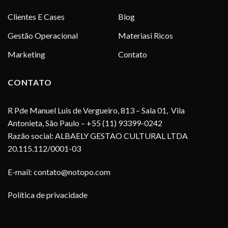
Clientes E Cases
Blog
Gestão Operacional
Materiasi Ricos
Marketing
Contato
CONTATO
R Pde Manuel Luis de Vergueiro, 813 – Sala 01, Vila
Antonieta, São Paulo – +55 (11) 93399-0242
Razão social: ALBAELY GESTAO CULTURAL LTDA
20.115.112/0001-03
E-mail:
contato@notopo.com
Política de privacidade