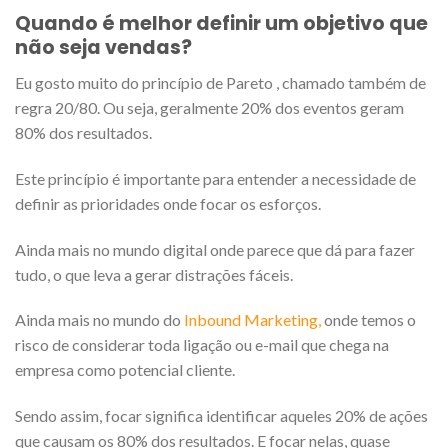
Quando é melhor definir um objetivo que
não seja vendas?
Eu gosto muito do princípio de Pareto , chamado também de
regra 20/80. Ou seja, geralmente 20% dos eventos geram
80% dos resultados.
Este
princípio é importante para entender a necessidade de
definir as prioridades onde focar os esforços.
Ainda mais no mundo digital onde parece que dá para fazer
tudo
, o que leva a gerar distrações fáceis.
Ainda mais no mundo do
Inbound Marketing,
onde temos o
risco de considerar toda ligação ou e-mail que chega na
empresa como potencial cliente.
Sendo assim, fo
car significa identificar aqueles 20% de ações
que causam os 80% dos resultados. E focar nelas, quase