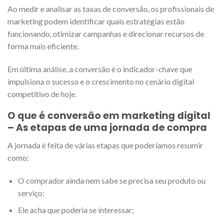
Ao medir e analisar as taxas de conversão, os profissionais de
marketing podem identificar quais estratégias estão
funcionando, otimizar campanhas e direcionar recursos de
forma mais eficiente.
Em última análise, a conversão é o indicador-chave que
impulsiona o sucesso e o crescimento no cenário digital
competitivo de hoje.
O que é conversão em marketing digital
– As etapas de uma jornada de compra
A jornada é feita de várias etapas que poderíamos resumir
como:
O comprador ainda nem sabe se precisa seu produto ou
serviço;
Ele
acha que poderia se interessar;