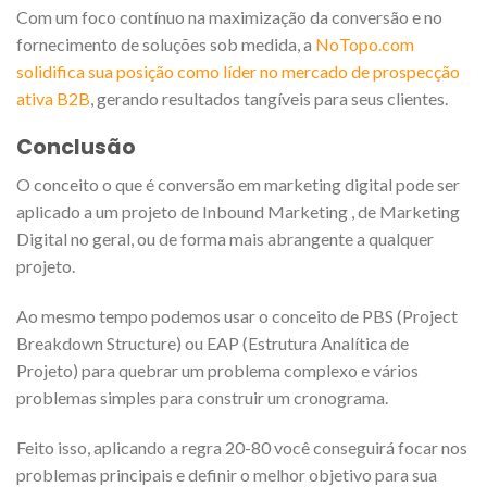
Com um foco contínuo na maximização da conversão e no
fornecimento de soluções sob medida, a
NoTopo.com
solidifica sua posição como líder no mercado de prospecção
ativa B2B
, gerando resultados tangíveis para seus clientes.
Conclusão
O conceito o que é conversão em marketing digital pode ser
aplicado a um projeto de Inbound Marketing , de Marketing
Digital no geral, ou de forma mais abrangente a qualquer
projeto.
Ao mesmo tempo podemos usar o conceito de PBS (Project
Breakdown Structure) ou EAP (Estrutura Analítica de
Projeto) para quebrar um problema complexo e vários
problemas simples para construir um cronograma.
Feito isso, aplicando a regra 20-80 você conseguirá focar nos
problemas principais e definir o melhor objetivo para sua