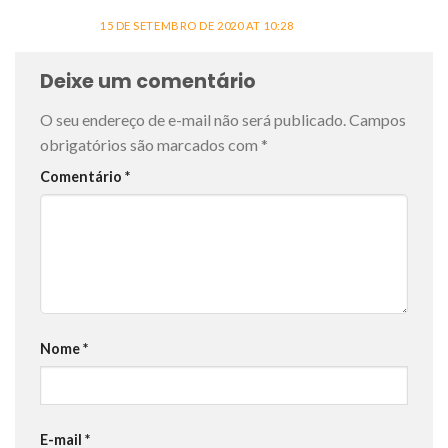
15 DE SETEMBRO DE 2020 AT 10:28
Deixe um comentário
O seu endereço de e-mail não será publicado.
Campos
obrigatórios são marcados com
*
Comentário
*
Nome
*
E-mail
*