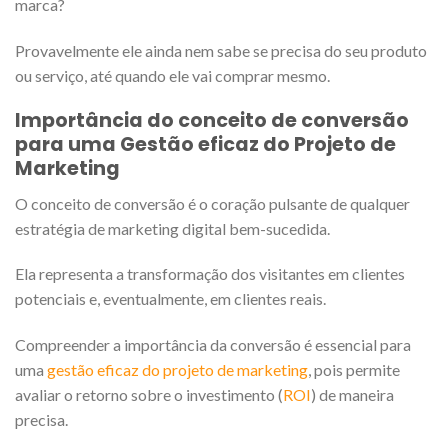
marca?
Provavelmente ele ainda nem sabe se precisa do seu produto
ou serviço, até quando ele vai comprar mesmo.
Importância do conceito de conversão
para uma Gestão eficaz do Projeto de
Marketing
O conceito de conversão é o coração pulsante de qualquer
estratégia de marketing digital bem-sucedida.
Ela representa a transformação dos visitantes em clientes
potenciais e, eventualmente, em clientes reais.
Compreender a importância da conversão é essencial para
uma
gestão eficaz do projeto de marketing
, pois permite
avaliar o retorno sobre o investimento (
ROI
) de maneira
precisa.