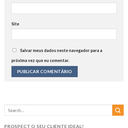
Site
Salvar meus dados neste navegador para a
próxima vez que eu comentar.
PROSPECT O SEU CLIENTE IDEAL!