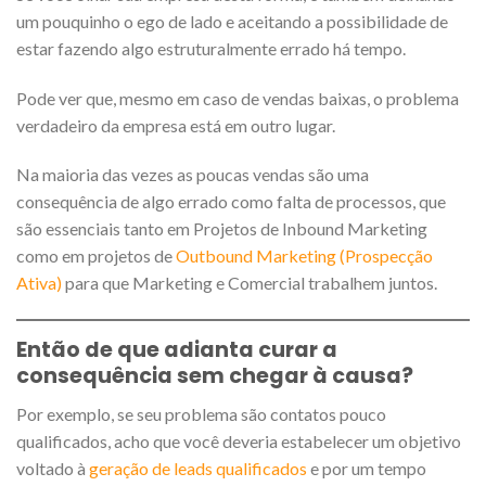
um pouquinho o ego de lado e aceitando a possibilidade de
estar fazendo algo estruturalmente errado há tempo.
Pode ver que, mesmo em caso de vendas baixas, o problema
verdadeiro da empresa está em outro lugar.
Na maioria das vezes as poucas vendas são uma
consequência de algo errado como falta de processos, que
são essenciais tanto em Projetos de Inbound Marketing
como em projetos de
Outbound Marketing
(Prospecção
Ativa)
para que Marketing e Comercial trabalhem juntos.
Então de que adianta curar a
consequência sem chegar à causa?
Por exemplo, se seu problema são contatos pouco
qualificados, acho que você deveria estabelecer um objetivo
voltado à
geração de leads qualificados
e por um tempo