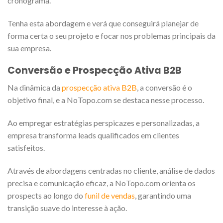
cronograma.
Tenha esta abordagem e verá que conseguirá planejar de
forma certa o seu projeto e focar nos problemas principais da
sua empresa.
Conversão e Prospecção Ativa B2B
Na dinâmica da
prospecção ativa B2B
, a conversão é o
objetivo final, e a NoTopo.com se destaca nesse processo.
Ao empregar estratégias perspicazes e personalizadas, a
empresa transforma leads qualificados em clientes
satisfeitos.
Através de abordagens centradas no cliente, análise de dados
precisa e comunicação eficaz, a NoTopo.com orienta os
prospects ao longo do
funil de vendas
, garantindo uma
transição suave do interesse à ação.