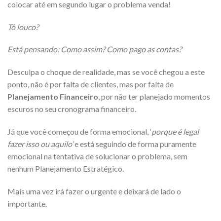
colocar até em segundo lugar o problema venda!
Tô louco?
Está pensando: Como assim? Como pago as contas?
Desculpa o choque de realidade, mas se você chegou a este
ponto, não é por falta de clientes, mas por falta de
Planejamento Financeiro
, por não ter planejado momentos
escuros no seu cronograma financeiro.
Já que você começou de forma emocional, ‘
porque é legal
fazer isso ou aquilo’
e está seguindo de forma puramente
emocional na tentativa de solucionar o problema, sem
nenhum Planejamento Estratégico.
Mais uma vez irá fazer o urgente e deixará de lado o
importante.