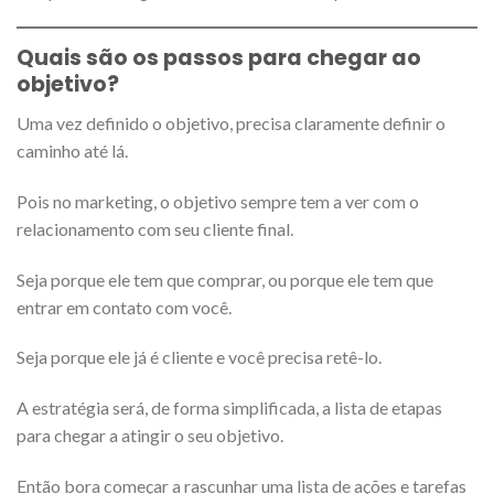
Quais são os passos para chegar ao
objetivo?
Uma vez definido o objetivo, precisa claramente definir o
caminho até lá.
Pois no marketing, o objetivo sempre tem a ver com o
relacionamento com seu cliente final.
Seja porque ele tem que comprar, ou porque ele tem que
entrar em contato com você.
Seja porque ele já é cliente e você precisa retê-lo.
A estratégia será, de forma simplificada, a lista de etapas
para chegar a atingir o seu objetivo.
Então bora começar a rascunhar uma lista de ações e tarefas