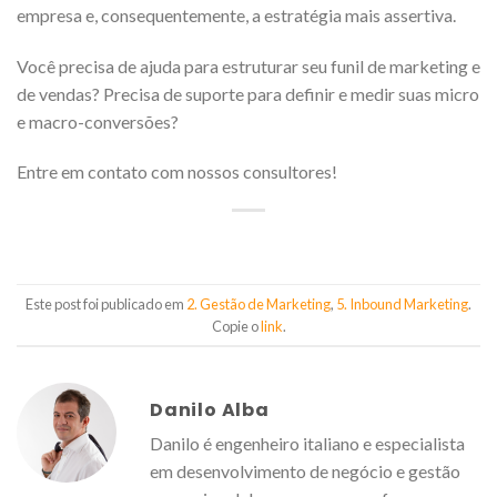
empresa e, consequentemente, a estratégia mais assertiva.
Você precisa de ajuda para estruturar seu funil de marketing e
de vendas? Precisa de suporte para definir e medir suas micro
e macro-conversões?
Entre em contato com nossos consultores!
Este post foi publicado em
2. Gestão de Marketing
,
5. Inbound Marketing
.
Copie o
link
.
Danilo Alba
Danilo é engenheiro italiano e especialista
em desenvolvimento de negócio e gestão