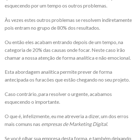
esquecendo por um tempo os outros problemas.
Às vezes estes outros problemas se resolvem indiretamente
pois entram no grupo de 80% dos resultados.
Ou então eles acabam entrando depois de um tempo, na
categoria de 20% das causas onde focar. Neste caso irão
chamar a nossa atenção de forma analítica e não emocional.
Esta abordagem analítica permite prever de forma
antecipada os furacões que estão chegando no seu projeto.
Caso contrário, para resolver o urgente, acabamos
esquecendo o importante.
O que é, infelizmente, eu me atreveria a dizer, um dos erros
mais comuns nas
empresas de Marketing Digital.
Se você olhar sua empresa desta forma, e também deixando