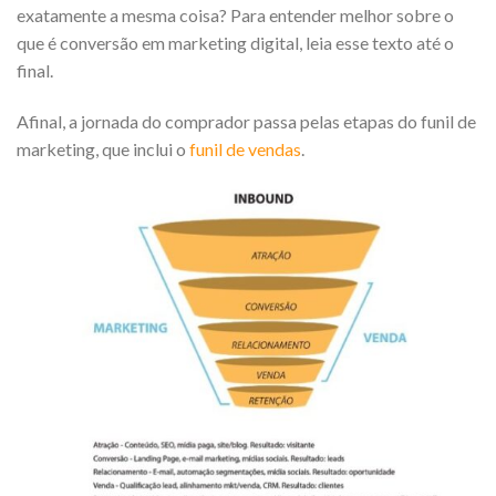
exatamente a mesma coisa?
Para entender melhor sobre o
que é conversão em marketing digital, leia esse texto até o
final.
Afinal, a jornada do comprador passa pelas etapas do funil de
marketing, que inclui o
funil de venda
s
.