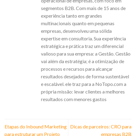
operacional de empresas, com foco em
segmentos B2B. Com mais de 15 anos de
experiência tanto em grandes
multinacionais quanto em pequenas
empresas, desenvolveu uma sólida
expertise em consultoria. Sua experiência
estratégica e prática traz um diferencial
valioso para sua empresa: a Gestão. Gestão
vai além da estratégia; é a otimização de
processos e recursos para alcançar
resultados desejados de forma sustentável
e escalável. ele traz para a NoTopo.com a
própria missão: levar clientes a melhores
resultados com menores gastos
Etapas do Inbound Marketing
Dicas de parceiros: CRO para
para estruturar um Projeto
empresas B2B