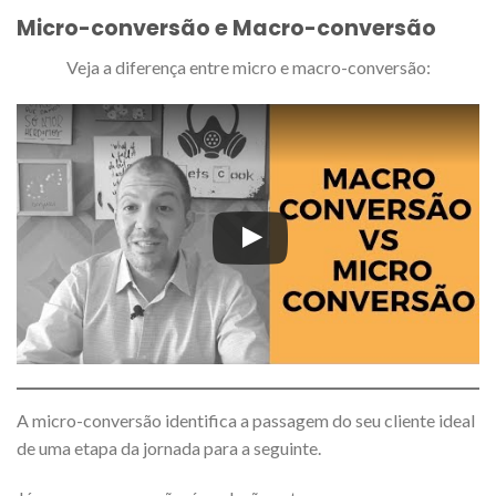
Micro-conversão e Macro-conversão
Veja a diferença entre micro e macro-conversão:
A micro-conversão identifica a passagem do seu cliente ideal
de uma etapa da jornada para a seguinte.