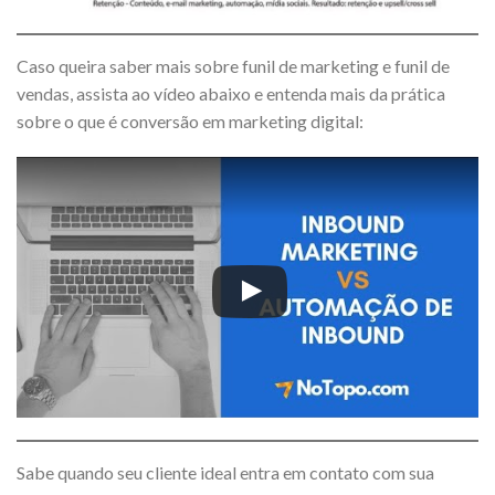
Caso queira saber mais sobre funil de marketing e funil de
vendas, assista ao vídeo abaixo
e entenda mais da prática
sobre o que é conversão em marketing digital:
Sabe quando seu cliente ideal entra em contato com sua