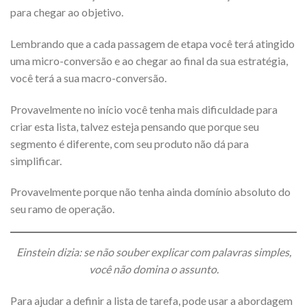
para chegar ao objetivo.
Lembrando que a cada passagem de etapa você terá atingido
uma micro-conversão e ao chegar ao final da sua estratégia,
você terá a sua macro-conversão.
Provavelmente no início você tenha mais dificuldade para
criar esta lista, talvez esteja pensando que porque seu
segmento é diferente, com seu produto não dá para
simplificar.
Provavelmente porque não tenha ainda domínio absoluto do
seu ramo de operação.
Einstein dizia: se não souber explicar com palavras simples,
você não domina o assunto.
Para ajudar a definir a lista de tarefa, pode usar a abordagem