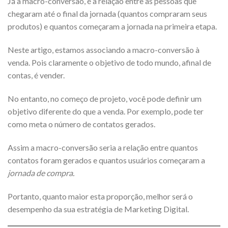
Já a macro-conversão, é a relação entre as pessoas que
chegaram até o final da jornada (quantos compraram seus
produtos) e quantos começaram a jornada na primeira etapa.
Neste artigo, estamos associando a macro-conversão à
venda. Pois claramente o objetivo de todo mundo, afinal de
contas, é vender.
No entanto, no começo de projeto, você pode definir um
objetivo diferente do que a venda. Por exemplo, pode ter
como meta o número de contatos gerados.
Assim a macro-conversão seria a relação entre quantos
contatos foram gerados e quantos usuários começaram a
jornada de compra.
Portanto, quanto maior esta proporção, melhor será o
desempenho da sua estratégia de Marketing Digital.