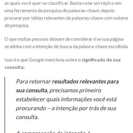
as quais você quer se classificar. Basta colar um tópico em
uma ferramenta de pesquisa de palavras-chave, depois
procurar por idéias relevantes de palavras-chave com volume
de pesquisa.
O que muitas pessoas deixam de considerar é se sua página
se alinha com a intenção de busca da palavra-chave escolhida.
Isso é o que Google menciona sobre o
significado de sua
consulta
:
Para retornar
resultados relevantes para
sua consulta
, precisamos primeiro
estabelecer quais informações você está
procurando – a intenção por trás de sua
consulta.