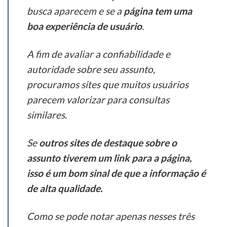
busca aparecem e se a
página tem uma
boa experiência de usuário
.
A fim de avaliar a confiabilidade e
autoridade sobre seu assunto,
procuramos sites que muitos usuários
parecem valorizar para consultas
similares.
Se
outros sites de destaque sobre o
assunto tiverem um link para a página,
isso é um bom sinal de que a informação é
de alta qualidade.
Como se pode notar apenas nesses três