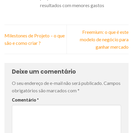
resultados com menores gastos
Freemium: o que é este
Milestones de Projeto – o que
modelo de negócio para
são e como criar ?
ganhar mercado
Deixe um comentário
O seu endereço de e-mail não será publicado.
Campos
obrigatórios são marcados com
*
Comentário
*