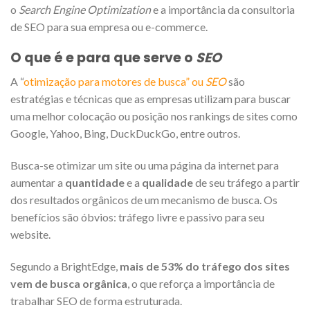
o
Search Engine Optimization
e a importância da consultoria
de SEO para sua empresa ou e-commerce.
O que é e para que serve o
SEO
A “
otimização para motores de busca” ou
SEO
são
estratégias e técnicas que as empresas utilizam para buscar
uma melhor colocação ou posição nos rankings de sites como
Google, Yahoo, Bing, DuckDuckGo, entre outros.
Busca-se otimizar um site ou uma página da internet para
aumentar a
quantidade
e a
qualidade
de seu tráfego a partir
dos resultados orgânicos de um mecanismo de busca. Os
benefícios são óbvios: tráfego livre e passivo para seu
website.
Segundo a BrightEdge,
mais de 53% do tráfego dos sites
vem de busca orgânica
, o que reforça a importância de
trabalhar SEO de forma estruturada.