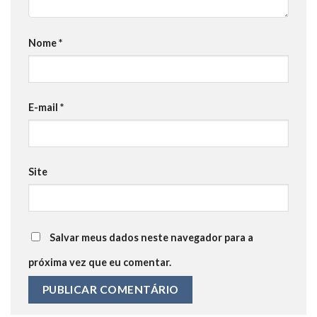
Nome
*
E-mail
*
Site
Salvar meus dados neste navegador para a
próxima vez que eu comentar.