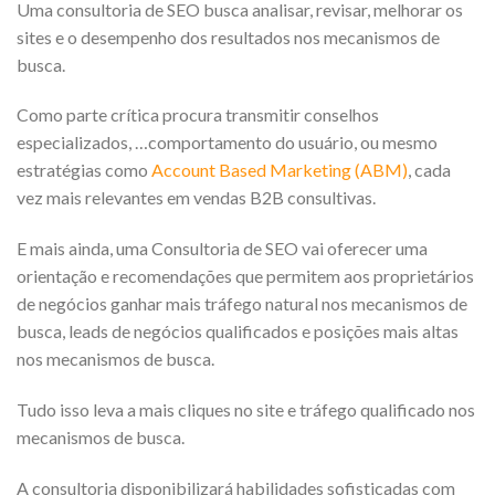
Uma consultoria de SEO busca analisar, revisar, melhorar os
sites e o desempenho dos resultados nos mecanismos de
busca.
Como parte crítica procura transmitir conselhos
especializados, …comportamento do usuário, ou mesmo
estratégias como
Account Based Marketing (ABM)
, cada
vez mais relevantes em vendas B2B consultivas.
E mais ainda, uma Consultoria de SEO vai oferecer uma
orientação e recomendações que permitem aos proprietários
de negócios ganhar mais tráfego natural nos mecanismos de
busca, leads de negócios qualificados e posições mais altas
nos mecanismos de busca.
Tudo isso leva a mais cliques no site e tráfego qualificado nos
mecanismos de busca.
A consultoria disponibilizará habilidades sofisticadas com