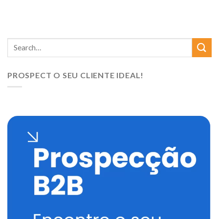
PROSPECT O SEU CLIENTE IDEAL!