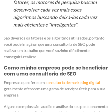
fatores, os motores de pesquisa buscam
desenvolver cada vez mais esses
algoritmos buscando deixá-los cada vez
mais eficientes e “inteligentes”.
São diversos os fatores e os algoritmos utilizados, portanto
você pode imaginar que uma consultoria de SEO pode
realizar um trabalho que você sozinho dificilmente
conseguirá realizar.
Como minha empresa pode se beneficiar
com uma consultoria de SEO
Empresas que oferecem
consultoria de marketing digital
geralmente oferecem uma gama de serviços úteis para a sua
empresa.
Alguns exemplos são: auxílio e análise do seu posicionamento