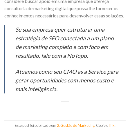
considere buscar apoio em uma empresa que ofereça
consultoria de marketing digital que possa lhe fornecer os
conhecimentos necessários para desenvolver essas soluções.
Se sua empresa quer estruturar uma
estratégia de SEO conectada a um plano
de marketing completo e com foco em
resultado, fale com a NoTopo.
Atuamos como seu CMO as a Service para
gerar oportunidades com menos custo e
mais inteligência.
Este post foi publicado em
2. Gestão de Marketing
. Copie o
link
.