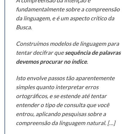
A compreensão da intenção é
fundamentalmente sobre a compreensão
da linguagem, e é um aspecto crítico da
Busca.
Construímos modelos de linguagem para
tentar decifrar que
sequência de palavras
devemos procurar no índice
.
Isto envolve passos tão aparentemente
simples quanto interpretar erros
ortográficos, e se estende até tentar
entender o tipo de consulta que você
entrou, aplicando pesquisas sobre a
compreensão da linguagem natural. […]