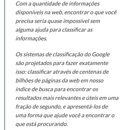
Com a quantidade de informações
disponíveis na web, encontrar o que você
precisa seria quase impossível sem
alguma ajuda para classificar as
informações.
Os sistemas de classificação do Google
são projetados para fazer exatamente
isso: classificar através de centenas de
bilhões de páginas da web em nosso
índice de busca para encontrar os
resultados mais relevantes e úteis em uma
fração de segundo, e apresentá-los de
uma forma que ajude você a encontrar o
que está procurando.