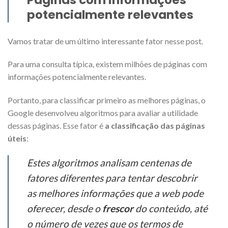
potencialmente relevantes
Vamos tratar de um último interessante fator nesse post.
Para uma consulta típica, existem milhões de páginas com
informações potencialmente relevantes.
Portanto, para classificar primeiro as melhores páginas, o
Google desenvolveu algoritmos para avaliar a utilidade
dessas páginas. Esse fator é
a classificação das páginas
úteis
:
Estes algoritmos analisam centenas de
fatores diferentes para tentar descobrir
as melhores informações que a web pode
oferecer, desde o
frescor
do conteúdo, até
o número de vezes que os termos de