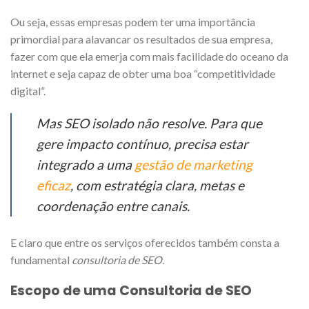
Ou seja, essas empresas podem ter uma importância
primordial para alavancar os resultados de sua empresa,
fazer com que ela emerja com mais facilidade do oceano da
internet e seja capaz de obter uma boa “competitividade
digital”.
Mas SEO isolado não resolve. Para que
gere impacto contínuo, precisa estar
integrado a uma
gestão de marketing
eficaz
, com estratégia clara, metas e
coordenação entre canais.
E claro que entre os serviços oferecidos também consta a
fundamental
consultoria de SEO
.
Escopo de uma Consultoria de SEO