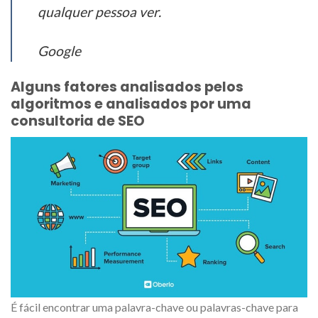
qualquer pessoa ver.
Google
Alguns fatores analisados pelos
algoritmos e analisados por uma
consultoria de SEO
É fácil encontrar uma palavra-chave ou palavras-chave para