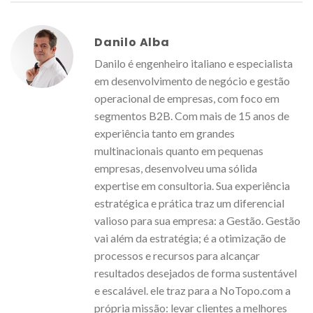
Danilo Alba
Danilo é engenheiro italiano e especialista
em desenvolvimento de negócio e gestão
operacional de empresas, com foco em
segmentos B2B. Com mais de 15 anos de
experiência tanto em grandes
multinacionais quanto em pequenas
empresas, desenvolveu uma sólida
expertise em consultoria. Sua experiência
estratégica e prática traz um diferencial
valioso para sua empresa: a Gestão. Gestão
vai além da estratégia; é a otimização de
processos e recursos para alcançar
resultados desejados de forma sustentável
e escalável. ele traz para a NoTopo.com a
própria missão: levar clientes a melhores