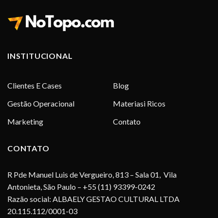
INSTITUCIONAL
Clientes E Cases
Blog
Gestão Operacional
Materiasi Ricos
Marketing
Contato
CONTATO
R Pde Manuel Luis de Vergueiro, 813 – Sala 01, Vila
Antonieta, São Paulo – +55 (11) 93399-0242
Razão social: ALBAELY GESTAO CULTURAL LTDA
20.115.112/0001-03