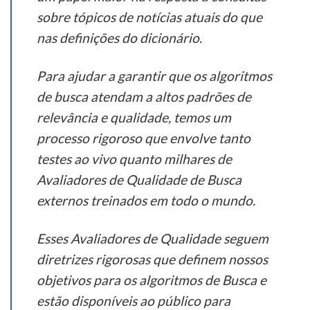
sobre tópicos de notícias atuais do que
nas definições do dicionário.
Para ajudar a garantir que os algoritmos
de busca atendam a altos padrões de
relevância e qualidade, temos um
processo rigoroso que envolve tanto
testes ao vivo quanto milhares de
Avaliadores de Qualidade de Busca
externos treinados em todo o mundo.
Esses Avaliadores de Qualidade seguem
diretrizes rigorosas que definem nossos
objetivos para os algoritmos de Busca e
estão disponíveis ao público para