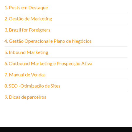
1. Posts em Destaque
2. Gestão de Marketing
3. Brazil for Foreigners
4. Gestão Operacional e Plano de Negócios
5. Inbound Marketing
6. Outbound Marketing e Prospecção Ativa
7. Manual de Vendas
8. SEO -Otimização de Sites
9. Dicas de parceiros