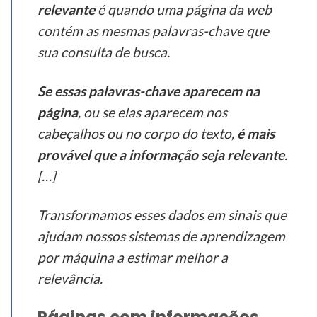
relevante
é quando uma página da web
contém as mesmas palavras-chave que
sua consulta de busca.
Se essas palavras-chave aparecem na
página
, ou se elas aparecem nos
cabeçalhos ou no corpo do texto,
é mais
provável que a informação seja relevante
.
[…]
Transformamos esses dados em sinais que
ajudam nossos sistemas de aprendizagem
por máquina a estimar melhor a
relevância.
Páginas com informações