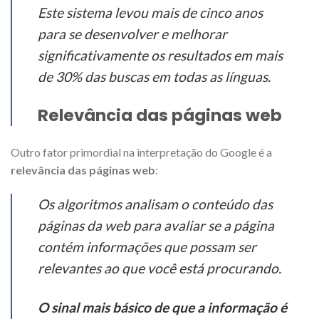
Este sistema levou mais de cinco anos
para se desenvolver e melhorar
significativamente os resultados em mais
de 30% das buscas em todas as línguas.
Relevância das páginas web
Outro fator primordial na interpretação do Google é a
relevância das páginas web
:
Os algoritmos analisam o conteúdo das
páginas da web para avaliar se a página
contém informações que possam ser
relevantes ao que você está procurando.
O sinal mais básico de que a informação é