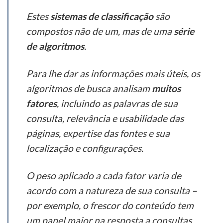
Estes
sistemas de classificação
são
compostos não de um, mas de uma
série
de algoritmos
.
Para lhe dar as informações mais úteis, os
algoritmos de busca analisam
muitos
fatores
, incluindo as palavras de sua
consulta, relevância e usabilidade das
páginas, expertise das fontes e sua
localização e configurações.
O peso aplicado a cada fator varia de
acordo com a natureza de sua consulta –
por exemplo, o frescor do conteúdo tem
um papel maior na resposta a consultas