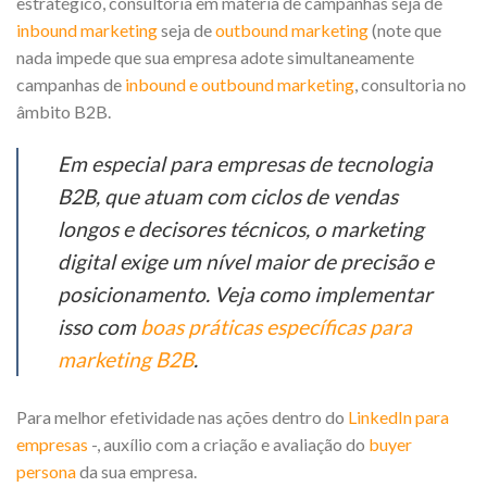
estratégico, consultoria em matéria de campanhas seja de
inbound marketing
seja de
outbound marketing
(note que
nada impede que sua empresa adote simultaneamente
campanhas de
inbound e outbound marketing
, consultoria no
âmbito B2B.
Em especial para empresas de tecnologia
B2B, que atuam com ciclos de vendas
longos e decisores técnicos, o marketing
digital exige um nível maior de precisão e
posicionamento. Veja como implementar
isso com
boas práticas específicas para
marketing B2B
.
Para melhor efetividade nas ações dentro do
LinkedIn para
empresas
-, auxílio com a criação e avaliação do
buyer
persona
da sua empresa.