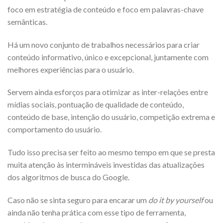
foco em estratégia de conteúdo e foco em palavras-chave
semânticas.
Há um novo conjunto de trabalhos necessários para criar
conteúdo informativo, único e excepcional, juntamente com
melhores experiências para o usuário.
Servem ainda esforços para otimizar as inter-relações entre
mídias sociais, pontuação de qualidade de conteúdo,
conteúdo de base, intenção do usuário, competição extrema e
comportamento do usuário.
Tudo isso precisa ser feito ao mesmo tempo em que se presta
muita atenção às intermináveis investidas das atualizações
dos algoritmos de busca do Google.
Caso não se sinta seguro para encarar um
do it by yourself
ou
ainda não tenha prática com esse tipo de ferramenta,