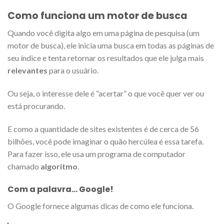
Como funciona um motor de busca
Quando você digita algo em uma página de pesquisa (um
motor de busca), ele inicia uma busca em todas as páginas de
seu índice e tenta retornar os resultados que ele julga mais
relevantes
para o usuário.
Ou seja, o interesse dele é “acertar” o que você quer ver ou
está procurando.
E como a quantidade de sites existentes é de cerca de 56
bilhões, você pode imaginar o quão hercúlea é essa tarefa.
Para fazer isso, ele usa um programa de computador
chamado
algoritmo
.
Com a palavra… Google!
O Google fornece algumas dicas de como ele funciona.