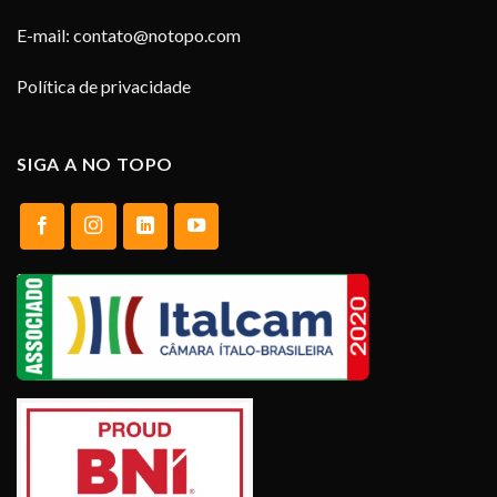
E-mail:
contato@notopo.com
Política de privacidade
SIGA A NO TOPO