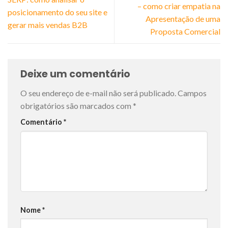
– como criar empatia na
posicionamento do seu site e
Apresentação de uma
gerar mais vendas B2B
Proposta Comercial
Deixe um comentário
O seu endereço de e-mail não será publicado.
Campos
obrigatórios são marcados com
*
Comentário
*
Nome
*