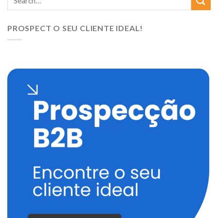
PROSPECT O SEU CLIENTE IDEAL!