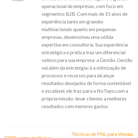
operacional de empresas, com foco em
segmentos B2B. Com mais de 15 anos de
experiência tanto em grandes
multinacionais quanto em pequenas
empresas, desenvolveu uma sólida
expertise em consultoria. Sua experiência
estratégica e prática traz um diferencial
valioso para sua empresa: a Gestão. Gestão
vai além da estratégia; é a otimização de
processos e recursos para alcançar
resultados desejados de forma sustentável
e escalável. ele traz para a NoTopo.com a
própria missão: levar clientes a melhores
resultados com menores gastos
Técnicas de PNL para Vendas
SERP: como analisar o