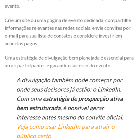
evento.
Crie um site ou uma página de evento dedicada, compartilhe
informações relevantes nas redes sociais, envie convites por
e-mail para sua lista de contatos e considere investir em
anúncios pagos.
Uma estratégia de divulgação bem planejada é essencial para
atrair participantes e garantir o sucesso do evento.
A divulgação também pode começar por
onde seus decisores já estão: o LinkedIn.
Com uma
estratégia de prospecção ativa
bem estruturada
, é possível gerar
interesse antes mesmo do convite oficial.
Veja como usar LinkedIn para atrair o
público certo