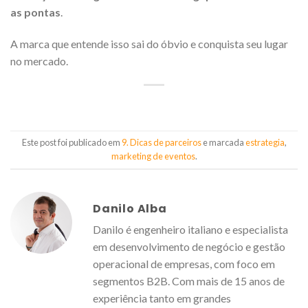
as pontas
.
A marca que entende isso sai do óbvio e conquista seu lugar
no mercado.
Este post foi publicado em
9. Dicas de parceiros
e marcada
estrategia
,
marketing de eventos
.
Danilo Alba
Danilo é engenheiro italiano e especialista
em desenvolvimento de negócio e gestão
operacional de empresas, com foco em
segmentos B2B. Com mais de 15 anos de
experiência tanto em grandes