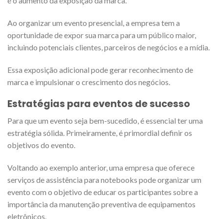
é o aumento da exposição da marca.
Ao organizar um evento presencial, a empresa tem a
oportunidade de expor sua marca para um público maior,
incluindo potenciais clientes, parceiros de negócios e a mídia.
Essa exposição adicional pode gerar reconhecimento de
marca e impulsionar o crescimento dos negócios.
Estratégias para eventos de sucesso
Para que um evento seja bem-sucedido, é essencial ter uma
estratégia sólida. Primeiramente, é primordial definir os
objetivos do evento.
Voltando ao exemplo anterior, uma empresa que oferece
serviços de assistência para notebooks pode organizar um
evento com o objetivo de educar os participantes sobre a
importância da manutenção preventiva de equipamentos
eletrônicos.