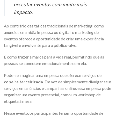
executar eventos com muito mais
impacto.
Ao contrário das táticas tradicionais de marketing, como
anúncios em mídia impressa ou digital, o marketing de
eventos oferece a oportunidade de criar uma experiência
tangível e envolvente para o público-alvo.
É como trazer a marca para a vida real, permitindo que as
pessoas se conectem emocionalmente com ela.
Pode-se imaginar uma empresa que oferece serviços de
copeira terceirizada
. Em vez de simplesmente divulgar seus
serviços em anúncios e campanhas online, essa empresa pode
organizar um evento presencial, como um workshop de
etiqueta à mesa.
Nesse evento, os participantes teriam a oportunidade de