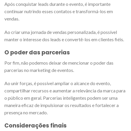
Após conquistar leads durante o evento, é importante
continuar nutrindo esses contatos e transformá-los em
vendas.
Ao criar uma jornada de vendas personalizada, é possível
manter o interesse dos leads e convertê-los em clientes fiéis.
O poder das parcerias
Por fim, não podemos deixar de mencionar o poder das
parcerias no marketing de eventos.
Ao unir forças, é possível ampliar o alcance do evento,
compartilhar recursos e aumentar a relevância da marca para
o público em geral. Parcerias inteligentes podem ser uma
maneira eficaz de impulsionar os resultados e fortalecer a
presença no mercado.
Considerações finais