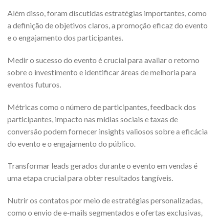
Além disso, foram discutidas estratégias importantes, como
a definição de objetivos claros, a promoção eficaz do evento
e o engajamento dos participantes.
Medir o sucesso do evento é crucial para avaliar o retorno
sobre o investimento e identificar áreas de melhoria para
eventos futuros.
Métricas como o número de participantes, feedback dos
participantes, impacto nas mídias sociais e taxas de
conversão podem fornecer insights valiosos sobre a eficácia
do evento e o engajamento do público.
Transformar leads gerados durante o evento em vendas é
uma etapa crucial para obter resultados tangíveis.
Nutrir os contatos por meio de estratégias personalizadas,
como o envio de e-mails segmentados e ofertas exclusivas,