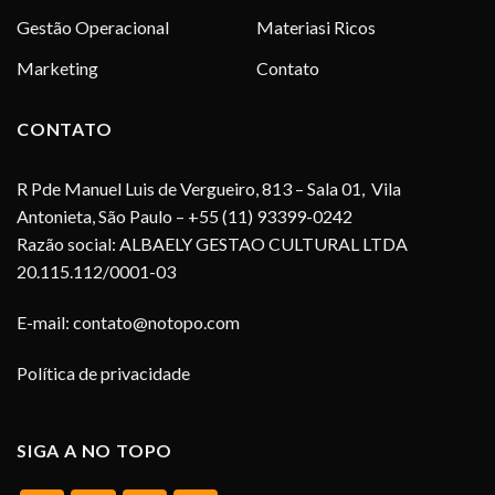
Gestão Operacional
Materiasi Ricos
Marketing
Contato
CONTATO
R Pde Manuel Luis de Vergueiro, 813 – Sala 01, Vila
Antonieta, São Paulo – +55 (11) 93399-0242
Razão social: ALBAELY GESTAO CULTURAL LTDA
20.115.112/0001-03
E-mail:
contato@notopo.com
Política de privacidade
SIGA A NO TOPO