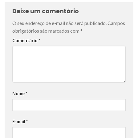
Deixe um comentário
O seu endereço de e-mail não será publicado.
Campos
obrigatórios são marcados com
*
Comentário
*
Nome
*
E-mail
*