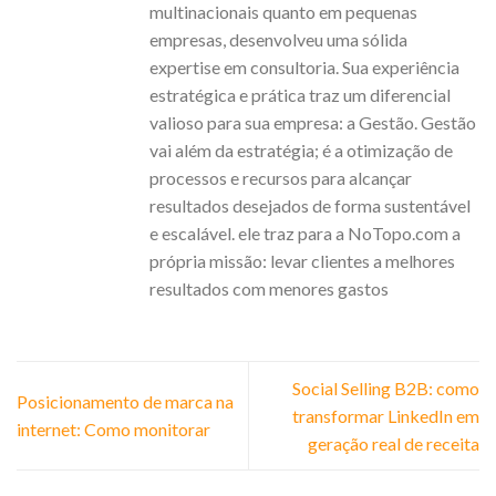
multinacionais quanto em pequenas
empresas, desenvolveu uma sólida
expertise em consultoria. Sua experiência
estratégica e prática traz um diferencial
valioso para sua empresa: a Gestão. Gestão
vai além da estratégia; é a otimização de
processos e recursos para alcançar
resultados desejados de forma sustentável
e escalável. ele traz para a NoTopo.com a
própria missão: levar clientes a melhores
resultados com menores gastos
Social Selling B2B: como
Posicionamento de marca na
transformar LinkedIn em
internet: Como monitorar
geração real de receita