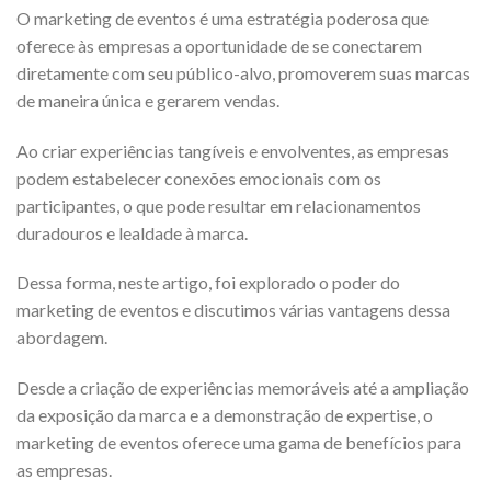
O marketing de eventos é uma estratégia poderosa que
oferece às empresas a oportunidade de se conectarem
diretamente com seu público-alvo, promoverem suas marcas
de maneira única e gerarem vendas.
Ao criar experiências tangíveis e envolventes, as empresas
podem estabelecer conexões emocionais com os
participantes, o que pode resultar em relacionamentos
duradouros e lealdade à marca.
Dessa forma, neste artigo, foi explorado o poder do
marketing de eventos e discutimos várias vantagens dessa
abordagem.
Desde a criação de experiências memoráveis até a ampliação
da exposição da marca e a demonstração de expertise, o
marketing de eventos oferece uma gama de benefícios para
as empresas.