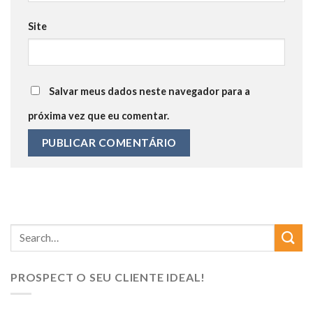
Site
Salvar meus dados neste navegador para a
próxima vez que eu comentar.
PROSPECT O SEU CLIENTE IDEAL!