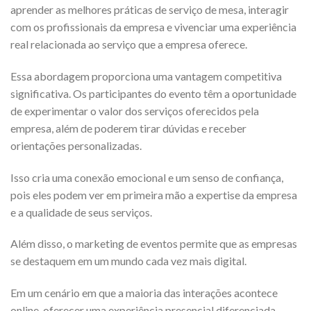
aprender as melhores práticas de serviço de mesa, interagir
com os profissionais da empresa e vivenciar uma experiência
real relacionada ao serviço que a empresa oferece.
Essa abordagem proporciona uma vantagem competitiva
significativa. Os participantes do evento têm a oportunidade
de experimentar o valor dos serviços oferecidos pela
empresa, além de poderem tirar dúvidas e receber
orientações personalizadas.
Isso cria uma conexão emocional e um senso de confiança,
pois eles podem ver em primeira mão a expertise da empresa
e a qualidade de seus serviços.
Além disso, o marketing de eventos permite que as empresas
se destaquem em um mundo cada vez mais digital.
Em um cenário em que a maioria das interações acontece
online, oferecer uma experiência presencial diferenciada