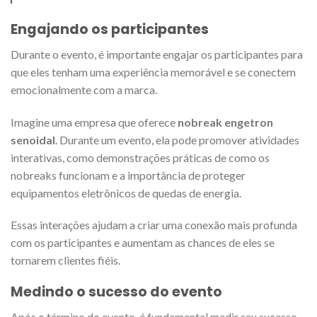
Engajando os participantes
Durante o evento, é importante engajar os participantes para
que eles tenham uma experiência memorável e se conectem
emocionalmente com a marca.
Imagine uma empresa que oferece
nobreak engetron
senoidal
. Durante um evento, ela pode promover atividades
interativas, como demonstrações práticas de como os
nobreaks funcionam e a importância de proteger
equipamentos eletrônicos de quedas de energia.
Essas interações ajudam a criar uma conexão mais profunda
com os participantes e aumentam as chances de eles se
tornarem clientes fiéis.
Medindo o sucesso do evento
Após o término do evento, é fundamental medir seu sucesso