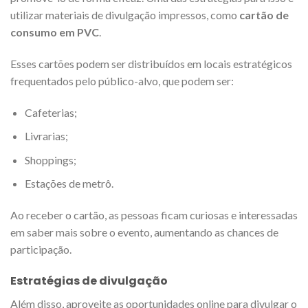
utilizar materiais de divulgação impressos, como
cartão de
consumo em PVC
.
Esses cartões podem ser distribuídos em locais estratégicos
frequentados pelo público-alvo, que podem ser:
Cafeterias;
Livrarias;
Shoppings;
Estações de metrô.
Ao receber o cartão, as pessoas ficam curiosas e interessadas
em saber mais sobre o evento, aumentando as chances de
participação.
Estratégias de divulgação
Além disso, aproveite as oportunidades online para divulgar o