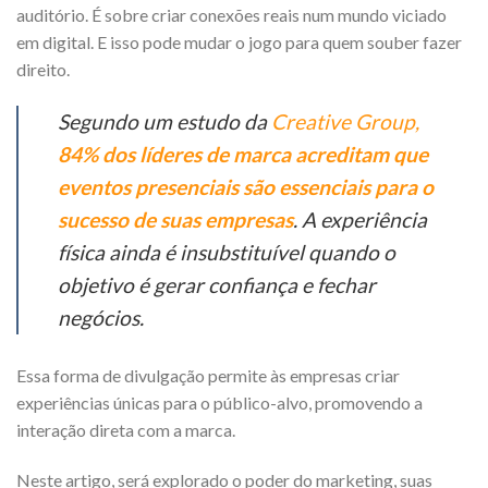
auditório. É sobre criar conexões reais num mundo viciado
em digital. E isso pode mudar o jogo para quem souber fazer
direito.
Segundo um estudo da
Creative Group,
84% dos líderes de marca acreditam que
eventos presenciais são essenciais para o
sucesso de suas empresas
. A experiência
física ainda é insubstituível quando o
objetivo é gerar confiança e fechar
negócios.
Essa forma de divulgação permite às empresas criar
experiências únicas para o público-alvo, promovendo a
interação direta com a marca.
Neste artigo, será explorado o poder do marketing, suas