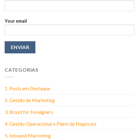
Think
Your email
CATEGORIAS
1. Posts em Destaque
2. Gestão de Marketing
3. Brazil for Foreigners
4. Gestão Operacional e Plano de Negócios
5. Inbound Marketing