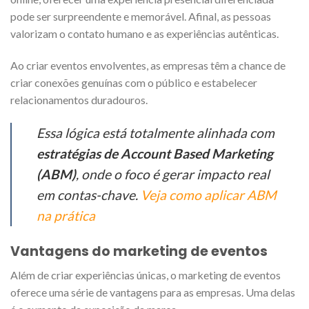
pode ser surpreendente e memorável. Afinal, as pessoas
valorizam o contato humano e as experiências autênticas.
Ao criar eventos envolventes, as empresas têm a chance de
criar conexões genuínas com o público e estabelecer
relacionamentos duradouros.
Essa lógica está totalmente alinhada com
estratégias de Account Based Marketing
(ABM)
, onde o foco é gerar impacto real
em contas-chave.
Veja como aplicar ABM
na prática
Vantagens do marketing de eventos
Além de criar experiências únicas, o marketing de eventos
oferece uma série de vantagens para as empresas. Uma delas