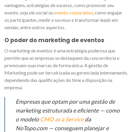
vantagens, estratégias de sucesso, como promover seu
evento, seja ele social ou
evento corporativo
, como engajar
os participantes, medir o sucesso e transformar leads em
vendas, entre outros aspectos.
O poder do marketing de eventos
O marketing de eventos é uma estratégia poderosa que
permite que as empresas se destaquem da concorrência e
promovam suas marcas de forma única. A gestão de
Marketing pode ser terceirizada ou gerenciada internamente,
dependendo das qualificações do time a disposição na
empresa.
Empresas que optam por uma gestão de
marketing estruturada e eficiente — como
o modelo
CMO as a Service
da
NoTopo.com — conseguem planejar e