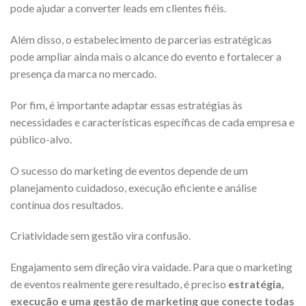
pode ajudar a converter leads em clientes fiéis.
Além disso, o estabelecimento de parcerias estratégicas
pode ampliar ainda mais o alcance do evento e fortalecer a
presença da marca no mercado.
Por fim, é importante adaptar essas estratégias às
necessidades e características específicas de cada empresa e
público-alvo.
O sucesso do marketing de eventos depende de um
planejamento cuidadoso, execução eficiente e análise
contínua dos resultados.
Criatividade sem gestão vira confusão.
Engajamento sem direção vira vaidade. Para que o marketing
de eventos realmente gere resultado, é preciso
estratégia,
execução e uma gestão de marketing que conecte todas