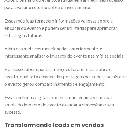
para avaliar o retorno sobre o investimento.
Essas métricas fornecem informações valiosas sobre a
eficácia do evento e podem ser utilizadas para aprimorar
estratégias futuras.
Além das métricas mencionadas anteriormente, é
interessante analisar o impacto do evento nas mídias sociais.
É preciso saber quantas menções foram feitas sobre o
evento, qual foi o alcance das postagens nas redes sociais e se
o evento gerou compartilhamentos e engajamento.
Essas métricas digitais podem fornecer uma visão mais
ampla do impacto do evento e ajudar a dimensionar seu
sucesso.
Transformando leads em vendas