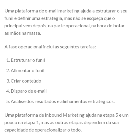
Uma plataforma de e-mail marketing ajuda a estruturar o seu
funil e definir uma estratégia, mas não se esqueça que o
principal vem depois, na parte operacional, na hora de botar
as mãos na massa.
A fase operacional inclui as seguintes tarefas:
Estruturar o funil
Alimentar o funil
Criar conteúdo
Disparo de e-mail
Análise dos resultados e alinhamentos estratégicos.
Uma plataforma de Inbound Marketing ajuda na etapa 5 e um
pouco na etapa 1, mas as outras etapas dependem da sua
capacidade de operacionalizar o todo.