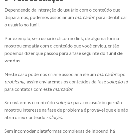
Dependendo da interação do usuário com o conteúdo que
disparamos, podemos associar um
marcador
para identificar
o usuário no funil.
Por exemplo, se o usuário clicou no link, de alguma forma
mostrou empatia com o conteúdo que você enviou, então
podemos dizer que passou para a fase seguinte do
funil de
vendas
.
Neste caso podemos criar e associar a ele um
marcador
tipo
problema,
assim enviaremos os conteúdos da fase
solução
só
para contatos com este
marcador
.
Se enviarmos o conteúdo
solução
para um usuário que não
mostrou interesse na fase de problema é provável que ele não
abra o seu conteúdo
solução.
Sem incomodar plataformas complexas de Inbound, há