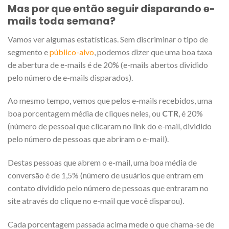
Mas por que então seguir disparando e-
mails toda semana?
Vamos ver algumas estatísticas. Sem discriminar o tipo de
segmento e
público-alvo
, podemos dizer que uma boa taxa
de abertura de e-mails é de 20% (e-mails abertos dividido
pelo número de e-mails disparados).
Ao mesmo tempo, vemos que pelos e-mails recebidos, uma
boa porcentagem média de cliques neles, ou
CTR
, é 20%
(número de pessoal que clicaram no link do e-mail, dividido
pelo número de pessoas que abriram o e-mail).
Destas pessoas que abrem o e-mail, uma boa média de
conversão é de 1,5% (número de usuários que entram em
contato dividido pelo número de pessoas que entraram no
site através do clique no e-mail que você disparou).
Cada porcentagem passada acima mede o que chama-se de