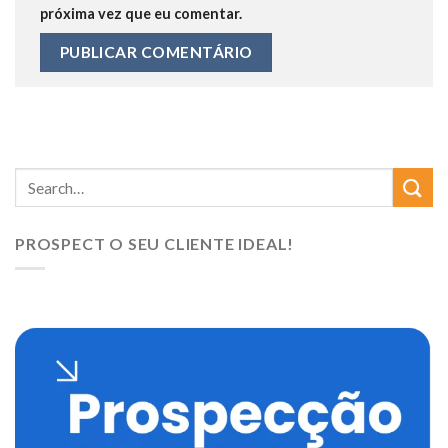
próxima vez que eu comentar.
PROSPECT O SEU CLIENTE IDEAL!