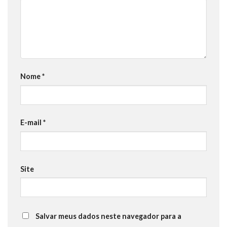
Nome
*
E-mail
*
Site
Salvar meus dados neste navegador para a