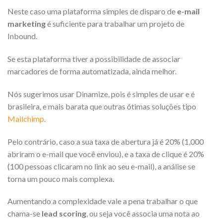
Neste caso uma plataforma simples de disparo de
e-mail
marketing
é suficiente para trabalhar um projeto de
Inbound.
Se esta plataforma tiver a possibilidade de associar
marcadores de forma automatizada, ainda melhor.
Nós sugerimos usar Dinamize, pois é simples de usar e é
brasileira, e mais barata que outras ótimas soluções tipo
Mailchimp
.
Pelo contrário, caso a sua taxa de abertura já é 20% (1,000
abriram o e-mail que você enviou), e a taxa de clique é 20%
(100 pessoas clicaram no link ao seu e-mail), a análise se
torna um pouco mais complexa.
Aumentando a complexidade vale a pena trabalhar o que
chama-se
lead scoring
, ou seja você associa uma nota ao