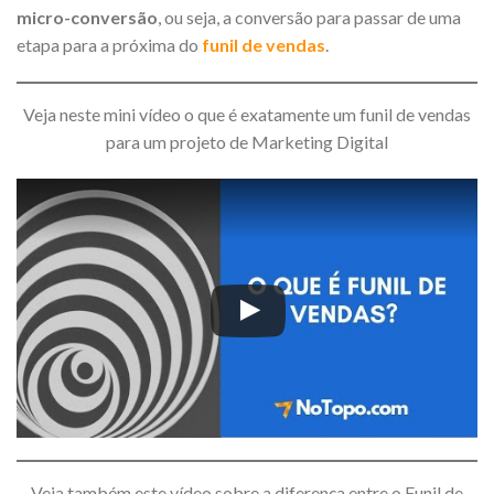
micro-conversão
, ou seja, a conversão para passar de uma
etapa para a próxima do
funil de vendas
.
Veja neste mini vídeo o que é exatamente um funil de vendas
para um projeto de Marketing Digital
Veja também este vídeo sobre a diferença entre o Funil de