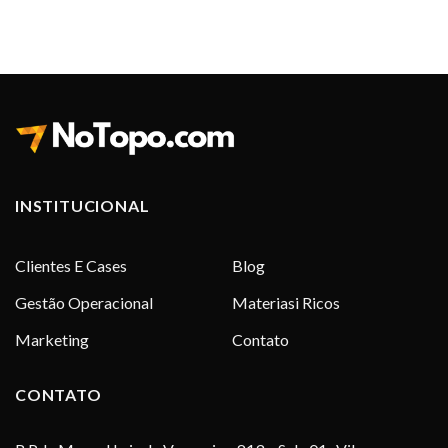
INSTITUCIONAL
Clientes E Cases
Blog
Gestão Operacional
Materiasi Ricos
Marketing
Contato
CONTATO