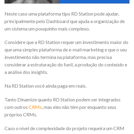
Neste caso uma plataforma tipo RD Station pode ajudar,
principalmente pelo Dashboard que ajuda a organização de
um sistema um pouquinho mais complexo.
Considere que a RD Station requer um investimento maior do
que uma simples plataforma de e-mail marketing e que o seu
investimento não termina na plataforma, mas precisa
considerar a estruturação do funil, a produção do conteúdo e
a análise dos insights.
Na RD Station você ainda paga em reais.
Tanto Dinamize quanto RD Station podem ser integrados
com outros
CRMs
, mas eles não têm por enquanto seus
próprios CRMs.
Caso o nível de complexidade do projeto requeira um CRM