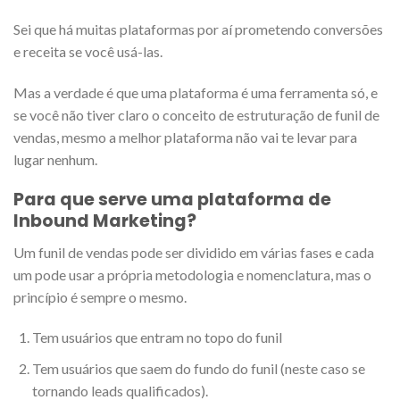
Sei que há muitas plataformas por aí prometendo conversões
e receita se você usá-las.
Mas a verdade é que uma plataforma é uma ferramenta só, e
se você não tiver claro o conceito de estruturação de funil de
vendas, mesmo a melhor plataforma não vai te levar para
lugar nenhum.
Para que serve uma plataforma de
Inbound Marketing?
Um funil de vendas pode ser dividido em várias fases e cada
um pode usar a própria metodologia e nomenclatura, mas o
princípio é sempre o mesmo.
Tem usuários que entram no topo do funil
Tem usuários que saem do fundo do funil (neste caso se
tornando leads qualificados).