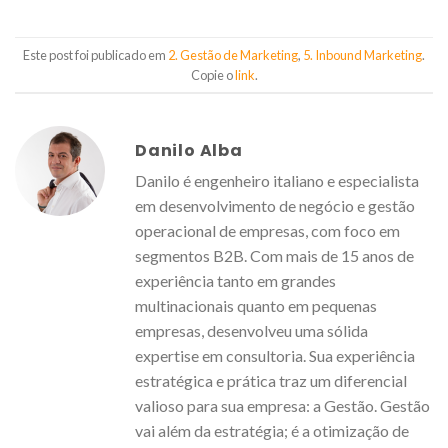
Este post foi publicado em
2. Gestão de Marketing
,
5. Inbound Marketing
.
Copie o
link
.
Danilo Alba
Danilo é engenheiro italiano e especialista
em desenvolvimento de negócio e gestão
operacional de empresas, com foco em
segmentos B2B. Com mais de 15 anos de
experiência tanto em grandes
multinacionais quanto em pequenas
empresas, desenvolveu uma sólida
expertise em consultoria. Sua experiência
estratégica e prática traz um diferencial
valioso para sua empresa: a Gestão. Gestão
vai além da estratégia; é a otimização de