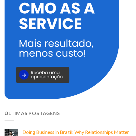
ÚLTIMAS POSTAGENS
Doing Business in Brazil: Why Relationships Matter
05