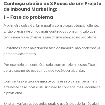
Conheça abaixo as 3 Fases de um Projeto
de Inbound Marketing:
1 – Fase do problema
A primeira coisa é criar empatia com o seu potencial cliente.
Então precisa de um ou mais conteúdos com um título que
tenha uma frase chamariz que chame atenção no problema.
…estamos ainda na primeira fase do namoro, não podemos já
pedir em casamento…
Por exemplo um conteúdo sobre um problema específico
para o segmento específico que você quer abordar.
Com certeza a taxa de
micro-conversão
vai ser bem mais
alta neste caso, pois o usuário não te conhece, mas reconhece
o problema.
Existem várias razões pelas quais o usuário poderia não abrir