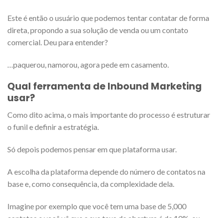
Este é então o usuário que podemos tentar contatar de forma
direta, propondo a sua solução de venda ou um contato
comercial. Deu para entender?
…paquerou, namorou, agora pede em casamento.
Qual ferramenta de Inbound Marketing
usar?
Como dito acima, o mais importante do processo é estruturar
o funil e definir a estratégia.
Só depois podemos pensar em que plataforma usar.
A escolha da plataforma depende do número de contatos na
base e, como consequência, da complexidade dela.
Imagine por exemplo que você tem uma base de 5,000