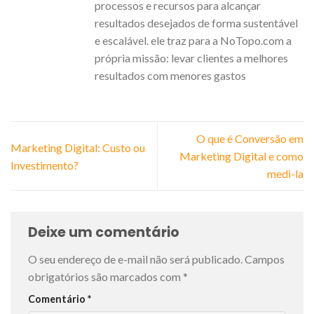
processos e recursos para alcançar
resultados desejados de forma sustentável
e escalável. ele traz para a NoTopo.com a
própria missão: levar clientes a melhores
resultados com menores gastos
O que é Conversão em
Marketing Digital: Custo ou
Marketing Digital e como
Investimento?
medi-la
Deixe um comentário
O seu endereço de e-mail não será publicado.
Campos
obrigatórios são marcados com
*
Comentário
*