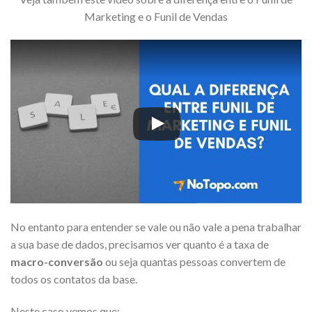
Marketing e o Funil de Vendas
No entanto para entender se vale ou não vale a pena trabalhar
a sua base de dados, precisamos ver quanto é a taxa de
macro-conversão
ou seja quantas pessoas convertem de
todos os contatos da base.
Neste caso vemos que: