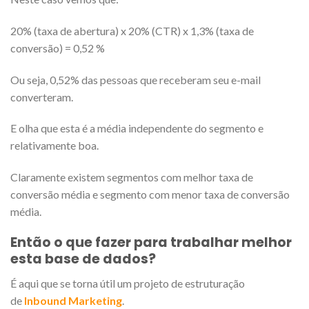
20% (taxa de abertura) x 20% (CTR) x 1,3% (taxa de
conversão) = 0,52 %
Ou seja, 0,52% das pessoas que receberam seu e-mail
converteram.
E olha que esta é a média independente do segmento e
relativamente boa.
Claramente existem segmentos com melhor taxa de
conversão média e segmento com menor taxa de conversão
média.
Então o que fazer para trabalhar melhor
esta base de dados?
É aqui que se torna útil um projeto de estruturação
de
Inbound Marketing
.