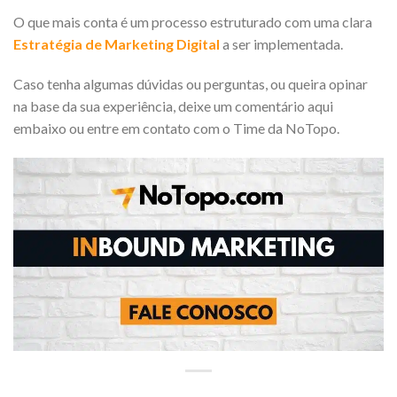
O que mais conta é um processo estruturado com uma clara
Estratégia de Marketing Digital
a ser implementada.
Caso tenha algumas dúvidas ou perguntas, ou queira opinar
na base da sua experiência, deixe um comentário aqui
embaixo ou entre em contato com o Time da NoTopo.