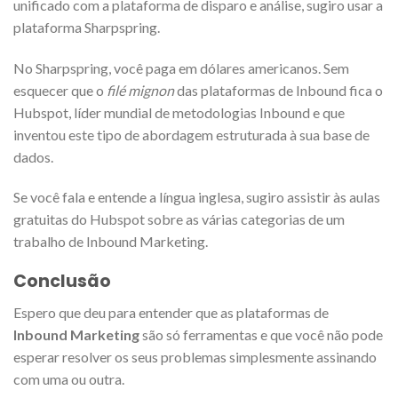
unificado com a plataforma de disparo e análise, sugiro usar a
plataforma Sharpspring.
No Sharpspring, você paga em dólares americanos. Sem
esquecer que o
filé mignon
das plataformas de Inbound fica o
Hubspot, líder mundial de metodologias Inbound e que
inventou este tipo de abordagem estruturada à sua base de
dados.
Se você fala e entende a língua inglesa, sugiro assistir às aulas
gratuitas do Hubspot sobre as várias categorias de um
trabalho de Inbound Marketing.
Conclusão
Espero que deu para entender que as plataformas de
Inbound Marketing
são só ferramentas e que você não pode
esperar resolver os seus problemas simplesmente assinando
com uma ou outra.