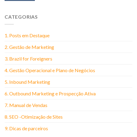
CATEGORIAS
1. Posts em Destaque
2. Gestão de Marketing
3. Brazil for Foreigners
4. Gestão Operacional e Plano de Negócios
5. Inbound Marketing
6. Outbound Marketing e Prospecção Ativa
7. Manual de Vendas
8. SEO -Otimização de Sites
9. Dicas de parceiros