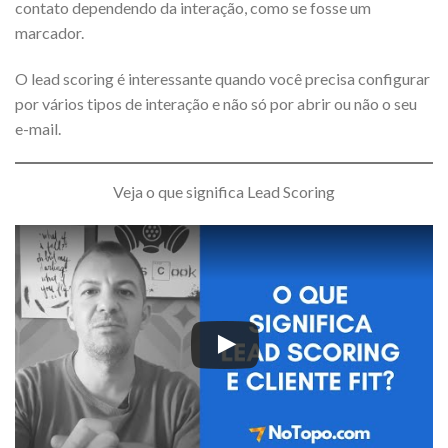
contato dependendo da interação, como se fosse um
marcador.
O lead scoring é interessante quando você precisa configurar
por vários tipos de interação e não só por abrir ou não o seu
e-mail.
Veja o que significa Lead Scoring