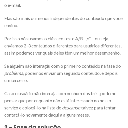
o e-mail.
Elas são mais ou menos independentes do conteúdo que você
enviou.
Por isso nós usamos o clássico teste A/B…/C…ou seja,
enviamos 2-3 conteúdos diferentes para usuários diferentes,
assim podemos ver quais deles têm um melhor desempenho.
Se alguém não interagiu com o primeiro conteúdo na fase do
problema
, podemos enviar um segundo conteúdo, e depois
um terceiro.
Caso o usuário não interaja com nenhum dos três, podemos
pensar que por enquanto não está interessado no nosso
serviço e colocá-lo na lista de
descanso
talvez para tentar
contatá-lo novamente daqui a alguns meses.
2 – Fase da solução