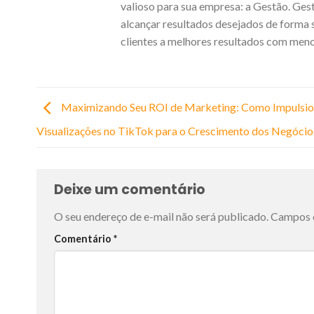
valioso para sua empresa: a Gestão. Gest
alcançar resultados desejados de forma s
clientes a melhores resultados com men
Maximizando Seu ROI de Marketing: Como Impulsio
Visualizações no TikTok para o Crescimento dos Negócio
Deixe um comentário
O seu endereço de e-mail não será publicado.
Campos 
Comentário
*