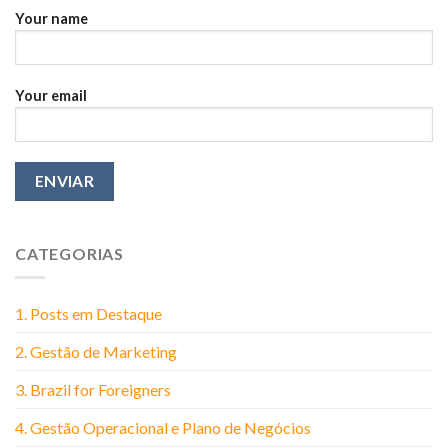
Your name
Your email
CATEGORIAS
1. Posts em Destaque
2. Gestão de Marketing
3. Brazil for Foreigners
4. Gestão Operacional e Plano de Negócios