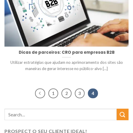
Dicas de parceiros: CRO para empresas B2B
Utilizar estratégias que ajudam no aprimoramento dos sites são
maneiras de gerar interesse no público-alvo [...]
1
2
3
4
PROSPECT O SEU CLIENTE IDEAL!