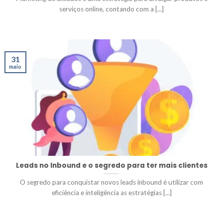
serviços online, contando com a [...]
31
maio
Leads no Inbound e o segredo para ter mais clientes
O segredo para conquistar novos leads inbound é utilizar com
eficiência e inteligência as estratégias [...]