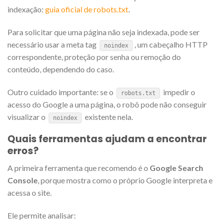
indexação:
guia oficial de robots.txt
.
Para solicitar que uma página não seja indexada, pode ser
necessário usar a meta tag
, um cabeçalho HTTP
noindex
correspondente, proteção por senha ou remoção do
conteúdo, dependendo do caso.
Outro cuidado importante: se o
impedir o
robots.txt
acesso do Google a uma página, o robô pode não conseguir
visualizar o
existente nela.
noindex
Quais ferramentas ajudam a encontrar
erros?
A primeira ferramenta que recomendo é o
Google Search
Console
, porque mostra como o próprio Google interpreta e
acessa o site.
Ele permite analisar: