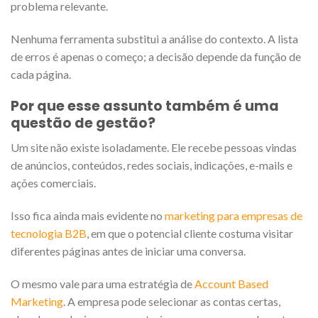
problema relevante.
Nenhuma ferramenta substitui a análise do contexto. A lista
de erros é apenas o começo; a decisão depende da função de
cada página.
Por que esse assunto também é uma
questão de gestão?
Um site não existe isoladamente. Ele recebe pessoas vindas
de anúncios, conteúdos, redes sociais, indicações, e-mails e
ações comerciais.
Isso fica ainda mais evidente no
marketing para empresas de
tecnologia B2B
, em que o potencial cliente costuma visitar
diferentes páginas antes de iniciar uma conversa.
O mesmo vale para uma estratégia de
Account Based
Marketing
. A empresa pode selecionar as contas certas,