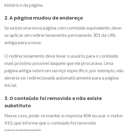
histórico da página.
2. A página mudou de endereço
Se existe uma nova página com conteúdo equivalente, deve-
se aplicar um redirecionamento permanente 301 da URL
antiga para a nova.
O redirecionamento deve levar o usuário para o conteúdo
mais próximo possível daquele que ele procurava. Uma
página antiga sobre um serviço específico, por exemplo, não
deveria ser redirecionada automaticamente para a página
inicial.
3. O conteúdo foi removido e não existe
substituto
Nesse caso, pode-se manter a resposta 404 ou usar o status
410, que informa que o conteúdo foi removido
permanentemente.