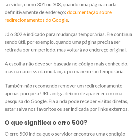
servidor, como 301 ou 308, quando uma página muda
definitivamente de endereço:
documentação sobre
redirecionamentos do Google
.
Já o 302 é indicado para mudanças temporárias. Ele continua
sendo útil, por exemplo, quando uma página precisa ser
retirada por um período, mas voltará ao endereço original.
A escolha não deve ser baseada no código mais conhecido,
mas na natureza da mudança: permanente ou temporária.
Também não recomendo remover um redirecionamento
apenas porque a URL antiga deixou de aparecer em uma
pesquisa do Google. Ela ainda pode receber visitas diretas,
estar salva nos favoritos ou ser indicada por links externos.
O que significa o erro 500?
O erro 500 indica que o servidor encontrou uma condição