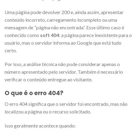
Uma página pode devolver 200 e, ainda assim, apresentar
conteúdo incorreto, carregamento incompleto ou uma
mensagem de “página não encontrada”. Esse último caso é
conhecido como
soft 404
: a página parece inexistente para o
usuário, mas o servidor informa ao Google que está tudo
certo.
Por isso, a análise técnica não pode considerar apenas o
número apresentado pelo servidor. Também é necessário
verificar o conteúdo entregue ao visitante.
O que é o erro 404?
O erro 404 significa que o servidor foi encontrado, mas não
localizou a página ou o recurso solicitado.
Isso geralmente acontece quando: