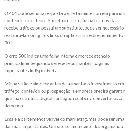
O 404 pode ser uma resposta perfeitamente correta para um
conteúdo inexistente. Entretanto, se a página foi movida,
recebe tráfego ou possui um substituto, pode ser necessário
restaurá-la, corrigir os links ou aplicar um redirecionamento
301.
O erro 500 indica uma falha interna e merece atenção
principalmente quando se repete ou mantém páginas
importantes indisponíveis.
Minha visão é simples: antes de aumentar o investimento em
tráfego, conteúdo ou prospecção, a empresa precisa garantir
que sua estrutura digital consegue receber e converter essa
demanda.
Essa é a parte menos visível do marketing, mas pode ser uma
das mais importantes. Um site tecnicamente desorganizado