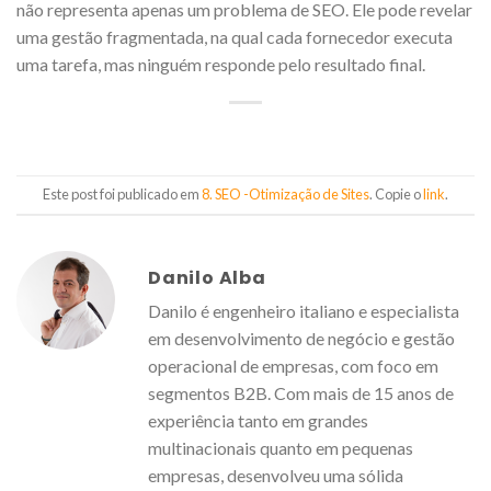
não representa apenas um problema de SEO. Ele pode revelar
uma gestão fragmentada, na qual cada fornecedor executa
uma tarefa, mas ninguém responde pelo resultado final.
Este post foi publicado em
8. SEO -Otimização de Sites
. Copie o
link
.
Danilo Alba
Danilo é engenheiro italiano e especialista
em desenvolvimento de negócio e gestão
operacional de empresas, com foco em
segmentos B2B. Com mais de 15 anos de
experiência tanto em grandes
multinacionais quanto em pequenas
empresas, desenvolveu uma sólida