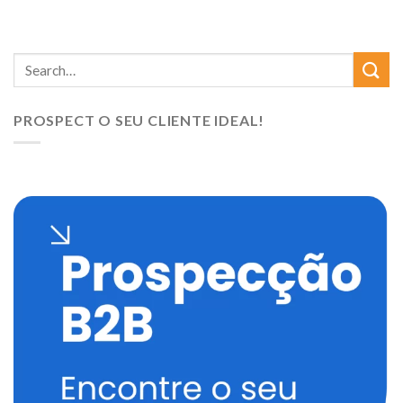
PROSPECT O SEU CLIENTE IDEAL!