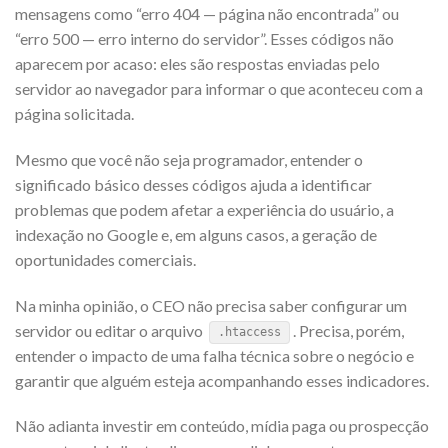
mensagens como “erro 404 — página não encontrada” ou
“erro 500 — erro interno do servidor”. Esses códigos não
aparecem por acaso: eles são respostas enviadas pelo
servidor ao navegador para informar o que aconteceu com a
página solicitada.
Mesmo que você não seja programador, entender o
significado básico desses códigos ajuda a identificar
problemas que podem afetar a experiência do usuário, a
indexação no Google e, em alguns casos, a geração de
oportunidades comerciais.
Na minha opinião, o CEO não precisa saber configurar um
servidor ou editar o arquivo
. Precisa, porém,
.htaccess
entender o impacto de uma falha técnica sobre o negócio e
garantir que alguém esteja acompanhando esses indicadores.
Não adianta investir em conteúdo, mídia paga ou prospecção