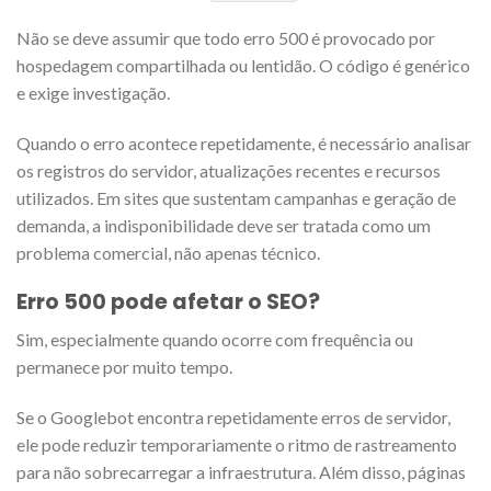
Não se deve assumir que todo erro 500 é provocado por
hospedagem compartilhada ou lentidão. O código é genérico
e exige investigação.
Quando o erro acontece repetidamente, é necessário analisar
os registros do servidor, atualizações recentes e recursos
utilizados. Em sites que sustentam campanhas e geração de
demanda, a indisponibilidade deve ser tratada como um
problema comercial, não apenas técnico.
Erro 500 pode afetar o SEO?
Sim, especialmente quando ocorre com frequência ou
permanece por muito tempo.
Se o Googlebot encontra repetidamente erros de servidor,
ele pode reduzir temporariamente o ritmo de rastreamento
para não sobrecarregar a infraestrutura. Além disso, páginas