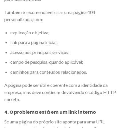
Também é recomendável criar uma página 404
personalizada, com:
explicação objetiva;
link para a página inicial;
acesso aos principais serviços;
campo de pesquisa, quando aplicável;
caminhos para conteúdos relacionados.
A página pode ser útil e coerente com a identidade da
empresa, mas deve continuar devolvendo o código HTTP
correto.
4. O problema está em um link interno
Se uma página do próprio site aponta para uma URL