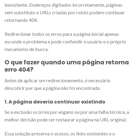
inexistente. Endereços digitados incorretamente, páginas
sem substituto e URLs criadas por robôs podem continuar
retornando 404.
Redirecionar todos os erros para a página inicial apenas
esconde o problema e pode confundir o usuário e o próprio
mecanismo de busca.
O que fazer quando uma página retorna
erro 404?
Antes de aplicar um redirecionamento, é necessário
descobrir por que a página não foi encontrada.
1. A página deveria continuar existindo
Se a exclusão ocorreu por engano ou por uma falha técnica, a
melhor decisão pode ser restaurar a página na URL original.
Essa solução preserva o acesso, os links existentes e o