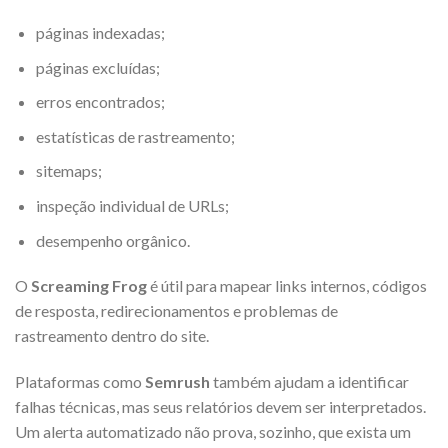
páginas indexadas;
páginas excluídas;
erros encontrados;
estatísticas de rastreamento;
sitemaps;
inspeção individual de URLs;
desempenho orgânico.
O
Screaming Frog
é útil para mapear links internos, códigos
de resposta, redirecionamentos e problemas de
rastreamento dentro do site.
Plataformas como
Semrush
também ajudam a identificar
falhas técnicas, mas seus relatórios devem ser interpretados.
Um alerta automatizado não prova, sozinho, que exista um