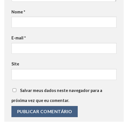
Nome
*
E-mail
*
Site
Salvar meus dados neste navegador para a
próxima vez que eu comentar.