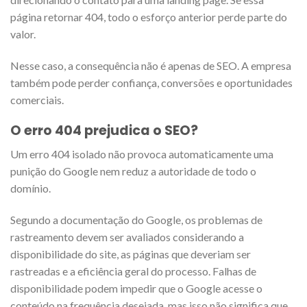
página retornar 404, todo o esforço anterior perde parte do
valor.
Nesse caso, a consequência não é apenas de SEO. A empresa
também pode perder confiança, conversões e oportunidades
comerciais.
O erro 404 prejudica o SEO?
Um erro 404 isolado não provoca automaticamente uma
punição do Google nem reduz a autoridade de todo o
domínio.
Segundo a documentação do Google, os problemas de
rastreamento devem ser avaliados considerando a
disponibilidade do site, as páginas que deveriam ser
rastreadas e a eficiência geral do processo. Falhas de
disponibilidade podem impedir que o Google acesse o
conteúdo na frequência desejada, mas isso não significa que