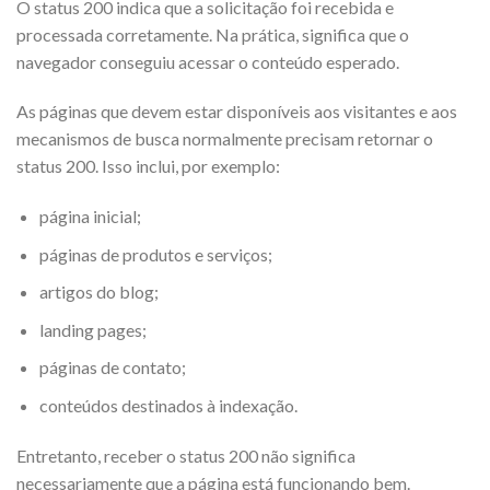
O status 200 indica que a solicitação foi recebida e
processada corretamente. Na prática, significa que o
navegador conseguiu acessar o conteúdo esperado.
As páginas que devem estar disponíveis aos visitantes e aos
mecanismos de busca normalmente precisam retornar o
status 200. Isso inclui, por exemplo:
página inicial;
páginas de produtos e serviços;
artigos do blog;
landing pages;
páginas de contato;
conteúdos destinados à indexação.
Entretanto, receber o status 200 não significa
necessariamente que a página está funcionando bem.