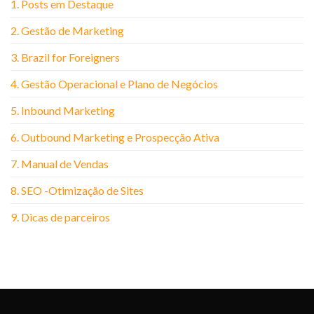
1. Posts em Destaque
2. Gestão de Marketing
3. Brazil for Foreigners
4. Gestão Operacional e Plano de Negócios
5. Inbound Marketing
6. Outbound Marketing e Prospecção Ativa
7. Manual de Vendas
8. SEO -Otimização de Sites
9. Dicas de parceiros