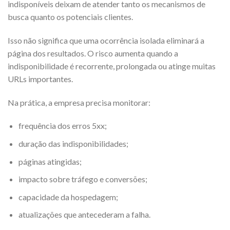
indisponíveis deixam de atender tanto os mecanismos de
busca quanto os potenciais clientes.
Isso não significa que uma ocorrência isolada eliminará a
página dos resultados. O risco aumenta quando a
indisponibilidade é recorrente, prolongada ou atinge muitas
URLs importantes.
Na prática, a empresa precisa monitorar:
frequência dos erros 5xx;
duração das indisponibilidades;
páginas atingidas;
impacto sobre tráfego e conversões;
capacidade da hospedagem;
atualizações que antecederam a falha.