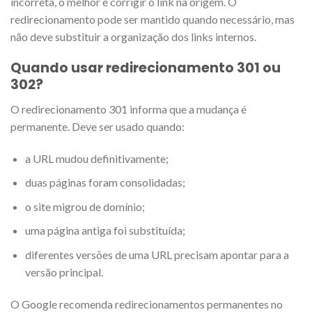
incorreta, o melhor é corrigir o link na origem. O
redirecionamento pode ser mantido quando necessário, mas
não deve substituir a organização dos links internos.
Quando usar redirecionamento 301 ou
302?
O redirecionamento 301 informa que a mudança é
permanente. Deve ser usado quando:
a URL mudou definitivamente;
duas páginas foram consolidadas;
o site migrou de domínio;
uma página antiga foi substituída;
diferentes versões de uma URL precisam apontar para a
versão principal.
O Google recomenda redirecionamentos permanentes no