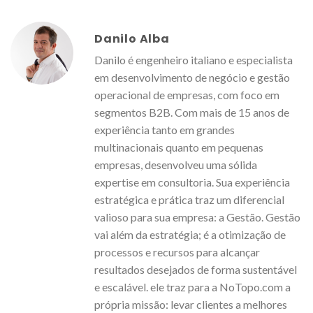
Danilo Alba
Danilo é engenheiro italiano e especialista
em desenvolvimento de negócio e gestão
operacional de empresas, com foco em
segmentos B2B. Com mais de 15 anos de
experiência tanto em grandes
multinacionais quanto em pequenas
empresas, desenvolveu uma sólida
expertise em consultoria. Sua experiência
estratégica e prática traz um diferencial
valioso para sua empresa: a Gestão. Gestão
vai além da estratégia; é a otimização de
processos e recursos para alcançar
resultados desejados de forma sustentável
e escalável. ele traz para a NoTopo.com a
própria missão: levar clientes a melhores