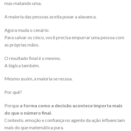
mas matando uma.
A maioria das pessoas aceita puxar a alavanca.
Agora muda o cenário:
Para salvar os cinco, você precisa empurrar uma pessoa com
as próprias mãos.
O resultado final é o mesmo.
A lógica também.
Mesmo assim, a maioria se recusa.
Por quê?
Porque
a forma como a decisão acontece importa mais
do que o número final
.
Contexto, emoção e confiança no agente da ação influenciam
mais do que matemática pura.