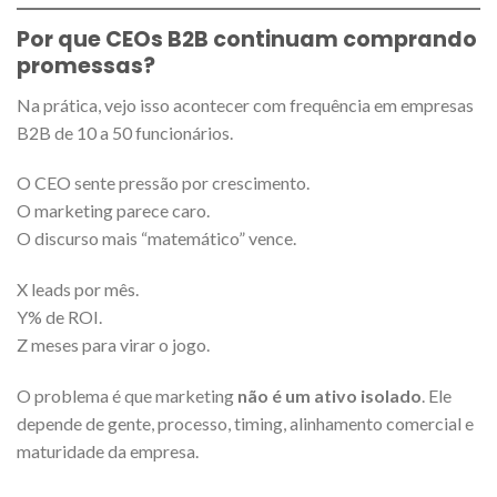
Por que CEOs B2B continuam comprando
promessas?
Na prática, vejo isso acontecer com frequência em empresas
B2B de 10 a 50 funcionários.
O CEO sente pressão por crescimento.
O marketing parece caro.
O discurso mais “matemático” vence.
X leads por mês.
Y% de ROI.
Z meses para virar o jogo.
O problema é que marketing
não é um ativo isolado
. Ele
depende de gente, processo, timing, alinhamento comercial e
maturidade da empresa.