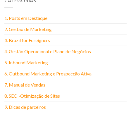
CATEGORIAS
1. Posts em Destaque
2. Gestão de Marketing
3. Brazil for Foreigners
4. Gestão Operacional e Plano de Negócios
5. Inbound Marketing
6. Outbound Marketing e Prospecção Ativa
7. Manual de Vendas
8. SEO -Otimização de Sites
9. Dicas de parceiros