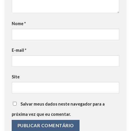
Nome
*
E-mail
*
Site
Salvar meus dados neste navegador para a
próxima vez que eu comentar.