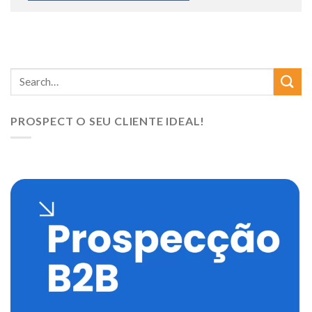
PROSPECT O SEU CLIENTE IDEAL!