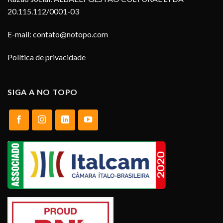
20.115.112/0001-03
E-mail:
contato@notopo.com
Política de privacidade
SIGA A NO TOPO