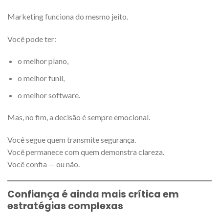
Marketing funciona do mesmo jeito.
Você pode ter:
o melhor plano,
o melhor funil,
o melhor software.
Mas, no fim, a decisão é sempre emocional.
Você segue quem transmite segurança.
Você permanece com quem demonstra clareza.
Você confia — ou não.
Confiança é ainda mais crítica em
estratégias complexas