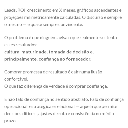
Leads, ROI, crescimento em X meses, gráficos ascendentes e
projeções milimetricamente calculadas. O discurso é sempre
o mesmo — e quase sempre convincente.
O problema é que ninguém avisa o que realmente sustenta
esses resultados:
cultura, maturidade, tomada de decisão e,
principalmente, confiança no fornecedor.
Comprar promessa de resultado é cair numa ilusão
confortável.
O que faz diferença de verdade é comprar
confiança
.
E não falo de confiança no sentido abstrato. Falo de confiança
operacional, estratégica e relacional — aquela que permite
decisões difíceis, ajustes de rota e consistência no médio
prazo.