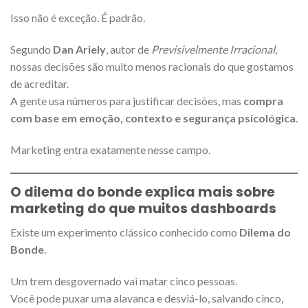
Isso não é exceção. É padrão.
Segundo
Dan Ariely
, autor de
Previsivelmente Irracional
,
nossas decisões são muito menos racionais do que gostamos
de acreditar.
A gente usa números para justificar decisões, mas
compra
com base em emoção, contexto e segurança psicológica
.
Marketing entra exatamente nesse campo.
O dilema do bonde explica mais sobre
marketing do que muitos dashboards
Existe um experimento clássico conhecido como
Dilema do
Bonde
.
Um trem desgovernado vai matar cinco pessoas.
Você pode puxar uma alavanca e desviá-lo, salvando cinco,