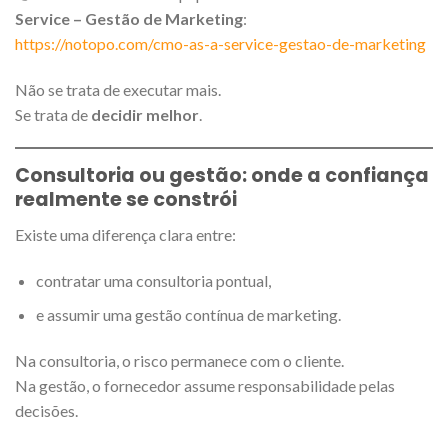
Service – Gestão de Marketing
:
https://notopo.com/cmo-as-a-service-gestao-de-marketing
Não se trata de executar mais.
Se trata de
decidir melhor
.
Consultoria ou gestão: onde a confiança
realmente se constrói
Existe uma diferença clara entre:
contratar uma consultoria pontual,
e assumir uma gestão contínua de marketing.
Na consultoria, o risco permanece com o cliente.
Na gestão, o fornecedor assume responsabilidade pelas
decisões.