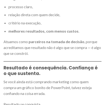
processo claro,
relação direta com quem decide,
critério na execução,
melhores resultados, com menos custos
.
Atuamos como
parceiros na tomada de decisão
, porque
acreditamos que resultado não é algo que se compra — é algo
que se constrói.
Resultado é consequência. Confiança é
o que sustenta.
Se você ainda está comprando marketing como quem
compra um gráfico bonito de PowerPoint, talvez esteja
confiando na coisa errada.
Resultado se conquista.