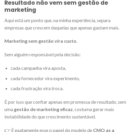
Resultado não vem sem gestão de
marketing
Aqui está um ponto que, na minha experiência, separa
empresas que crescem daquelas que apenas gastam mais.
Marketing sem gestão vira custo.
Sem alguém responsável pela decisão:
cada campanha vira aposta,
cada fornecedor vira experimento,
cada frustração vira troca.
É por isso que confiar apenas em promessa de resultado, sem
uma
gestão de marketing eficaz
, costuma gerar mais
instabilidade do que crescimento sustentável.
👉 É exatamente esse o papel do modelo de
CMO as a