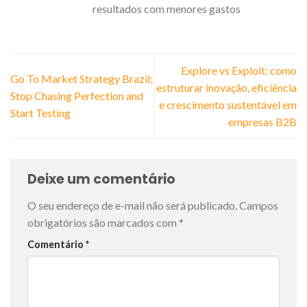
resultados com menores gastos
Explore vs Exploit: como
Go To Market Strategy Brazil:
estruturar inovação, eficiência
Stop Chasing Perfection and
e crescimento sustentável em
Start Testing
empresas B2B
Deixe um comentário
O seu endereço de e-mail não será publicado.
Campos
obrigatórios são marcados com
*
Comentário
*