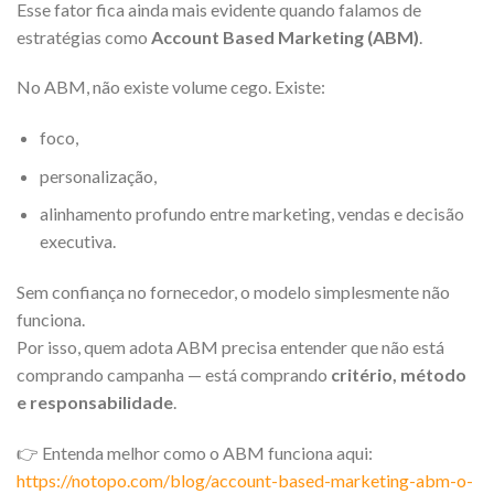
Esse fator fica ainda mais evidente quando falamos de
estratégias como
Account Based Marketing (ABM)
.
No ABM, não existe volume cego. Existe:
foco,
personalização,
alinhamento profundo entre marketing, vendas e decisão
executiva.
Sem confiança no fornecedor, o modelo simplesmente não
funciona.
Por isso, quem adota ABM precisa entender que não está
comprando campanha — está comprando
critério, método
e responsabilidade
.
👉 Entenda melhor como o ABM funciona aqui:
https://notopo.com/blog/account-based-marketing-abm-o-