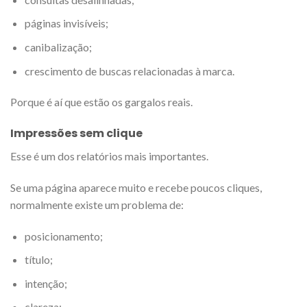
páginas invisíveis;
canibalização;
crescimento de buscas relacionadas à marca.
Porque é aí que estão os gargalos reais.
Impressões sem clique
Esse é um dos relatórios mais importantes.
Se uma página aparece muito e recebe poucos cliques,
normalmente existe um problema de:
posicionamento;
título;
intenção;
clareza;