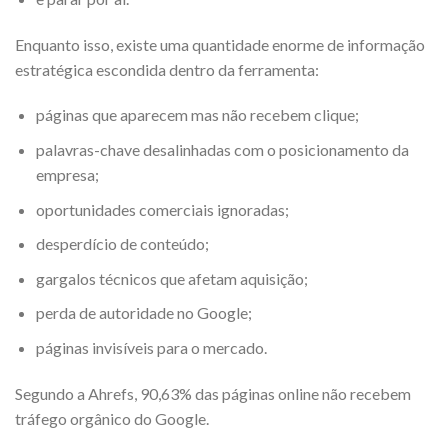
Enquanto isso, existe uma quantidade enorme de informação
estratégica escondida dentro da ferramenta:
páginas que aparecem mas não recebem clique;
palavras-chave desalinhadas com o posicionamento da
empresa;
oportunidades comerciais ignoradas;
desperdício de conteúdo;
gargalos técnicos que afetam aquisição;
perda de autoridade no Google;
páginas invisíveis para o mercado.
Segundo a Ahrefs, 90,63% das páginas online não recebem
tráfego orgânico do Google.