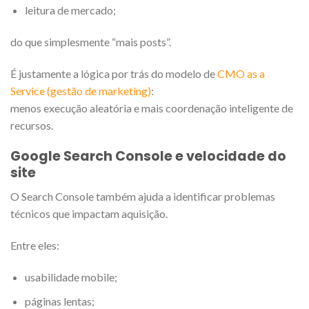
leitura de mercado;
do que simplesmente “mais posts”.
É justamente a lógica por trás do modelo de
CMO as a
Service (gestão de marketing)
:
menos execução aleatória e mais coordenação inteligente de
recursos.
Google Search Console e velocidade do
site
O Search Console também ajuda a identificar problemas
técnicos que impactam aquisição.
Entre eles:
usabilidade mobile;
páginas lentas;