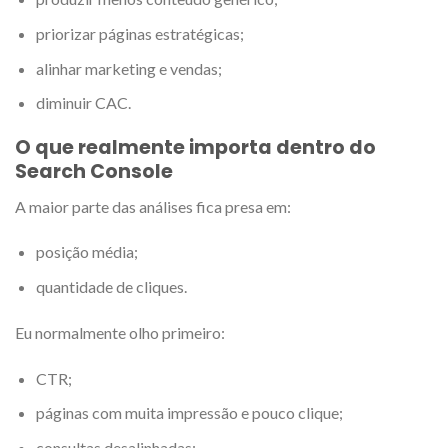
priorizar páginas estratégicas;
alinhar marketing e vendas;
diminuir CAC.
O que realmente importa dentro do
Search Console
A maior parte das análises fica presa em:
posição média;
quantidade de cliques.
Eu normalmente olho primeiro:
CTR;
páginas com muita impressão e pouco clique;
consultas desalinhadas;