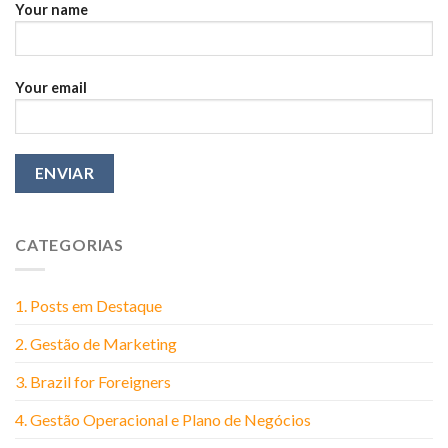
You
Your name
Think
Your email
CATEGORIAS
1. Posts em Destaque
2. Gestão de Marketing
3. Brazil for Foreigners
4. Gestão Operacional e Plano de Negócios