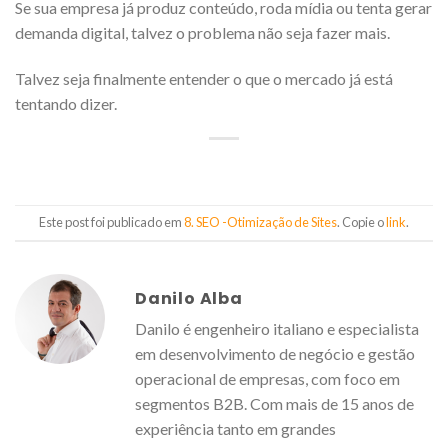
Se sua empresa já produz conteúdo, roda mídia ou tenta gerar
demanda digital, talvez o problema não seja fazer mais.
Talvez seja finalmente entender o que o mercado já está
tentando dizer.
Este post foi publicado em
8. SEO -Otimização de Sites
. Copie o
link
.
Danilo Alba
Danilo é engenheiro italiano e especialista
em desenvolvimento de negócio e gestão
operacional de empresas, com foco em
segmentos B2B. Com mais de 15 anos de
experiência tanto em grandes