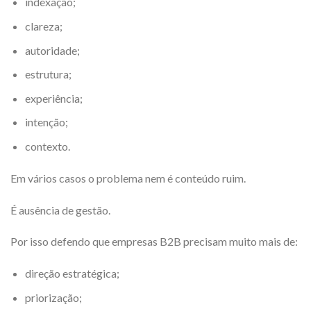
indexação;
clareza;
autoridade;
estrutura;
experiência;
intenção;
contexto.
Em vários casos o problema nem é conteúdo ruim.
É ausência de gestão.
Por isso defendo que empresas B2B precisam muito mais de:
direção estratégica;
priorização;