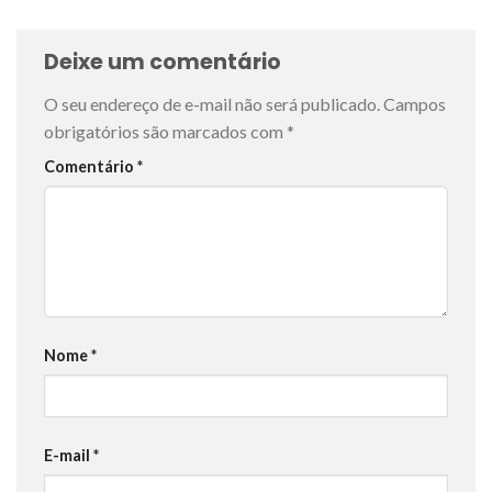
Deixe um comentário
O seu endereço de e-mail não será publicado.
Campos
obrigatórios são marcados com
*
Comentário
*
Nome
*
E-mail
*