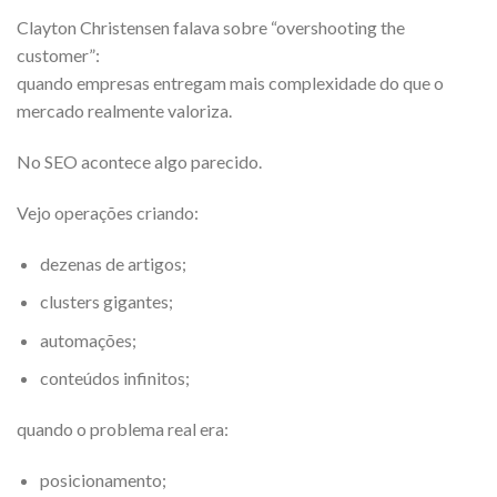
Clayton Christensen falava sobre “overshooting the
customer”:
quando empresas entregam mais complexidade do que o
mercado realmente valoriza.
No SEO acontece algo parecido.
Vejo operações criando:
dezenas de artigos;
clusters gigantes;
automações;
conteúdos infinitos;
quando o problema real era:
posicionamento;