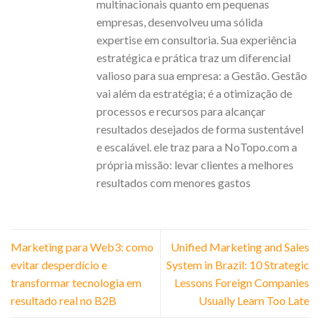
multinacionais quanto em pequenas
empresas, desenvolveu uma sólida
expertise em consultoria. Sua experiência
estratégica e prática traz um diferencial
valioso para sua empresa: a Gestão. Gestão
vai além da estratégia; é a otimização de
processos e recursos para alcançar
resultados desejados de forma sustentável
e escalável. ele traz para a NoTopo.com a
própria missão: levar clientes a melhores
resultados com menores gastos
Marketing para Web3: como
Unified Marketing and Sales
evitar desperdício e
System in Brazil: 10 Strategic
transformar tecnologia em
Lessons Foreign Companies
resultado real no B2B
Usually Learn Too Late