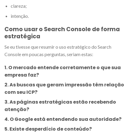
clareza;
intenção.
Como usar o Search Console de forma
estratégica
Se eu tivesse que resumir o uso estratégico do Search
Console em poucas perguntas, seriam estas:
1. O mercado entende corretamente o que sua
empresa faz?
2. As buscas que geram impressão têm relação
com seu ICP?
3. As páginas estratégicas estão recebendo
atenção?
4. O Google está entendendo sua autoridade?
5. Existe desperdício de conteúdo?