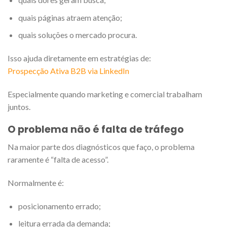
quais páginas atraem atenção;
quais soluções o mercado procura.
Isso ajuda diretamente em estratégias de:
Prospecção Ativa B2B via LinkedIn
Especialmente quando marketing e comercial trabalham
juntos.
O problema não é falta de tráfego
Na maior parte dos diagnósticos que faço, o problema
raramente é “falta de acesso”.
Normalmente é:
posicionamento errado;
leitura errada da demanda;