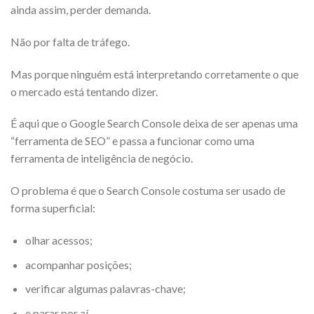
ainda assim, perder demanda.
Não por falta de tráfego.
Mas porque ninguém está interpretando corretamente o que
o mercado está tentando dizer.
É aqui que o Google Search Console deixa de ser apenas uma
“ferramenta de SEO” e passa a funcionar como uma
ferramenta de inteligência de negócio.
O problema é que o Search Console costuma ser usado de
forma superficial:
olhar acessos;
acompanhar posições;
verificar algumas palavras-chave;
e parar por aí.