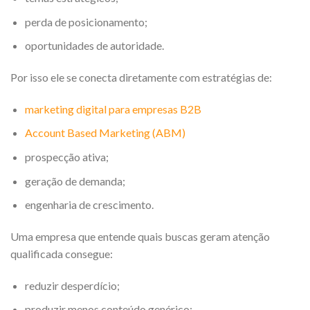
perda de posicionamento;
oportunidades de autoridade.
Por isso ele se conecta diretamente com estratégias de:
marketing digital para empresas B2B
Account Based Marketing (ABM)
prospecção ativa;
geração de demanda;
engenharia de crescimento.
Uma empresa que entende quais buscas geram atenção
qualificada consegue:
reduzir desperdício;
produzir menos conteúdo genérico;