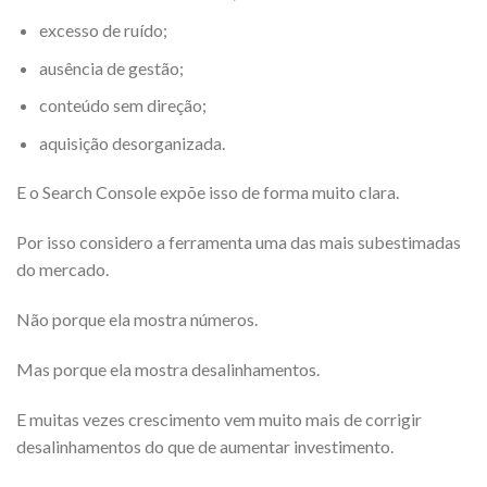
excesso de ruído;
ausência de gestão;
conteúdo sem direção;
aquisição desorganizada.
E o Search Console expõe isso de forma muito clara.
Por isso considero a ferramenta uma das mais subestimadas
do mercado.
Não porque ela mostra números.
Mas porque ela mostra desalinhamentos.
E muitas vezes crescimento vem muito mais de corrigir
desalinhamentos do que de aumentar investimento.