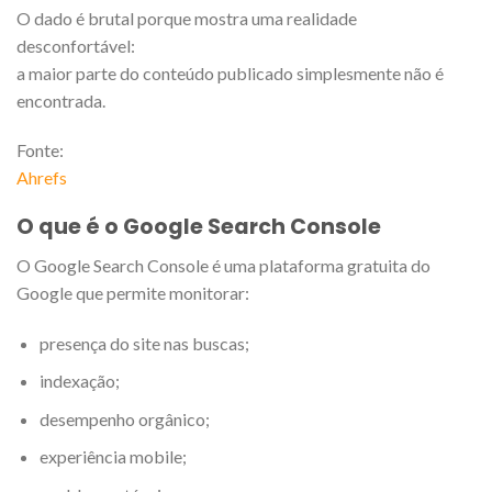
O dado é brutal porque mostra uma realidade
desconfortável:
a maior parte do conteúdo publicado simplesmente não é
encontrada.
Fonte:
Ahrefs
O que é o Google Search Console
O Google Search Console é uma plataforma gratuita do
Google que permite monitorar:
presença do site nas buscas;
indexação;
desempenho orgânico;
experiência mobile;