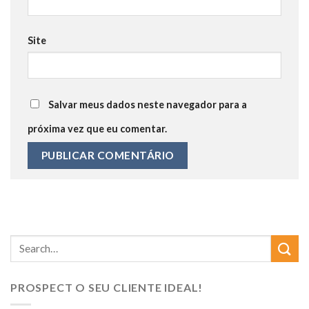
Site
Salvar meus dados neste navegador para a
próxima vez que eu comentar.
PROSPECT O SEU CLIENTE IDEAL!