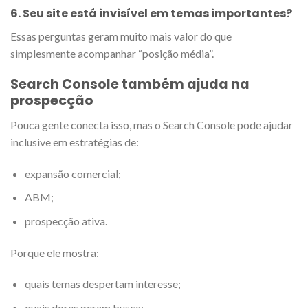
6. Seu site está invisível em temas importantes?
Essas perguntas geram muito mais valor do que
simplesmente acompanhar “posição média”.
Search Console também ajuda na
prospecção
Pouca gente conecta isso, mas o Search Console pode ajudar
inclusive em estratégias de:
expansão comercial;
ABM;
prospecção ativa.
Porque ele mostra:
quais temas despertam interesse;
quais dores geram busca;