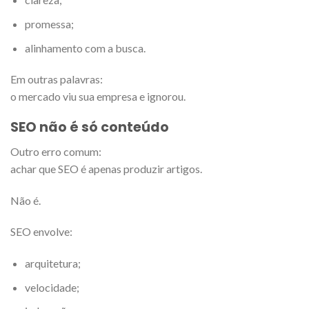
promessa;
alinhamento com a busca.
Em outras palavras:
o mercado viu sua empresa e ignorou.
SEO não é só conteúdo
Outro erro comum:
achar que SEO é apenas produzir artigos.
Não é.
SEO envolve:
arquitetura;
velocidade;