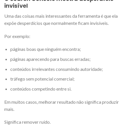
invisível
Uma das coisas mais interessantes da ferramenta é que ela
expõe desperdícios que normalmente ficam invisíveis.
Por exemplo:
páginas boas que ninguém encontra;
páginas aparecendo para buscas erradas;
conteúdos irrelevantes consumindo autoridade;
tráfego sem potencial comercial;
conteúdos competindo entre si.
Em muitos casos, melhorar resultado não significa produzir
mais.
Significa remover ruído.