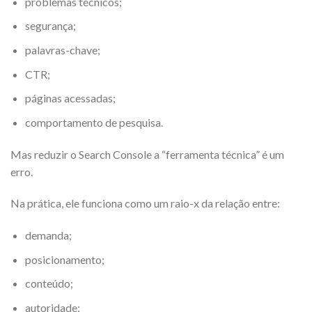
problemas técnicos;
segurança;
palavras-chave;
CTR;
páginas acessadas;
comportamento de pesquisa.
Mas reduzir o Search Console a “ferramenta técnica” é um
erro.
Na prática, ele funciona como um raio-x da relação entre:
demanda;
posicionamento;
conteúdo;
autoridade;