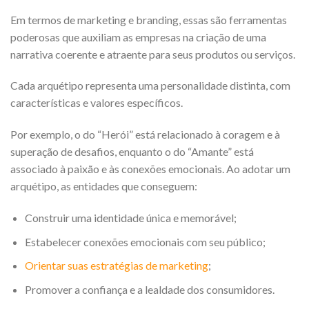
Em termos de marketing e branding, essas são ferramentas
poderosas que auxiliam as empresas na criação de uma
narrativa coerente e atraente para seus produtos ou serviços.
Cada arquétipo representa uma personalidade distinta, com
características e valores específicos.
Por exemplo, o do “Herói” está relacionado à coragem e à
superação de desafios, enquanto o do “Amante” está
associado à paixão e às conexões emocionais. Ao adotar um
arquétipo, as entidades que conseguem:
Construir uma identidade única e memorável;
Estabelecer conexões emocionais com seu público;
Orientar suas estratégias de marketing
;
Promover a confiança e a lealdade dos consumidores.