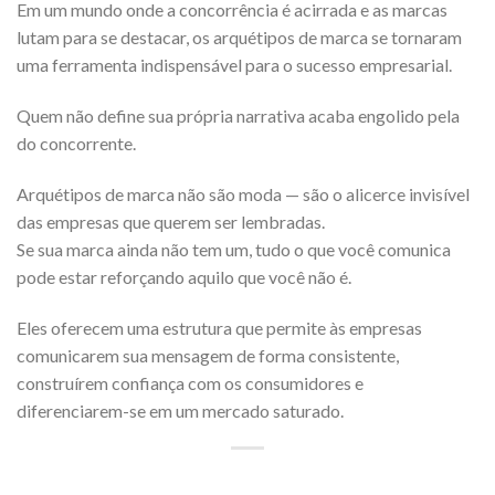
Em um mundo onde a concorrência é acirrada e as marcas
lutam para se destacar, os arquétipos de marca se tornaram
uma ferramenta indispensável para o sucesso empresarial.
Quem não define sua própria narrativa acaba engolido pela
do concorrente.
Arquétipos de marca não são moda — são o alicerce invisível
das empresas que querem ser lembradas.
Se sua marca ainda não tem um, tudo o que você comunica
pode estar reforçando aquilo que você não é.
Eles oferecem uma estrutura que permite às empresas
comunicarem sua mensagem de forma consistente,
construírem confiança com os consumidores e
diferenciarem-se em um mercado saturado.