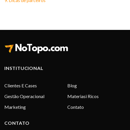
9. Dicas de parceiros
INSTITUCIONAL
Clientes E Cases
Blog
Gestão Operacional
Materiasi Ricos
Marketing
Contato
CONTATO