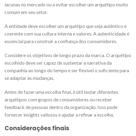
lacunas no mercado ou a evitar escolher um arquétipo muito
comum em seu setor.
A entidade deve escolher um arquétipo que seja autêntico e
coerente com sua cultura interna e valores. A autenticidade é
essencial para construir a confiança dos consumidores.
Considere os objetivos de longo prazo da marca. O arquétipo
escolhido deve ser capaz de sustentar a narrativa da
companhia ao longo do tempo e ser flexível o suficiente para
se adaptar às mudanças.
Antes de fazer uma escolha final, é útil testar diferentes
arquétipos com grupos de consumidores ou receber
feedback de pessoas dentro da organização. Isso pode
fornecer insights valiosos e ajudar a refinar a escolha.
Considerações finais