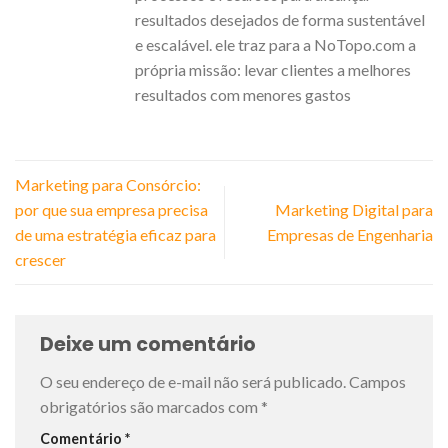
resultados desejados de forma sustentável
e escalável. ele traz para a NoTopo.com a
própria missão: levar clientes a melhores
resultados com menores gastos
Marketing para Consórcio:
por que sua empresa precisa
Marketing Digital para
de uma estratégia eficaz para
Empresas de Engenharia
crescer
Deixe um comentário
O seu endereço de e-mail não será publicado.
Campos
obrigatórios são marcados com
*
Comentário
*