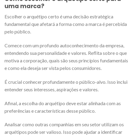
uma marca?
Escolher o arquétipo certo é uma decisão estratégica
fundamental que afetará a forma como a marca é percebida
pelo público.
Comece com um profundo autoconhecimento da empresa,
entendendo sua personalidade e valores. Reflita sobre o que
motiva a corporação, quais são seus princípios fundamentais
e como ela deseja ser vista pelos consumidores.
É crucial conhecer profundamente o público-alvo. Isso inclui
entender seus interesses, aspirações e valores.
Afinal, a escolha do arquétipo deve estar alinhada com as
preferências e características desse público.
Analisar como outras companhias em seu setor utilizam os
arquétipos pode ser valioso. Isso pode ajudar a identificar