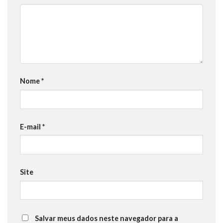
Nome
*
E-mail
*
Site
Salvar meus dados neste navegador para a