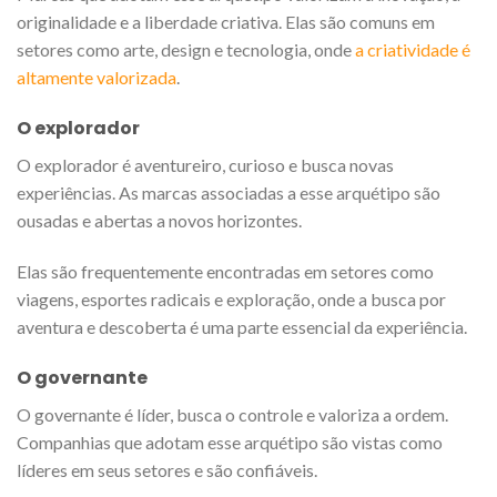
originalidade e a liberdade criativa. Elas são comuns em
setores como arte, design e tecnologia, onde
a criatividade é
altamente valorizada
.
O explorador
O explorador é aventureiro, curioso e busca novas
experiências. As marcas associadas a esse arquétipo são
ousadas e abertas a novos horizontes.
Elas são frequentemente encontradas em setores como
viagens, esportes radicais e exploração, onde a busca por
aventura e descoberta é uma parte essencial da experiência.
O governante
O governante é líder, busca o controle e valoriza a ordem.
Companhias que adotam esse arquétipo são vistas como
líderes em seus setores e são confiáveis.