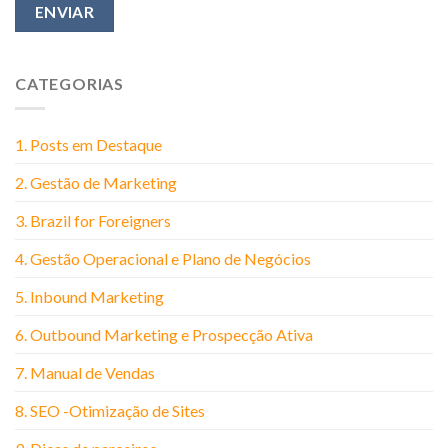
CATEGORIAS
1. Posts em Destaque
2. Gestão de Marketing
3. Brazil for Foreigners
4. Gestão Operacional e Plano de Negócios
5. Inbound Marketing
6. Outbound Marketing e Prospecção Ativa
7. Manual de Vendas
8. SEO -Otimização de Sites