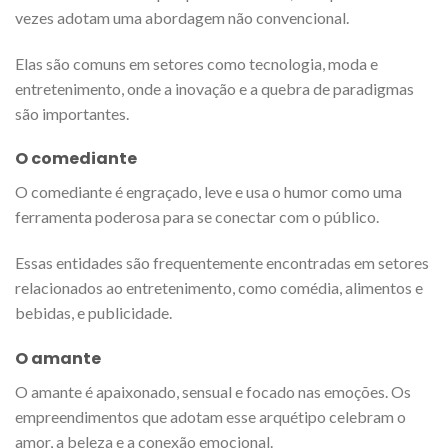
vezes adotam uma abordagem não convencional.
Elas são comuns em setores como tecnologia, moda e
entretenimento, onde a inovação e a quebra de paradigmas
são importantes.
O comediante
O comediante é engraçado, leve e usa o humor como uma
ferramenta poderosa para se conectar com o público.
Essas entidades são frequentemente encontradas em setores
relacionados ao entretenimento, como comédia, alimentos e
bebidas, e publicidade.
O amante
O amante é apaixonado, sensual e focado nas emoções. Os
empreendimentos que adotam esse arquétipo celebram o
amor, a beleza e a conexão emocional.