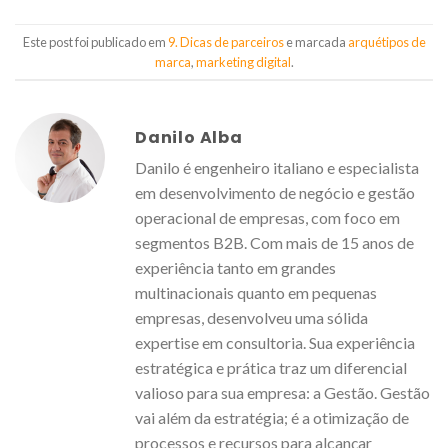
Este post foi publicado em
9. Dicas de parceiros
e marcada
arquétipos de
marca
,
marketing digital
.
Danilo Alba
Danilo é engenheiro italiano e especialista
em desenvolvimento de negócio e gestão
operacional de empresas, com foco em
segmentos B2B. Com mais de 15 anos de
experiência tanto em grandes
multinacionais quanto em pequenas
empresas, desenvolveu uma sólida
expertise em consultoria. Sua experiência
estratégica e prática traz um diferencial
valioso para sua empresa: a Gestão. Gestão
vai além da estratégia; é a otimização de
processos e recursos para alcançar