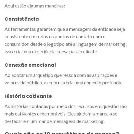
Aqui estão algumas maneiras:
Consistência
As ferramentas garantem que a mensagem da entidade seja
consistente em todos os pontos de contato com o
consumidor, desde o logotipo até a linguagem de marketing.
Isso cria uma experiência coesa para o cliente.
Conexão emocional
Ao adotar um arquétipo que ressoa com as aspirações e
valores do público, a empresa cria uma conexão profunda.
História cativante
As histórias contadas por meio dos recursos em questão são
mais cativantes e memoráveis. Eles ajudam a marca a se
destacar em um mar de mensagens de marketing.