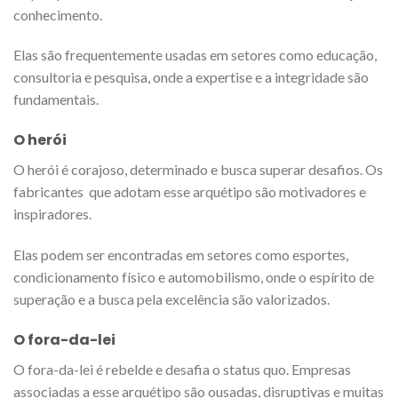
conhecimento.
Elas são frequentemente usadas em setores como educação,
consultoria e pesquisa, onde a expertise e a integridade são
fundamentais.
O herói
O herói é corajoso, determinado e busca superar desafios. Os
fabricantes
que adotam esse arquétipo são motivadores e
inspiradores.
Elas podem ser encontradas em setores como esportes,
condicionamento físico e automobilismo, onde o espírito de
superação e a busca pela excelência são valorizados.
O fora-da-lei
O fora-da-lei é rebelde e desafia o status quo. Empresas
associadas a esse arquétipo são ousadas, disruptivas e muitas