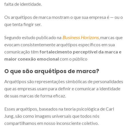
falta de identidade.
Os arquétipos de marca mostram o que sua empresa é — ou o
que tenta fingir ser.
Segundo estudo publicado na
Business Horizons
, marcas que
evocam consistentemente arquétipos específicos em sua
comunicação têm
fortalecimento perceptível da marca e
maior conexão emocional
com o público
O que são arquétipos de marca?
Arquétipos são representações simbólicas de personalidades
que as empresas usam para definir e comunicar a identidade
de suas marcas de forma eficaz.
Esses arquétipos, baseados na teoria psicológica de Carl
Jung, são como imagens universais que todos nós
compartilhamos em nosso inconsciente coletivo.