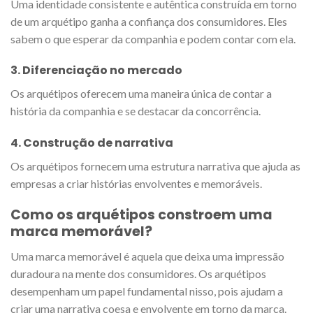
Uma identidade consistente e autêntica construída em torno
de um arquétipo ganha a confiança dos consumidores. Eles
sabem o que esperar da companhia e podem contar com ela.
3. Diferenciação no mercado
Os arquétipos oferecem uma maneira única de contar a
história da companhia e se destacar da concorrência.
4. Construção de narrativa
Os arquétipos fornecem uma estrutura narrativa que ajuda as
empresas a criar histórias envolventes e memoráveis.
Como os arquétipos constroem uma
marca memorável?
Uma marca memorável é aquela que deixa uma impressão
duradoura na mente dos consumidores. Os arquétipos
desempenham um papel fundamental nisso, pois ajudam a
criar uma narrativa coesa e envolvente em torno da marca.