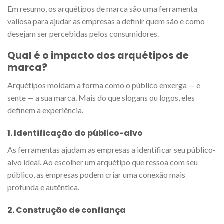
Em resumo, os arquétipos de marca são uma ferramenta
valiosa para ajudar as empresas a definir quem são e como
desejam ser percebidas pelos consumidores.
Qual é o impacto dos arquétipos de
marca?
Arquétipos moldam a forma como o público enxerga — e
sente — a sua marca. Mais do que slogans ou logos, eles
definem a experiência.
1. Identificação do público-alvo
As ferramentas ajudam as empresas a identificar seu público-
alvo ideal. Ao escolher um arquétipo que ressoa com seu
público, as empresas podem criar uma conexão mais
profunda e autêntica.
2. Construção de confiança