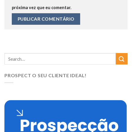
próxima vez que eu comentar.
PROSPECT O SEU CLIENTE IDEAL!