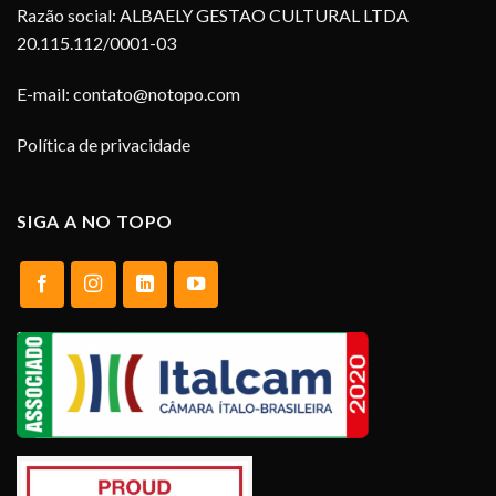
Razão social: ALBAELY GESTAO CULTURAL LTDA
20.115.112/0001-03
E-mail:
contato@notopo.com
Política de privacidade
SIGA A NO TOPO