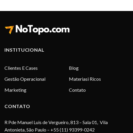
INSTITUCIONAL
Clientes E Cases
Blog
Gestão Operacional
Materiasi Ricos
Marketing
Contato
CONTATO
R Pde Manuel Luis de Vergueiro, 813 – Sala 01, Vila
Antonieta, São Paulo – +55 (11) 93399-0242