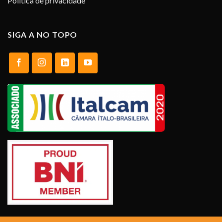
Política de privacidade
SIGA A NO TOPO