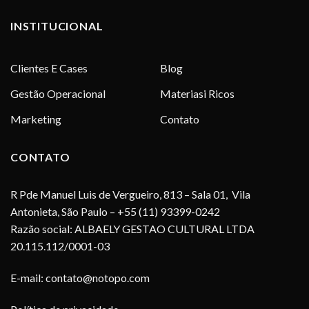
INSTITUCIONAL
Clientes E Cases
Blog
Gestão Operacional
Materiasi Ricos
Marketing
Contato
CONTATO
R Pde Manuel Luis de Vergueiro, 813 – Sala 01, Vila
Antonieta, São Paulo – +55 (11) 93399-0242
Razão social: ALBAELY GESTAO CULTURAL LTDA
20.115.112/0001-03
E-mail:
contato@notopo.com