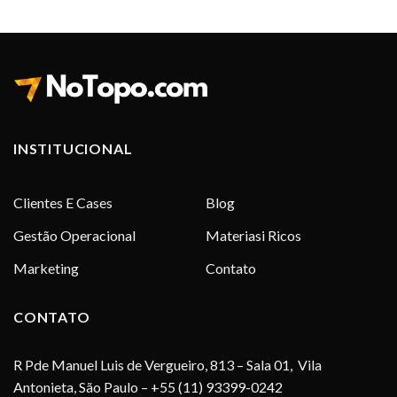
INSTITUCIONAL
Clientes E Cases
Blog
Gestão Operacional
Materiasi Ricos
Marketing
Contato
CONTATO
R Pde Manuel Luis de Vergueiro, 813 – Sala 01, Vila
Antonieta, São Paulo – +55 (11) 93399-0242