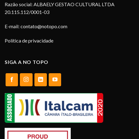
Razão social: ALBAELY GESTAO CULTURAL LTDA
20.115.112/0001-03
E-mail:
contato@notopo.com
Política de privacidade
SIGA A NO TOPO