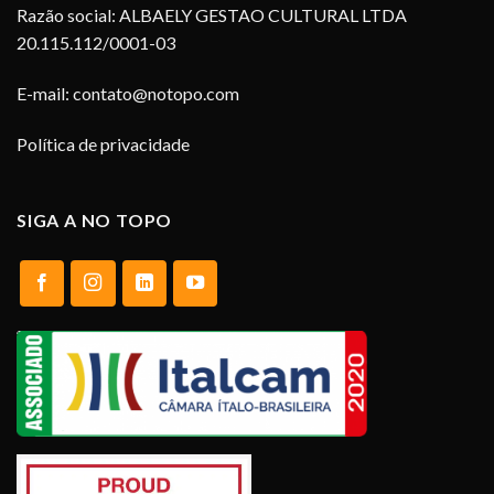
Razão social: ALBAELY GESTAO CULTURAL LTDA
20.115.112/0001-03
E-mail:
contato@notopo.com
Política de privacidade
SIGA A NO TOPO