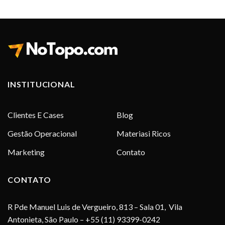
INSTITUCIONAL
Clientes E Cases
Blog
Gestão Operacional
Materiasi Ricos
Marketing
Contato
CONTATO
R Pde Manuel Luis de Vergueiro, 813 – Sala 01, Vila
Antonieta, São Paulo – +55 (11) 93399-0242