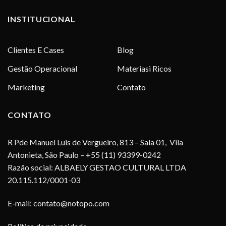
INSTITUCIONAL
Clientes E Cases
Blog
Gestão Operacional
Materiasi Ricos
Marketing
Contato
CONTATO
R Pde Manuel Luis de Vergueiro, 813 – Sala 01, Vila
Antonieta, São Paulo – +55 (11) 93399-0242
Razão social: ALBAELY GESTAO CULTURAL LTDA
20.115.112/0001-03
E-mail:
contato@notopo.com