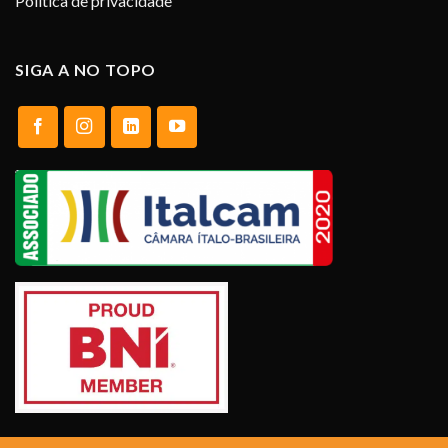
Política de privacidade
SIGA A NO TOPO