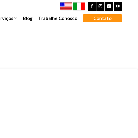
rviços
Blog
Trabalhe Conosco
Contato