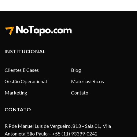
INSTITUCIONAL
Clientes E Cases
Blog
Gestão Operacional
Materiasi Ricos
Marketing
Contato
CONTATO
R Pde Manuel Luis de Vergueiro, 813 – Sala 01, Vila
Antonieta, São Paulo – +55 (11) 93399-0242