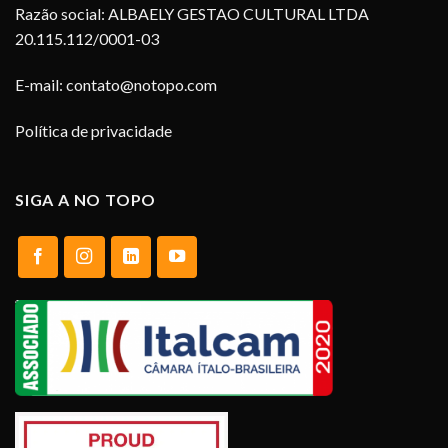
Razão social: ALBAELY GESTAO CULTURAL LTDA
20.115.112/0001-03
E-mail:
contato@notopo.com
Política de privacidade
SIGA A NO TOPO