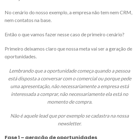
No cenário do nosso exemplo, a empresa não tem nem CRM,
nem contatos na base.
Então o que vamos fazer nesse caso de primeiro cenário?
Primeiro deixamos claro que nossa meta vai ser a geração de
oportunidades.
Lembrando que a oportunidade começa quando a pessoa
está disposta a conversar com o comercial ou porque pede
uma apresentação, não necessariamente a empresa está
interessada a comprar, não necessariamente ela está no
momento de compra.
Não é aquele lead que por exemplo se cadastra na nossa
newsletter.
Fase 1 – geração de oportunidades