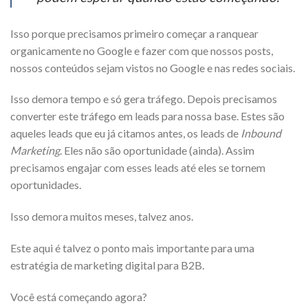
Isso porque precisamos primeiro começar a ranquear
organicamente no Google e fazer com que nossos posts,
nossos conteúdos sejam vistos no Google e nas redes sociais.
Isso demora tempo e só gera tráfego. Depois precisamos
converter este tráfego em leads para nossa base. Estes são
aqueles leads que eu já citamos antes, os leads de
Inbound
Marketing
. Eles não são oportunidade (ainda). Assim
precisamos engajar com esses leads até eles se tornem
oportunidades.
Isso demora muitos meses, talvez anos.
Este aqui é talvez o ponto mais importante para uma
estratégia de marketing digital para B2B.
Você está começando agora?