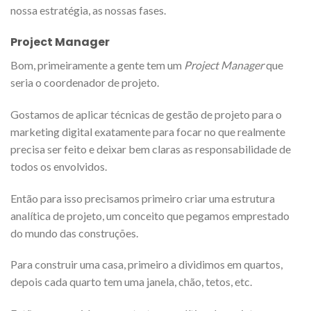
nossa estratégia, as nossas fases.
Project Manager
Bom, primeiramente a gente tem um
Project Manager
que
seria o coordenador de projeto.
Gostamos de aplicar técnicas de gestão de projeto para o
marketing digital exatamente para focar no que realmente
precisa ser feito e deixar bem claras as responsabilidade de
todos os envolvidos.
Então para isso precisamos primeiro criar uma estrutura
analítica de projeto, um conceito que pegamos emprestado
do mundo das construções.
Para construir uma casa, primeiro a dividimos em quartos,
depois cada quarto tem uma janela, chão, tetos, etc.