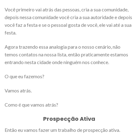
Você primeiro vai atrás das pessoas, cria a sua comunidade,
depois nessa comunidade você cria a sua autoridade e depois
você faz a festa e se o pessoal gosta de você, ele vai até a sua
festa.
Agora trazendo essa analogia para o nosso cenário, não
temos contatos na nossa lista, então praticamente estamos
entrando nesta cidade onde ninguém nos conhece.
O que eu fazemos?
Vamos atrás.
Como é que vamos atrás?
Prospecção Ativa
Então eu vamos fazer um trabalho de prospecção ativa.