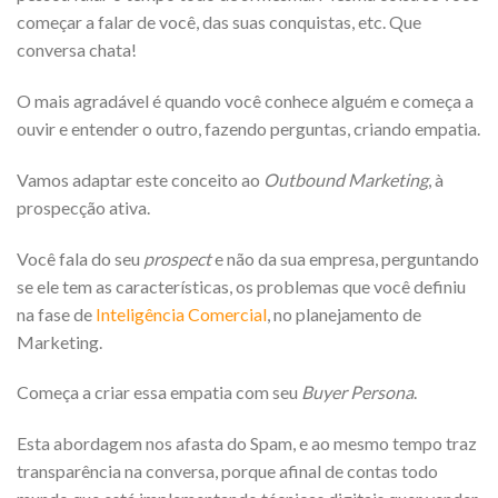
começar a falar de você, das suas conquistas, etc. Que
conversa chata!
O mais agradável é quando você conhece alguém e começa a
ouvir e entender o outro, fazendo perguntas, criando empatia.
Vamos adaptar este conceito ao
Outbound Marketing
, à
prospecção ativa.
Você fala do seu
prospect
e não da sua empresa, perguntando
se ele tem as características, os problemas que você definiu
na fase de
Inteligência Comercial
, no planejamento de
Marketing.
Começa a criar essa empatia com seu
Buyer Persona
.
Esta abordagem nos afasta do Spam, e ao mesmo tempo traz
transparência na conversa, porque afinal de contas todo