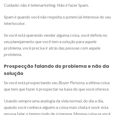
Cuidado: não é telemarketing. Não é fazer Spam.
Spam é quando você não respeita o potencial interesse do seu
interlocutor.
Se você está querendo vender alguma coisa, você definiu no
seu planejamento que você tem a solução para aquele
problema, você precisa ir atrás das pessoas com aquele
problema.
Prospecção falando do problema e não da
solução
Se você está prospectando seu
Buyer Persona
, a última coisa
que tem que fazer é prospectar na base do que você oferece.
Usando sempre uma analogia da vida normal, do dia a dia,
quando você conhece alguém a coisa mais chata é ouvir esta
pessoa falar o tempo todo de si mesma. Mesma coisa se você