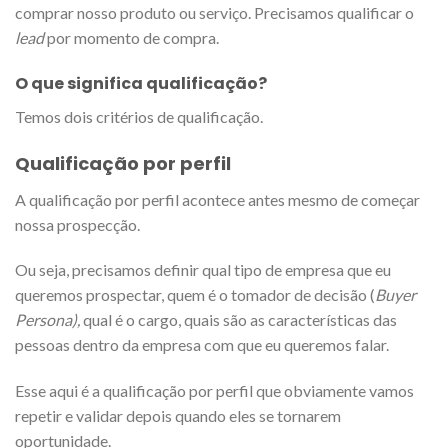
comprar nosso produto ou serviço. Precisamos qualificar o
lead
por momento de compra.
O que significa qualificação?
Temos dois critérios de qualificação.
Qualificação por perfil
A qualificação por perfil acontece antes mesmo de começar
nossa prospecção.
Ou seja, precisamos definir qual tipo de empresa que eu
queremos prospectar, quem é o tomador de decisão (
Buyer
Persona),
qual é o cargo, quais são as características das
pessoas dentro da empresa com que eu queremos falar.
Esse aqui é a qualificação por perfil que obviamente vamos
repetir e validar depois quando eles se tornarem
oportunidade.