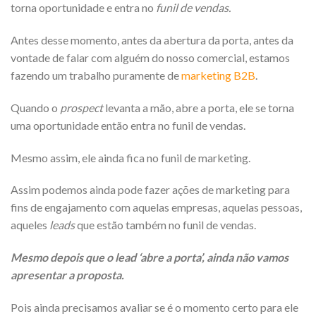
torna oportunidade e entra no
funil de vendas.
Antes desse momento, antes da abertura da porta, antes da
vontade de falar com alguém do nosso comercial, estamos
fazendo um trabalho puramente de
marketing B2B
.
Quando o
prospect
levanta a mão, abre a porta, ele se torna
uma oportunidade então entra no funil de vendas.
Mesmo assim, ele ainda fica no funil de marketing.
Assim podemos ainda pode fazer ações de marketing para
fins de engajamento com aquelas empresas, aquelas pessoas,
aqueles
leads
que estão também no funil de vendas.
Mesmo depois que o lead ‘abre a porta’, ainda não vamos
apresentar a proposta.
Pois ainda precisamos avaliar se é o momento certo para ele