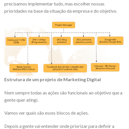
precisamos implementar tudo, mas escolher nossas
prioridades na base da situação da empresa e do objetivo.
Estrutura de um projeto de Marketing Digital
Nem sempre todas as ações são funcionais ao objetivo que a
gente quer atingi.
Vamos ver quais são esses blocos de ações.
Depois a gente vai entender onde priorizar para definir a