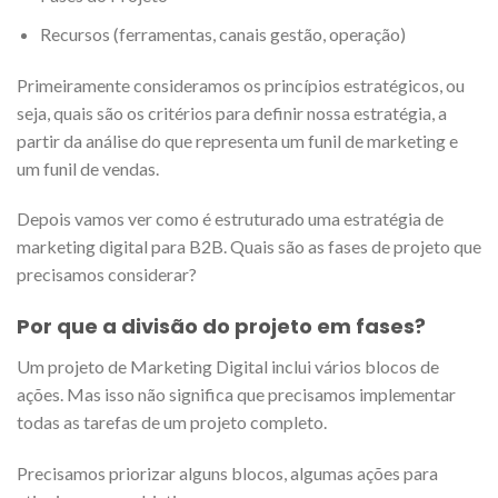
Recursos (ferramentas, canais gestão, operação)
Primeiramente consideramos os princípios estratégicos, ou
seja, quais são os critérios para definir nossa estratégia, a
partir da análise do que representa um funil de marketing e
um funil de vendas.
Depois vamos ver como é estruturado uma estratégia de
marketing digital para B2B. Quais são as fases de projeto que
precisamos considerar?
Por que a divisão do projeto em fases?
Um projeto de Marketing Digital inclui vários blocos de
ações. Mas isso não significa que precisamos implementar
todas as tarefas de um projeto completo.
Precisamos priorizar alguns blocos, algumas ações para