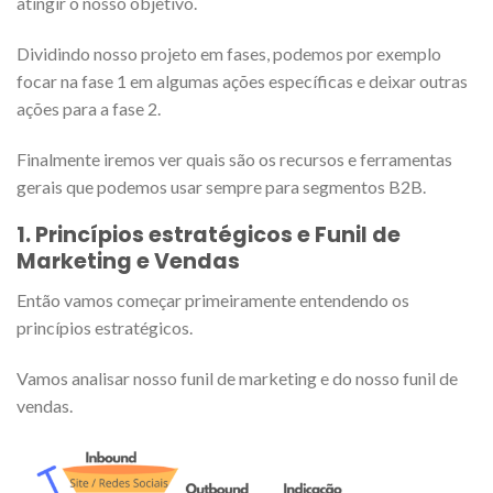
atingir o nosso objetivo.
Dividindo nosso projeto em fases, podemos por exemplo
focar na fase 1 em algumas ações específicas e deixar outras
ações para a fase 2.
Finalmente iremos ver quais são os recursos e ferramentas
gerais que podemos usar sempre para segmentos B2B.
1. Princípios estratégicos e Funil de
Marketing e Vendas
Então vamos começar primeiramente entendendo os
princípios estratégicos.
Vamos analisar nosso funil de marketing e do nosso funil de
vendas.