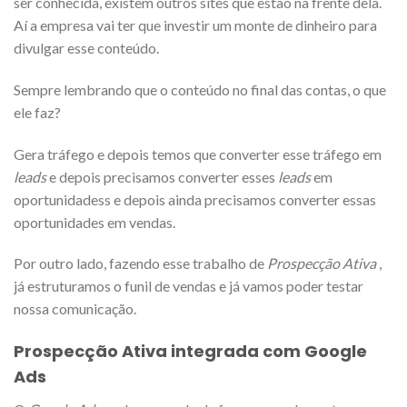
ser conhecida, existem outros sites que estão na frente dela.
Aí a empresa vai ter que investir um monte de dinheiro para
divulgar esse conteúdo.
Sempre lembrando que o conteúdo no final das contas, o que
ele faz?
Gera tráfego e depois temos que converter esse tráfego em
leads
e depois precisamos converter esses
leads
em
oportunidadess e depois ainda precisamos converter essas
oportunidades em vendas.
Por outro lado, fazendo esse trabalho de
Prospecção Ativa
,
já estruturamos o funil de vendas e já vamos poder testar
nossa comunicação.
Prospecção Ativa integrada com Google
Ads