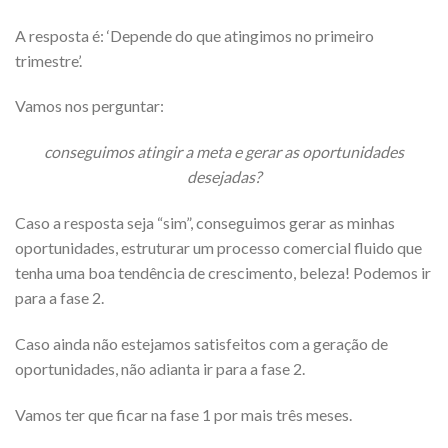
A resposta é: ‘Depende do que atingimos no primeiro
trimestre’.
Vamos nos perguntar:
conseguimos atingir a meta e gerar as oportunidades
desejadas?
Caso a resposta seja “sim”, conseguimos gerar as minhas
oportunidades, estruturar um processo comercial fluido que
tenha uma boa tendência de crescimento, beleza! Podemos ir
para a fase 2.
Caso ainda não estejamos satisfeitos com a geração de
oportunidades, não adianta ir para a fase 2.
Vamos ter que ficar na fase 1 por mais três meses.