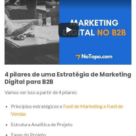
4 pilares de uma Estratégia de Marketing
Digital para B2B
Vamos ver isso a partir de 4 pilares:
Princípios estratégicos e
Funil de Marketing e Funil de
Vendas
Estrutura Analítica de Projeto
Fases do Projeto