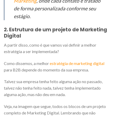
Marketing
, onde cada contato é tratado
de forma personalizada conforme seu
estágio.
2. Estrutura de um projeto de Marketing
Digital
A partir disso, como é que vamos vai definir a melhor
estratégia a ser implementada?
Como dissemos, a melhor
estratégia de marketing digital
para B2B depende do momento da sua empresa.
Talvez sua empresa tenha feito alguma ação no passado,
talvez não tenha feito nada, talvez tenha implementado
alguma ação, mas não deu em nada.
Veja, na imagem que segue, todos os blocos de um projeto
completo de Marketing Digital. Lembrando que não