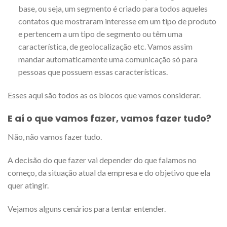
base, ou seja, um segmento é criado para todos aqueles
contatos que mostraram interesse em um tipo de produto
e pertencem a um tipo de segmento ou têm uma
característica, de geolocalização etc. Vamos assim
mandar automaticamente uma comunicação só para
pessoas que possuem essas características.
Esses aqui são todos as os blocos que vamos considerar.
E aí o que vamos fazer, vamos fazer tudo?
Não, não vamos fazer tudo.
A decisão do que fazer vai depender do que falamos no
começo, da situação atual da empresa e do objetivo que ela
quer atingir.
Vejamos alguns cenários para tentar entender.