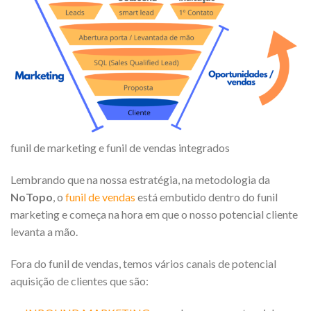
funil de marketing e funil de vendas integrados
Lembrando que na nossa estratégia, na metodologia da
NoTopo
, o
funil de vendas
está embutido dentro do funil
marketing e começa na hora em que o nosso potencial cliente
levanta a mão.
Fora do funil de vendas, temos vários canais de potencial
aquisição de clientes que são: