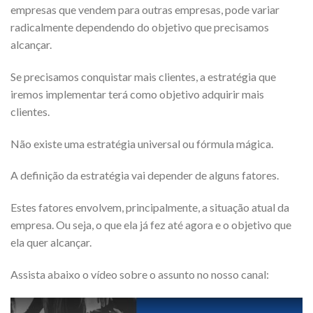
empresas que vendem para outras empresas, pode variar
radicalmente dependendo do objetivo que precisamos
alcançar.
Se precisamos conquistar mais clientes, a estratégia que
iremos implementar terá como objetivo adquirir mais
clientes.
Não existe uma estratégia universal ou fórmula mágica.
A definição da estratégia vai depender de alguns fatores.
Estes fatores envolvem, principalmente, a situação atual da
empresa. Ou seja, o que ela já fez até agora e o objetivo que
ela quer alcançar.
Assista abaixo o vídeo sobre o assunto no nosso canal: