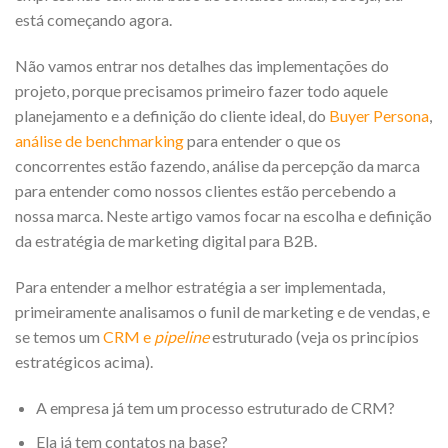
está começando agora.
Não vamos entrar nos detalhes das implementações do
projeto, porque precisamos primeiro fazer todo aquele
planejamento e a definição do cliente ideal, do
Buyer Persona
,
análise de benchmarking
para entender o que os
concorrentes estão fazendo, análise da percepção da marca
para entender como nossos clientes estão percebendo a
nossa marca. Neste artigo vamos focar na escolha e definição
da estratégia de marketing digital para B2B.
Para entender a melhor estratégia a ser implementada,
primeiramente analisamos o funil de marketing e de vendas, e
se temos um
CRM e
pipeline
estruturado (veja os princípios
estratégicos acima).
A empresa já tem um processo estruturado de CRM?
Ela já tem contatos na base?