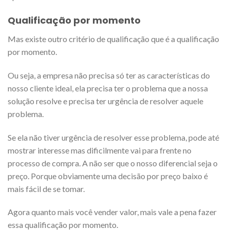
Qualificação por momento
Mas existe outro critério de qualificação que é a qualificação
por momento.
Ou seja, a empresa não precisa só ter as características do
nosso cliente ideal, ela precisa ter o problema que a nossa
solução resolve e precisa ter urgência de resolver aquele
problema.
Se ela não tiver urgência de resolver esse problema, pode até
mostrar interesse mas dificilmente vai para frente no
processo de compra. A não ser que o nosso diferencial seja o
preço. Porque obviamente uma decisão por preço baixo é
mais fácil de se tomar.
Agora quanto mais você vender valor, mais vale a pena fazer
essa qualificação por momento.