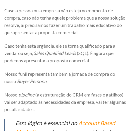
Caso a pessoa ou a empresa não esteja no momento de
compra, caso não tenha aquele problema que a nossa solução
resolve, ai precisamos fazer um trabalho mais educativo do
que apresentar a proposta comercial.
Caso tenha esta urgência, ele se torna qualificado para a
venda, ou seja,
Sales Qualified Leads
(SQL). É agora que
podemos apresentar a proposta comercial.
Nosso funil representa também a jornada de compra do
nosso
Buyer Persona.
Nosso
pipeline
(a estruturação do CRM em fases e gatilhos)
vai ser adaptado às necessidades da empresa, vai ter algumas
peculiaridades.
Essa lógica é essencial no
Account Based