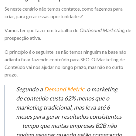
Se neste cenário não temos contatos, como fazemos para
criar, para gerar essas oportunidades?
Vamos ter que fazer um trabalho de
Outbound
Marketing
, de
prospecção ativa.
O princípio é o seguinte: se não temos ninguém na base não
adianta ficar fazendo conteúdo para SEO. O Marketing de
Conteúdo vai nos ajudar no longo prazo, mas não no curto
prazo.
Segundo a
Demand Metric
, o marketing
de conteúdo custa 62% menos que o
marketing tradicional, mas leva até 6
meses para gerar resultados consistentes
— tempo que muitas empresas B2B não
podem esperar quando estão começando.