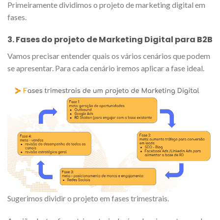
Primeiramente dividimos o projeto de marketing digital em
fases.
3. Fases do projeto de Marketing Digital para B2B
Vamos precisar entender quais os vários cenários que podem
se apresentar. Para cada cenário iremos aplicar a fase ideal.
Sugerimos dividir o projeto em fases trimestrais.