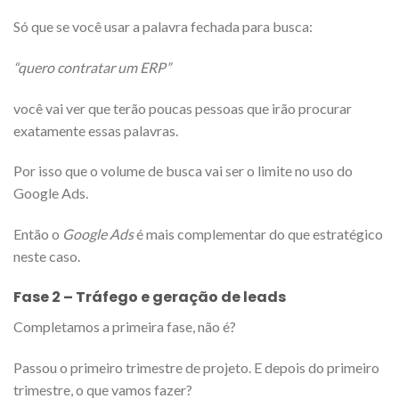
Só que se você usar a palavra fechada para busca:
“quero contratar um ERP”
você vai ver que terão poucas pessoas que irão procurar
exatamente essas palavras.
Por isso que o volume de busca vai ser o limite no uso do
Google Ads.
Então o
Google Ads
é mais complementar do que estratégico
neste caso.
Fase 2 – Tráfego e geração de leads
Completamos a primeira fase, não é?
Passou o primeiro trimestre de projeto. E depois do primeiro
trimestre, o que vamos fazer?