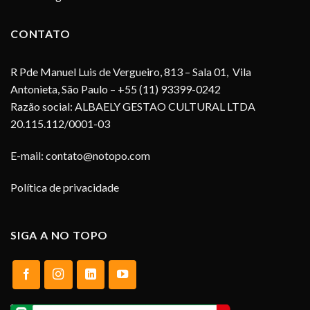
CONTATO
R Pde Manuel Luis de Vergueiro, 813 – Sala 01, Vila
Antonieta, São Paulo – +55 (11) 93399-0242
Razão social: ALBAELY GESTAO CULTURAL LTDA
20.115.112/0001-03
E-mail:
contato@notopo.com
Política de privacidade
SIGA A NO TOPO