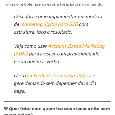
Talvez
o problema não esteja fora. Está no comando.
Descubra como implementar um modelo
de
marketing digital para B2B
com
estrutura, foco e resultado.
Veja como usar
Account-Based Marketing
(ABM)
para crescer com previsibilidade —
e sem queimar verba.
Use o
LinkedIn de forma estratégica
e
gere demanda sem depender de mídia
paga.
💬 Quer falar com quem faz acontecer e não com