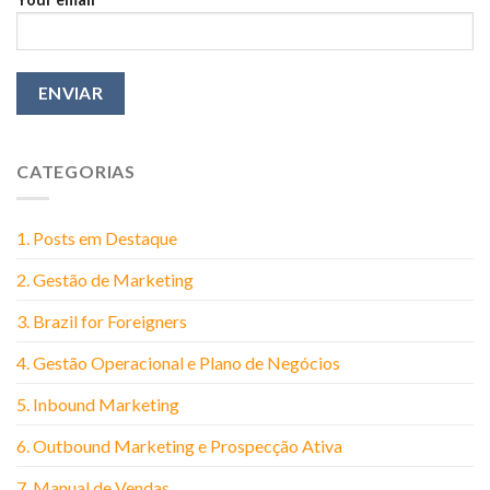
CATEGORIAS
1. Posts em Destaque
2. Gestão de Marketing
3. Brazil for Foreigners
4. Gestão Operacional e Plano de Negócios
5. Inbound Marketing
6. Outbound Marketing e Prospecção Ativa
7. Manual de Vendas