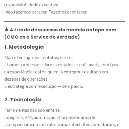
responsabilidade executiva.
Não fazemos parecer. Fazemos acontecer.
🔺 A tríade de sucesso do modelo notopo.com
(CMO as a Service de verdade)
1.
Metodologia
Não é feeling, nem tentativa e erro.
Usamos processos claros, testados e replicáveis, com base
na experiência real de quem já entregou resultado em
dezenas de operações.
É estratégia com execução — sem palco.
2.
Tecnologia
Ferramentas não são enfeite.
Integrar CRM, automação, BI e dashboards de
acompanhamento permite
tomar decisões com dados, e