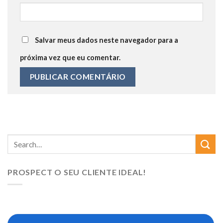
Salvar meus dados neste navegador para a
próxima vez que eu comentar.
PROSPECT O SEU CLIENTE IDEAL!