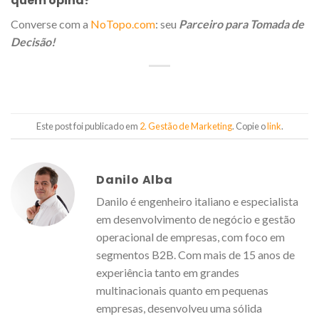
quem opina?
Converse com a
NoTopo.com
: seu
Parceiro para Tomada de
Decisão!
Este post foi publicado em
2. Gestão de Marketing
. Copie o
link
.
Danilo Alba
Danilo é engenheiro italiano e especialista
em desenvolvimento de negócio e gestão
operacional de empresas, com foco em
segmentos B2B. Com mais de 15 anos de
experiência tanto em grandes
multinacionais quanto em pequenas
empresas, desenvolveu uma sólida