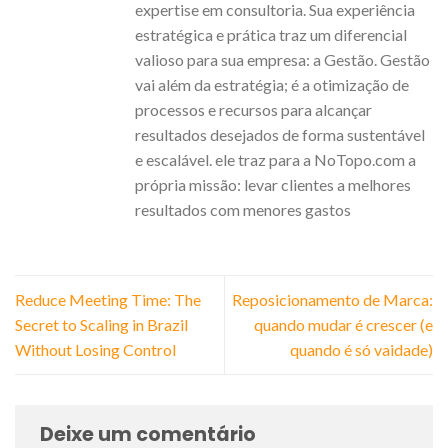
expertise em consultoria. Sua experiência
estratégica e prática traz um diferencial
valioso para sua empresa: a Gestão. Gestão
vai além da estratégia; é a otimização de
processos e recursos para alcançar
resultados desejados de forma sustentável
e escalável. ele traz para a NoTopo.com a
própria missão: levar clientes a melhores
resultados com menores gastos
Reduce Meeting Time: The
Reposicionamento de Marca:
Secret to Scaling in Brazil
quando mudar é crescer (e
Without Losing Control
quando é só vaidade)
Deixe um comentário