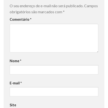
O seu endereço de e-mail não será publicado.
Campos
obrigatórios são marcados com
*
Comentário
*
Nome
*
E-mail
*
Site