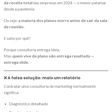
da receita total
das empresas em 2024 — o menor patamar
desde a pandemia.
Ou seja:
a maioria dos planos morre antes de sair da sala
de reunião.
E sabe por quê?
Porque consultoria entrega ideia.
Mas
quem vive de plano não entrega resultado —
entrega slide.
❌ A falsa solução: mais um relatório
Contratar uma consultoria de marketing normalmente
significa:
Diagnóstico detalhado