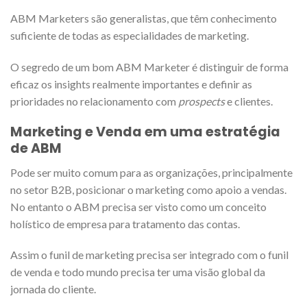
ABM Marketers são generalistas, que têm conhecimento
suficiente de todas as especialidades de marketing.
O segredo de um bom ABM Marketer é distinguir de forma
eficaz os insights realmente importantes e definir as
prioridades no relacionamento com
prospects
e clientes.
Marketing e Venda em uma estratégia
de ABM
Pode ser muito comum para as organizações, principalmente
no setor B2B, posicionar o marketing como apoio a vendas.
No entanto o ABM precisa ser visto como um conceito
holístico de empresa para tratamento das contas.
Assim o funil de marketing precisa ser integrado com o funil
de venda e todo mundo precisa ter uma visão global da
jornada do cliente.