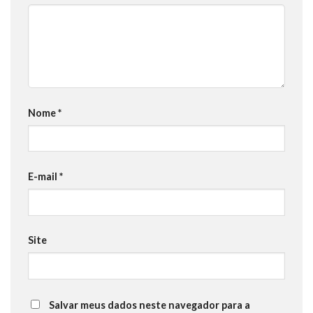
Nome
*
E-mail
*
Site
Salvar meus dados neste navegador para a