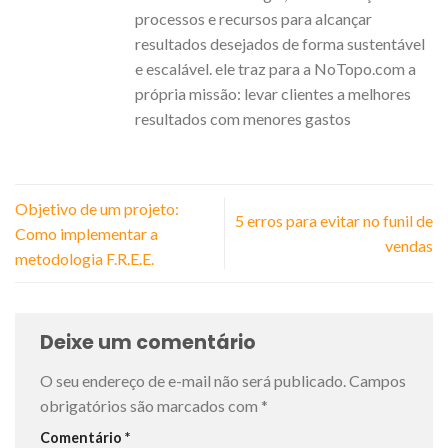
processos e recursos para alcançar
resultados desejados de forma sustentável
e escalável. ele traz para a NoTopo.com a
própria missão: levar clientes a melhores
resultados com menores gastos
Objetivo de um projeto:
5 erros para evitar no funil de
Como implementar a
vendas
metodologia F.R.E.E.
Deixe um comentário
O seu endereço de e-mail não será publicado.
Campos
obrigatórios são marcados com
*
Comentário
*