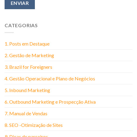
CATEGORIAS
1. Posts em Destaque
2. Gestão de Marketing
3. Brazil for Foreigners
4. Gestão Operacional e Plano de Negócios
5. Inbound Marketing
6. Outbound Marketing e Prospecção Ativa
7. Manual de Vendas
8. SEO -Otimização de Sites
9. Dicas de parceiros