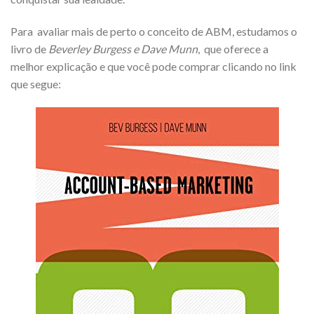
Para avaliar mais de perto o conceito de ABM, estudamos o
livro de
Beverley Burgess e Dave Munn
, que oferece a
melhor explicação e que você pode comprar clicando no link
que segue: