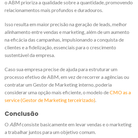
o ABM prioriza a qualidade sobre a quantidade, promovendo
relacionamentos mais profundos e duradouros.
Isso resulta em maior precisão na geração de leads, melhor
alinhamento entre vendas e marketing, além de um aumento
na eficácia das campanhas, impulsionando a conquista de
clientes e a fidelização, essenciais para o crescimento
sustentável da empresa.
Caso sua empresa precise de ajuda para estruturar um
processo efetivo de ABM, em vez de recorrer a agências ou
contratar um Gestor de Marketing interno, poderia
considerar uma opção mais eficiente, o modelo de
CMO as a
service (Gestor de Marketing terceirizado)
.
Conclusão
O
ABM
consiste basicamente em levar vendas e o marketing
a trabalhar juntos para um objetivo comum.