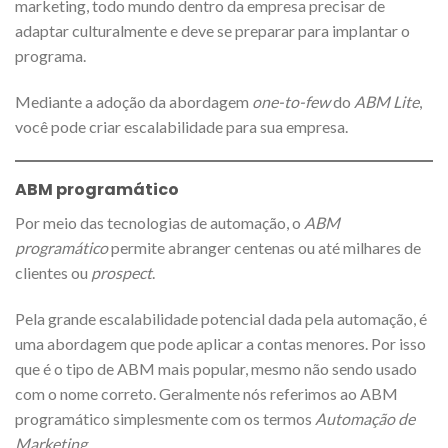
marketing, todo mundo dentro da empresa precisar de
adaptar culturalmente e deve se preparar para implantar o
programa.
Mediante a adoção da abordagem
one-to-few
do
ABM Lite
,
você pode criar escalabilidade para sua empresa.
ABM programático
Por meio das tecnologias de automação, o
ABM
programático
permite abranger centenas ou até milhares de
clientes ou
prospect
.
Pela grande escalabilidade potencial dada pela automação, é
uma abordagem que pode aplicar a contas menores. Por isso
que é o tipo de ABM mais popular, mesmo não sendo usado
com o nome correto. Geralmente nós referimos ao ABM
programático simplesmente com os termos
Automação de
Marketing.