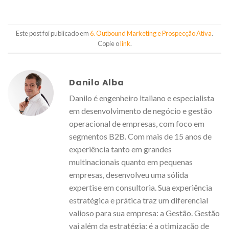
Este post foi publicado em
6. Outbound Marketing e Prospecção Ativa
.
Copie o
link
.
Danilo Alba
Danilo é engenheiro italiano e especialista
em desenvolvimento de negócio e gestão
operacional de empresas, com foco em
segmentos B2B. Com mais de 15 anos de
experiência tanto em grandes
multinacionais quanto em pequenas
empresas, desenvolveu uma sólida
expertise em consultoria. Sua experiência
estratégica e prática traz um diferencial
valioso para sua empresa: a Gestão. Gestão
vai além da estratégia; é a otimização de