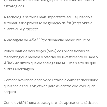
estratégicos.
A tecnologia se torna mais importante aqui, ajudando a
automatizar o processo de geração de
insights
sobre o
cliente ou o
prospect
.
A vantagem do
ABM Lite
é demandar menos recursos.
Pouco mais de dois terços (68%) dos profissionais de
marketing que medem o retorno do investimento e usam o
ABM Lite
dizem que ele entrega um ROI mais alto do que
outras abordagem.
Comece avaliando onde você está hoje como fornecedor e
quais são os seus objetivos para as contas que você quer
adquirir.
Como o
ABM
é uma estratégia, e não apenas uma tática de