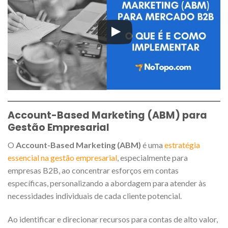
Account-Based Marketing (ABM) para
Gestão Empresarial
O
Account-Based Marketing (ABM)
é uma
estratégia
essencial na gestão empresarial
, especialmente para
empresas B2B, ao concentrar esforços em contas
específicas, personalizando a abordagem para atender às
necessidades individuais de cada cliente potencial.
Ao identificar e direcionar recursos para contas de alto valor,