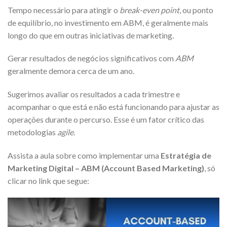
Tempo necessário para atingir o
break-even point
, ou ponto
de equilíbrio, no investimento em ABM, é geralmente mais
longo do que em outras iniciativas de marketing.
Gerar resultados de negócios significativos com
ABM
geralmente demora cerca de um ano.
Sugerimos avaliar os resultados a cada trimestre e
acompanhar o que está e não está funcionando para ajustar as
operações durante o percurso. Esse é um fator crítico das
metodologias
agile
.
Assista a aula sobre como implementar uma
Estratégia de
Marketing Digital – ABM (Account Based Marketing)
, só
clicar no link que segue: