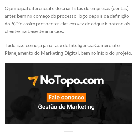
O principal diferencial é de criar listas de empresas (contas)
antes bem no começo do processo, logo depois da definição
do
ICP
e assim prospectar elas em vez de adquirir potenciais
clientes na base de anúncios.
Tudo isso começa já na fase de Inteligência Comercial e
Planejamento do Marketing Digital, bem no início do projeto.