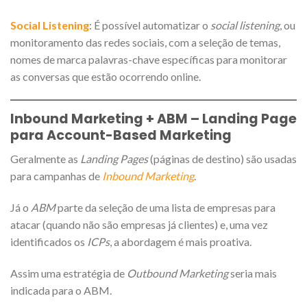
Social Listening
: É possível automatizar o
social listening
, ou
monitoramento das redes sociais, com a seleção de temas,
nomes de marca palavras-chave específicas para monitorar
as conversas que estão ocorrendo online.
Inbound Marketing + ABM – Landing Page
para Account-Based Marketing
Geralmente as
Landing Pages
(páginas de destino) são usadas
para campanhas de
Inbound Marketing
.
Já o
ABM
parte da seleção de uma lista de empresas para
atacar (quando não são empresas já clientes) e, uma vez
identificados os
ICPs
, a abordagem é mais proativa.
Assim uma estratégia de
Outbound Marketing
seria mais
indicada para o ABM.