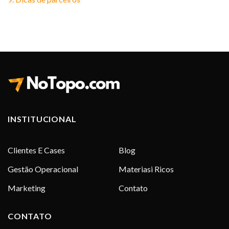
INSTITUCIONAL
Clientes E Cases
Blog
Gestão Operacional
Materiasi Ricos
Marketing
Contato
CONTATO