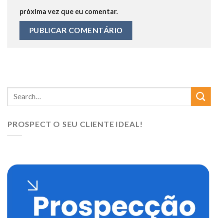
próxima vez que eu comentar.
PROSPECT O SEU CLIENTE IDEAL!