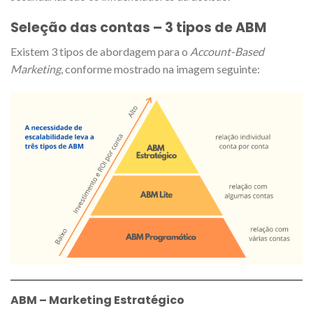
Seleção das contas –
3 tipos de ABM
Existem 3 tipos de abordagem para o
Account-Based
Marketing
, conforme mostrado na imagem seguinte:
ABM – Marketing Estratégico