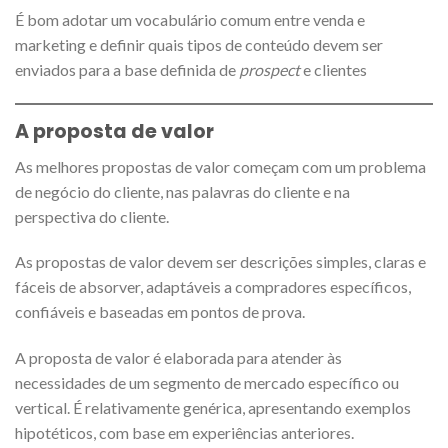
É bom adotar um vocabulário comum entre venda e
marketing e definir quais tipos de conteúdo devem ser
enviados para a base definida de
prospect
e clientes
A proposta de valor
As melhores propostas de valor começam com um problema
de negócio do cliente, nas palavras do cliente e na
perspectiva do cliente.
As propostas de valor devem ser descrições simples, claras e
fáceis de absorver, adaptáveis a compradores específicos,
confiáveis e baseadas em pontos de prova.
A proposta de valor é elaborada para atender às
necessidades de um segmento de mercado específico ou
vertical. É relativamente genérica, apresentando exemplos
hipotéticos, com base em experiências anteriores.