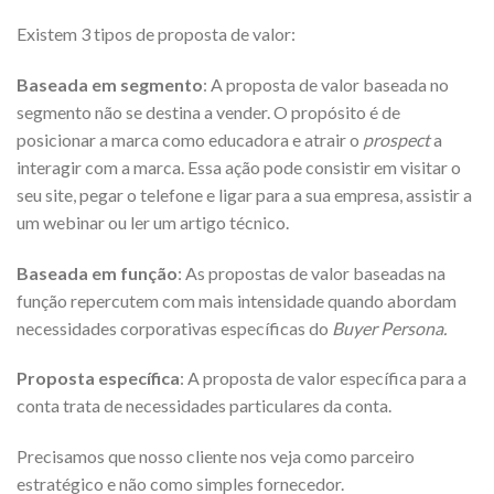
Existem 3 tipos de proposta de valor:
Baseada em segmento
: A proposta de valor baseada no
segmento não se destina a vender. O propósito é de
posicionar a marca como educadora e atrair o
prospect
a
interagir com a marca. Essa ação pode consistir em visitar o
seu site, pegar o telefone e ligar para a sua empresa, assistir a
um webinar ou ler um artigo técnico.
Baseada em função
: As propostas de valor baseadas na
função repercutem com mais intensidade quando abordam
necessidades corporativas específicas do
Buyer Persona.
Proposta específica
: A proposta de valor específica para a
conta trata de necessidades particulares da conta.
Precisamos que nosso cliente nos veja como parceiro
estratégico e não como simples fornecedor.