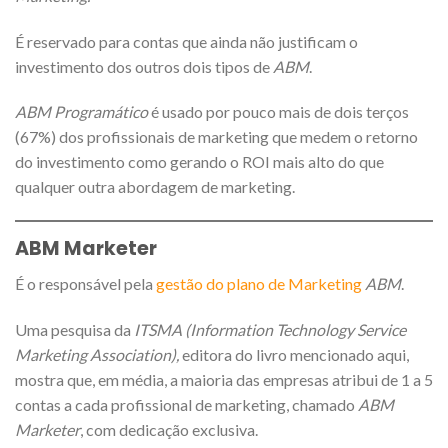
É reservado para contas que ainda não justificam o
investimento dos outros dois tipos de
ABM
.
ABM Programático
é usado por pouco mais de dois terços
(67%) dos profissionais de marketing que medem o retorno
do investimento como gerando o ROI mais alto do que
qualquer outra abordagem de marketing.
ABM Marketer
É o responsável pela
gestão do plano de Marketing
ABM
.
Uma pesquisa da
ITSMA (Information Technology Service
Marketing Association),
editora do livro mencionado aqui,
mostra que, em média, a maioria das empresas atribui de 1 a 5
contas a cada profissional de marketing, chamado
ABM
Marketer
, com dedicação exclusiva.