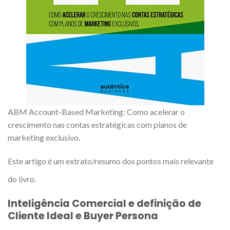
ABM Account-Based Marketing: Como acelerar o
crescimento nas contas estratégicas com planos de
marketing exclusivo.
Este artigo é um extrato/resumo dos pontos mais relevante
do livro.
Inteligência Comercial e definição de
Cliente Ideal e Buyer Persona